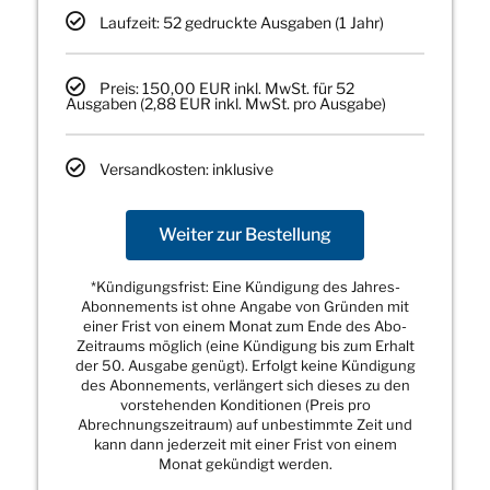
Laufzeit: 52 gedruckte Ausgaben (1 Jahr)
Preis: 150,00 EUR inkl. MwSt. für 52
Ausgaben (2,88 EUR inkl. MwSt. pro Ausgabe)
Versandkosten: inklusive
Weiter zur Bestellung
*Kündigungsfrist: Eine Kündigung des Jahres-
Abonnements ist ohne Angabe von Gründen mit
einer Frist von einem Monat zum Ende des Abo-
Zeitraums möglich (eine Kündigung bis zum Erhalt
der 50. Ausgabe genügt). Erfolgt keine Kündigung
des Abonnements, verlängert sich dieses zu den
vorstehenden Konditionen (Preis pro
Abrechnungszeitraum) auf unbestimmte Zeit und
kann dann jederzeit mit einer Frist von einem
Monat gekündigt werden.