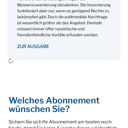
Massenzuwanderung abzulenken. Die Inszenierung
funktioniert aber nur, wenn es genügend Rechte zu
bekämpfen gibt. Doch die politmediale Nachfrage
ist wesentlich größer als das Angebot. Deshalb
müssen immer öfter rassistische und
fremdenfeindliche Vorfälle erfunden werden.
ZUR AUSGABE
Welches Abonnement
wünschen Sie?
Sichern Sie sich Ihr Abonnement am besten noch