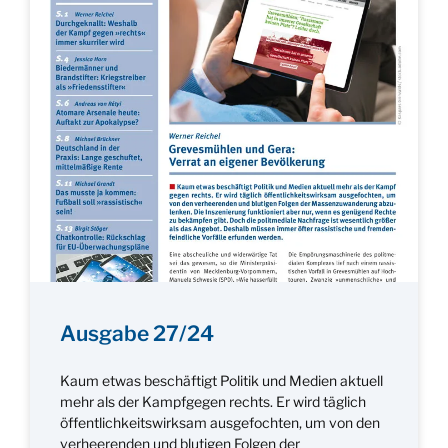
Ausgabe 27/24
Kaum etwas beschäftigt Politik und Medien aktuell
mehr als der Kampfgegen rechts. Er wird täglich
öffentlichkeitswirksam ausgefochten, um von den
verheerenden und blutigen Folgen der