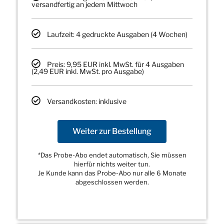
versandfertig an jedem Mittwoch
Laufzeit: 4 gedruckte Ausgaben (4 Wochen)
Preis: 9,95 EUR inkl. MwSt. für 4 Ausgaben
(2,49 EUR inkl. MwSt. pro Ausgabe)
Versandkosten: inklusive
Weiter zur Bestellung
*Das Probe-Abo endet automatisch, Sie müssen
hierfür nichts weiter tun.
Je Kunde kann das Probe-Abo nur alle 6 Monate
abgeschlossen werden.