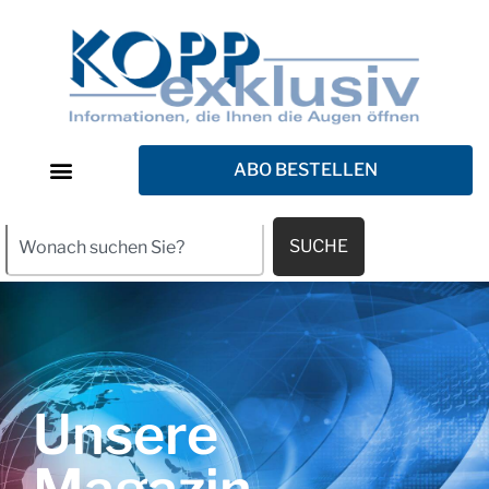
ABO BESTELLEN
SUCHE
Unsere