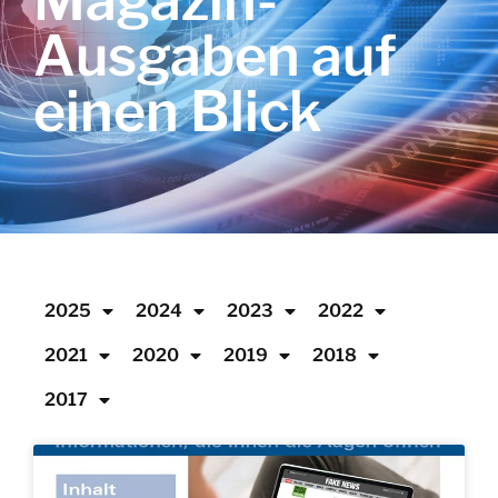
Magazin-
Ausgaben auf
einen Blick
2025
2024
2023
2022
2021
2020
2019
2018
2017