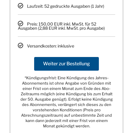
Laufzeit: 52 gedruckte Ausgaben (1 Jahr)
Preis: 150,00 EUR inkl. MwSt. für 52
Ausgaben (2,88 EUR inkl. MwSt. pro Ausgabe)
Versandkosten: inklusive
Weiter zur Bestellung
*Kündigungsfrist: Eine Kündigung des Jahres-
Abonnements ist ohne Angabe von Gründen mit
einer Frist von einem Monat zum Ende des Abo-
Zeitraums möglich (eine Kündigung bis zum Erhalt
der 50. Ausgabe genügt). Erfolgt keine Kündigung
des Abonnements, verlängert sich dieses zu den
vorstehenden Konditionen (Preis pro
Abrechnungszeitraum) auf unbestimmte Zeit und
kann dann jederzeit mit einer Frist von einem
Monat gekündigt werden.