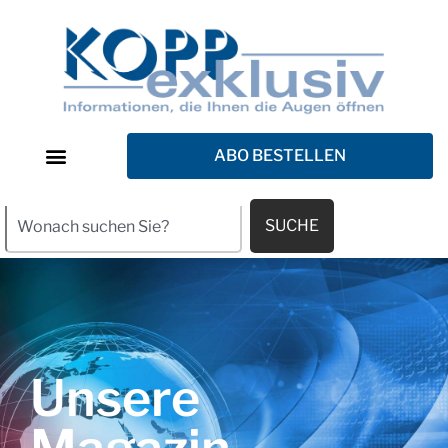
ABO BESTELLEN
SUCHE
Unsere