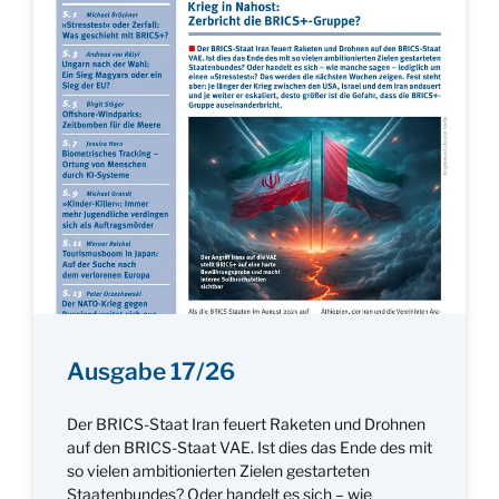
Ausgabe 17/26
Der BRICS-Staat Iran feuert Raketen und Drohnen
auf den BRICS-Staat VAE. Ist dies das Ende des mit
so vielen ambitionierten Zielen gestarteten
Staatenbundes? Oder handelt es sich – wie