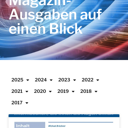
Magazin-
Ausgaben auf
einen Blick
2025
2024
2023
2022
2021
2020
2019
2018
2017