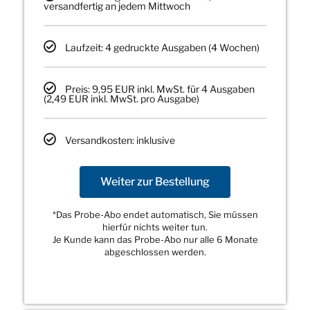
versandfertig an jedem Mittwoch
Laufzeit: 4 gedruckte Ausgaben (4 Wochen)
Preis: 9,95 EUR inkl. MwSt. für 4 Ausgaben
(2,49 EUR inkl. MwSt. pro Ausgabe)
Versandkosten: inklusive
Weiter zur Bestellung
*Das Probe-Abo endet automatisch, Sie müssen
hierfür nichts weiter tun.
Je Kunde kann das Probe-Abo nur alle 6 Monate
abgeschlossen werden.