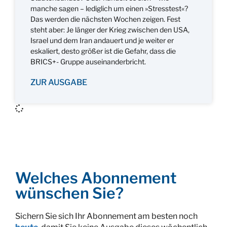
manche sagen – lediglich um einen »Stresstest«?
Das werden die nächsten Wochen zeigen. Fest
steht aber: Je länger der Krieg zwischen den USA,
Israel und dem Iran andauert und je weiter er
eskaliert, desto größer ist die Gefahr, dass die
BRICS+- Gruppe auseinanderbricht.
ZUR AUSGABE
Welches Abonnement
wünschen Sie?
Sichern Sie sich Ihr Abonnement am besten noch