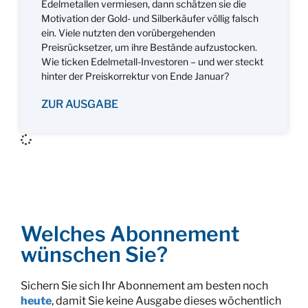
Edelmetallen vermiesen, dann schätzen sie die
Motivation der Gold- und Silberkäufer völlig falsch
ein. Viele nutzten den vorübergehenden
Preisrücksetzer, um ihre Bestände aufzustocken.
Wie ticken Edelmetall-Investoren – und wer steckt
hinter der Preiskorrektur von Ende Januar?
ZUR AUSGABE
Welches Abonnement
wünschen Sie?
Sichern Sie sich Ihr Abonnement am besten noch
heute
, damit Sie keine Ausgabe dieses wöchentlich