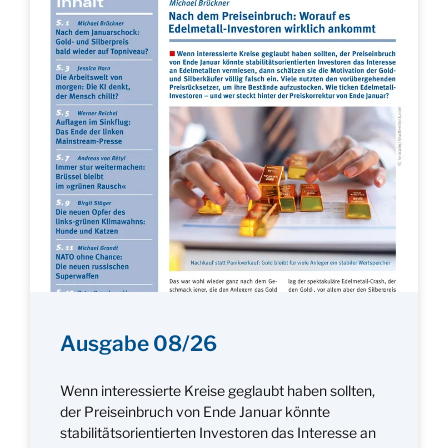
Ausgabe 08/26
Wenn interessierte Kreise geglaubt haben sollten,
der Preiseinbruch von Ende Januar könnte
stabilitätsorientierten Investoren das Interesse an