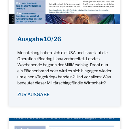
Ausgabe 10/26
Monatelang haben sich die USA und Israel auf die
Operation »Roaring Lion« vorbereitet. Letztes
Wochenende begann der Militärschlag. Droht nun
ein Flächenbrand oder wird es sich hingegen wieder
um einen »Tagekrieg« handeln? Und vor allem: Was
bedeutet dieser Militärschlag für die Wirtschaft?
ZUR AUSGABE