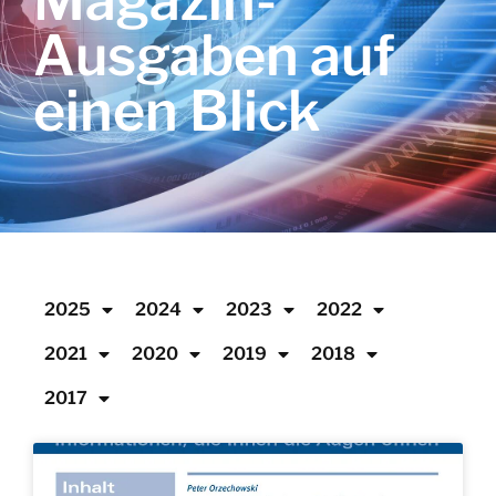
Magazin-
Ausgaben auf
einen Blick
2025
2024
2023
2022
2021
2020
2019
2018
2017