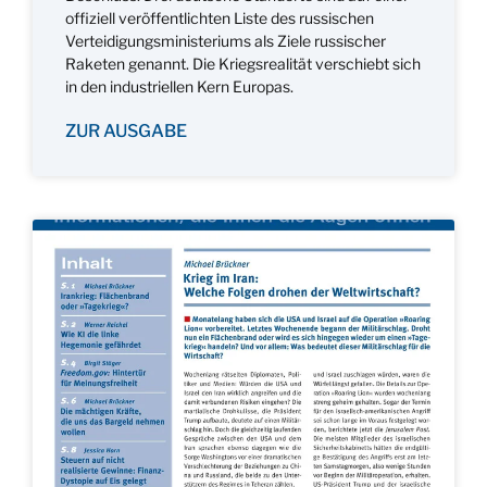
offiziell veröffentlichten Liste des russischen
Verteidigungsministeriums als Ziele russischer
Raketen genannt. Die Kriegsrealität verschiebt sich
in den industriellen Kern Europas.
ZUR AUSGABE