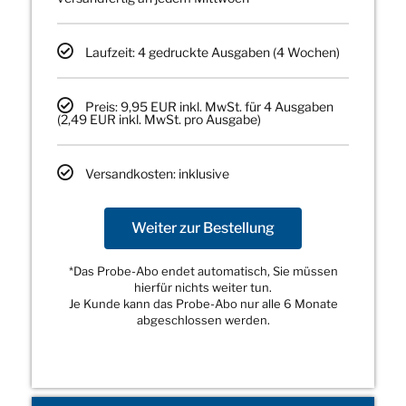
Laufzeit: 4 gedruckte Ausgaben (4 Wochen)
Preis: 9,95 EUR inkl. MwSt. für 4 Ausgaben
(2,49 EUR inkl. MwSt. pro Ausgabe)
Versandkosten: inklusive
Weiter zur Bestellung
*Das Probe-Abo endet automatisch, Sie müssen
hierfür nichts weiter tun.
Je Kunde kann das Probe-Abo nur alle 6 Monate
abgeschlossen werden.