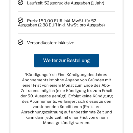
Laufzeit: 52 gedruckte Ausgaben (1 Jahr)
Preis: 150,00 EUR inkl. MwSt. für 52
Ausgaben (2,88 EUR inkl. MwSt. pro Ausgabe)
Versandkosten: inklusive
Weiter zur Bestellung
*Kündigungsfrist: Eine Kündigung des Jahres-
Abonnements ist ohne Angabe von Gründen mit
einer Frist von einem Monat zum Ende des Abo-
Zeitraums möglich (eine Kündigung bis zum Erhalt
der 50. Ausgabe genügt). Erfolgt keine Kündigung
des Abonnements, verlängert sich dieses zu den
vorstehenden Konditionen (Preis pro
Abrechnungszeitraum) auf unbestimmte Zeit und
kann dann jederzeit mit einer Frist von einem
Monat gekündigt werden.