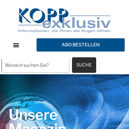
ABO BESTELLEN
SUCHE
Unsere