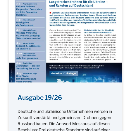
Ausgabe 19/26
Deutsche und ukrainische Unternehmen werden in
Zukunft verstärkt und gemeinsam Drohnen gegen
Russland bauen. Die Antwort Moskaus auf diesen
Beschluss: Drei deutsche Standorte sind auf einer