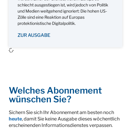
schlecht ausgestiegen ist, wird jedoch von Politik
und Medien weitgehend ignoriert: Die hohen US-
Zölle sind eine Reaktion auf Europas
protektionistische Digitalpolitik.
ZUR AUSGABE
Welches Abonnement
wünschen Sie?
Sichern Sie sich Ihr Abonnement am besten noch
heute
, damit Sie keine Ausgabe dieses wöchentlich
erscheinenden Informationsdienstes verpassen.