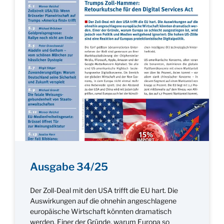
Ausgabe 34/25
Der Zoll-Deal mit den USA trifft die EU hart. Die
Auswirkungen auf die ohnehin angeschlagene
europäische Wirtschaft könnten dramatisch
werden. Einer der Gründe, warum Europa so