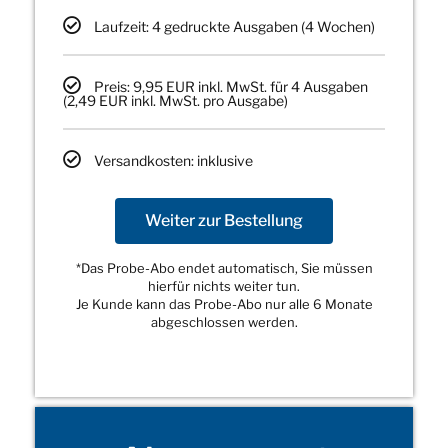
Laufzeit: 4 gedruckte Ausgaben (4 Wochen)
Preis: 9,95 EUR inkl. MwSt. für 4 Ausgaben
(2,49 EUR inkl. MwSt. pro Ausgabe)
Versandkosten: inklusive
Weiter zur Bestellung
*Das Probe-Abo endet automatisch, Sie müssen
hierfür nichts weiter tun.
Je Kunde kann das Probe-Abo nur alle 6 Monate
abgeschlossen werden.