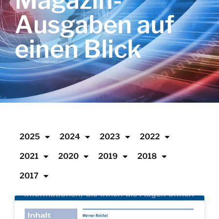
Magazin-
Ausgaben auf
einen Blick
2025
2024
2023
2022
2021
2020
2019
2018
2017