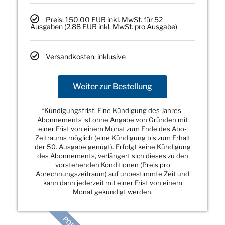
Preis: 150,00 EUR inkl. MwSt. für 52
Ausgaben (2,88 EUR inkl. MwSt. pro Ausgabe)
Versandkosten: inklusive
Weiter zur Bestellung
*Kündigungsfrist: Eine Kündigung des Jahres-
Abonnements ist ohne Angabe von Gründen mit
einer Frist von einem Monat zum Ende des Abo-
Zeitraums möglich (eine Kündigung bis zum Erhalt
der 50. Ausgabe genügt). Erfolgt keine Kündigung
des Abonnements, verlängert sich dieses zu den
vorstehenden Konditionen (Preis pro
Abrechnungszeitraum) auf unbestimmte Zeit und
kann dann jederzeit mit einer Frist von einem
Monat gekündigt werden.