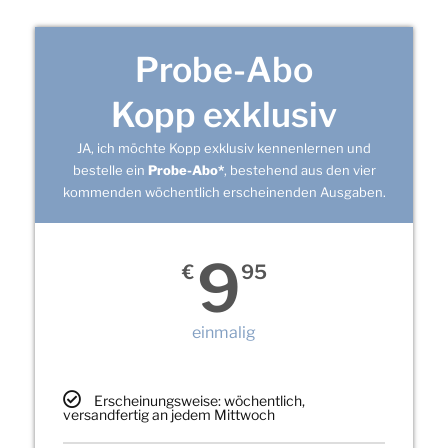
Probe-Abo
Kopp exklusiv
JA, ich möchte Kopp exklusiv kennenlernen und
bestelle ein
Probe-Abo*
, bestehend aus den vier
kommenden wöchentlich erscheinenden Ausgaben.
9
€
95
einmalig
Erscheinungsweise: wöchentlich,
versandfertig an jedem Mittwoch