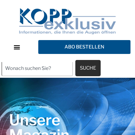
ABO BESTELLEN
SUCHE
Unsere