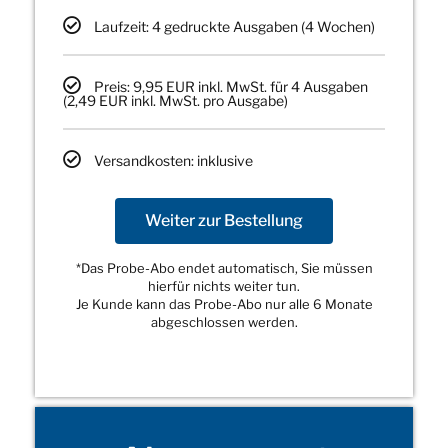
Laufzeit: 4 gedruckte Ausgaben (4 Wochen)
Preis: 9,95 EUR inkl. MwSt. für 4 Ausgaben
(2,49 EUR inkl. MwSt. pro Ausgabe)
Versandkosten: inklusive
Weiter zur Bestellung
*Das Probe-Abo endet automatisch, Sie müssen
hierfür nichts weiter tun.
Je Kunde kann das Probe-Abo nur alle 6 Monate
abgeschlossen werden.