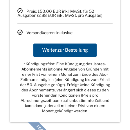
Preis: 150,00 EUR inkl. MwSt. für 52
Ausgaben (2,88 EUR inkl. MwSt. pro Ausgabe)
Versandkosten: inklusive
Weiter zur Bestellung
*Kündigungsfrist: Eine Kündigung des Jahres-
Abonnements ist ohne Angabe von Gründen mit
einer Frist von einem Monat zum Ende des Abo-
Zeitraums möglich (eine Kündigung bis zum Erhalt
der 50. Ausgabe genügt). Erfolgt keine Kündigung
des Abonnements, verlängert sich dieses zu den
vorstehenden Konditionen (Preis pro
Abrechnungszeitraum) auf unbestimmte Zeit und
kann dann jederzeit mit einer Frist von einem
Monat gekündigt werden.