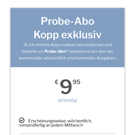
Probe-Abo
Kopp exklusiv
JA, ich möchte Kopp exklusiv kennenlernen und
bestelle ein
Probe-Abo*
, bestehend aus den vier
kommenden wöchentlich erscheinenden Ausgaben.
9
€
95
einmalig
Erscheinungsweise: wöchentlich,
versandfertig an jedem Mittwoch