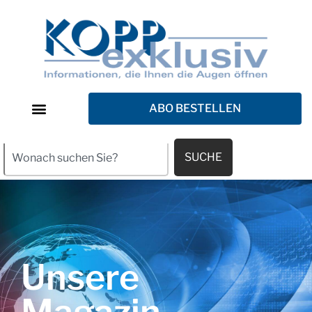
ABO BESTELLEN
SUCHE
Unsere