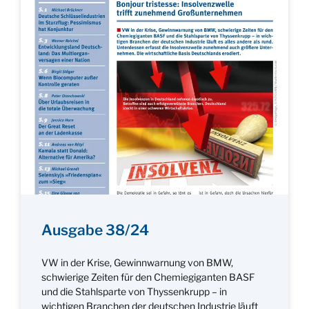
Ausgabe 38/24
VW in der Krise, Gewinnwarnung von BMW,
schwierige Zeiten für den Chemiegiganten BASF
und die Stahlsparte von Thyssenkrupp – in
wichtigen Branchen der deutschen Industrie läuft