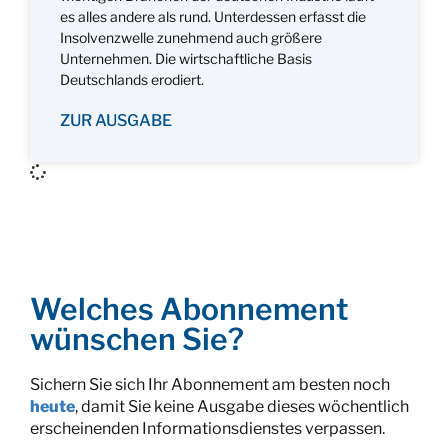
es alles andere als rund. Unterdessen erfasst die
Insolvenzwelle zunehmend auch größere
Unternehmen. Die wirtschaftliche Basis
Deutschlands erodiert.
ZUR AUSGABE
Welches Abonnement
wünschen Sie?
Sichern Sie sich Ihr Abonnement am besten noch
heute
, damit Sie keine Ausgabe dieses wöchentlich
erscheinenden Informationsdienstes verpassen.