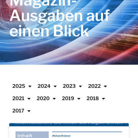
Magazin-
Ausgaben auf
einen Blick
2025
2024
2023
2022
2021
2020
2019
2018
2017