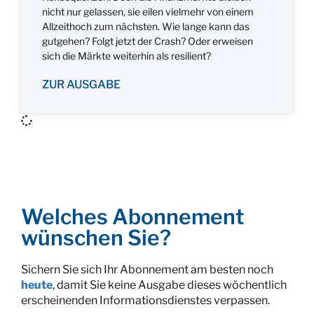
nicht nur gelassen, sie eilen vielmehr von einem
Allzeithoch zum nächsten. Wie lange kann das
gutgehen? Folgt jetzt der Crash? Oder erweisen
sich die Märkte weiterhin als resilient?
ZUR AUSGABE
Welches Abonnement
wünschen Sie?
Sichern Sie sich Ihr Abonnement am besten noch
heute
, damit Sie keine Ausgabe dieses wöchentlich
erscheinenden Informationsdienstes verpassen.