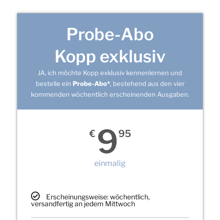
Probe-Abo
Kopp exklusiv
JA, ich möchte Kopp exklusiv kennenlernen und
bestelle ein
Probe-Abo*
, bestehend aus den vier
kommenden wöchentlich erscheinenden Ausgaben.
9
€
95
einmalig
Erscheinungsweise: wöchentlich,
versandfertig an jedem Mittwoch