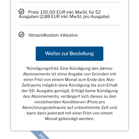
Preis: 150,00 EUR inkl. MwSt. für 52
Ausgaben (2,88 EUR inkl. MwSt. pro Ausgabe)
Versandkosten: inklusive
Weiter zur Bestellung
*Kündigungsfrist: Eine Kündigung des Jahres-
Abonnements ist ohne Angabe von Gründen mit
einer Frist von einem Monat zum Ende des Abo-
Zeitraums möglich (eine Kündigung bis zum Erhalt
der 50. Ausgabe genügt). Erfolgt keine Kündigung
des Abonnements, verlängert sich dieses zu den
vorstehenden Konditionen (Preis pro
Abrechnungszeitraum) auf unbestimmte Zeit und
kann dann jederzeit mit einer Frist von einem
Monat gekündigt werden.