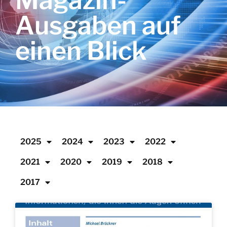
Magazin-
Ausgaben auf
einen Blick
2025
2024
2023
2022
2021
2020
2019
2018
2017