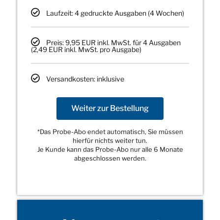
Laufzeit: 4 gedruckte Ausgaben (4 Wochen)
Preis: 9,95 EUR inkl. MwSt. für 4 Ausgaben
(2,49 EUR inkl. MwSt. pro Ausgabe)
Versandkosten: inklusive
Weiter zur Bestellung
*Das Probe-Abo endet automatisch, Sie müssen
hierfür nichts weiter tun.
Je Kunde kann das Probe-Abo nur alle 6 Monate
abgeschlossen werden.