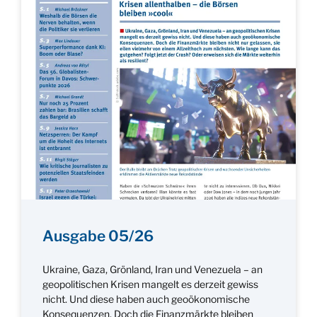
Ausgabe 05/26
Ukraine, Gaza, Grönland, Iran und Venezuela – an
geopolitischen Krisen mangelt es derzeit gewiss
nicht. Und diese haben auch geoökonomische
Konsequenzen. Doch die Finanzmärkte bleiben