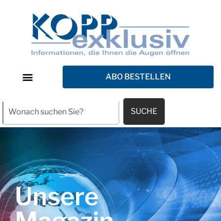
ABO BESTELLEN
SUCHE
Unsere