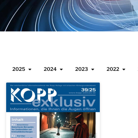
2025
2024
2023
2022