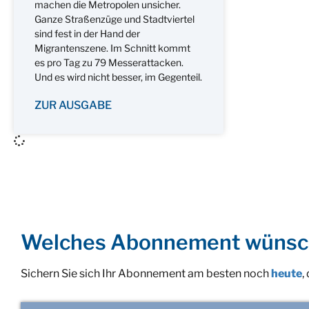
machen die Metropolen unsicher.
Ganze Straßenzüge und Stadtviertel
sind fest in der Hand der
Migrantenszene. Im Schnitt kommt
es pro Tag zu 79 Messerattacken.
Und es wird nicht besser, im Gegenteil.
ZUR AUSGABE
Welches Abonnement wünsc
Sichern Sie sich Ihr Abonnement am besten noch
heute
,