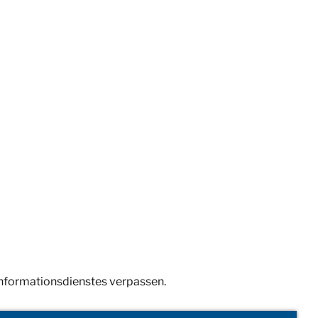
Informationsdienstes verpassen.