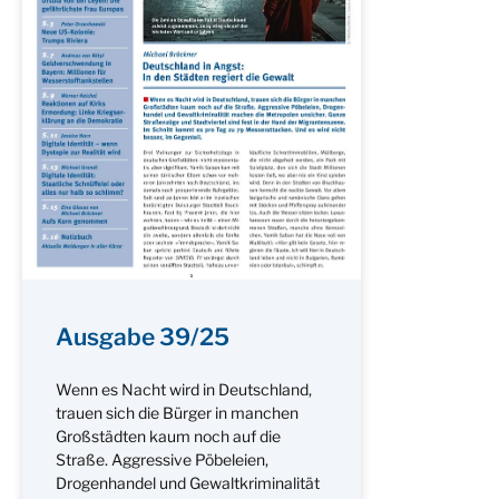
Ausgabe 39/25
Wenn es Nacht wird in Deutschland,
trauen sich die Bürger in manchen
Großstädten kaum noch auf die
Straße. Aggressive Pöbeleien,
Drogenhandel und Gewaltkriminalität