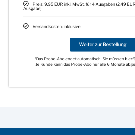
Preis: 9,95 EUR inkl. MwSt. für 4 Ausgaben (2,49 EUR
Ausgabe)
Versandkosten: inklusive
Weiter zur Bestellung
*Das Probe-Abo endet automatisch, Sie müssen hierfür
Je Kunde kann das Probe-Abo nur alle 6 Monate abg