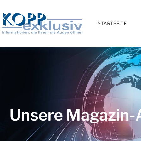
STARTSEITE
Unsere Magazin-A