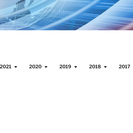
2021
2020
2019
2018
2017