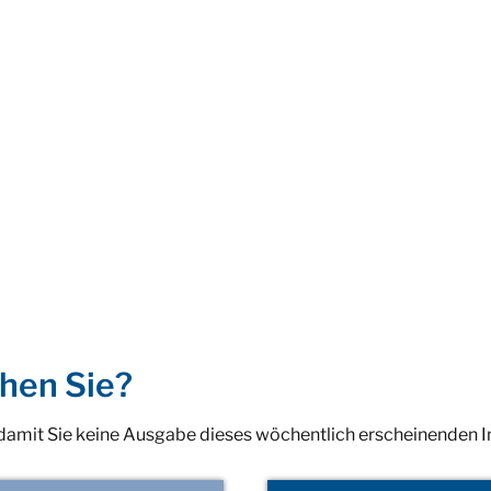
hen Sie?
 damit Sie keine Ausgabe dieses wöchentlich erscheinenden 