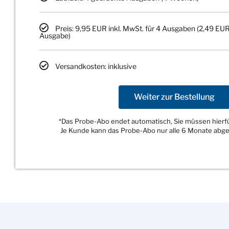
Preis: 9,95 EUR inkl. MwSt. für 4 Ausgaben (2,49 EUR
Ausgabe)
Versandkosten: inklusive
Weiter zur Bestellung
*Das Probe-Abo endet automatisch, Sie müssen hierfür
Je Kunde kann das Probe-Abo nur alle 6 Monate abg