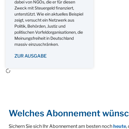
dabei von NGOs, die er für diesen
Zweck mit Steuergeld finanziert,
unterstützt. Wie ein aktuelles Beispiel
zeigt, versucht ein Netzwerk aus
Politik, Behörden, Justiz und
politischen Vorfeldorganisationen, die
Meinungsfreiheit in Deutschland
massiv einzuschränken.
ZUR AUSGABE
Welches Abonnement wünsc
Sichern Sie sich Ihr Abonnement am besten noch
heute
,