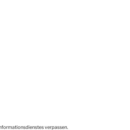
Informationsdienstes verpassen.