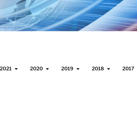
2021
2020
2019
2018
2017