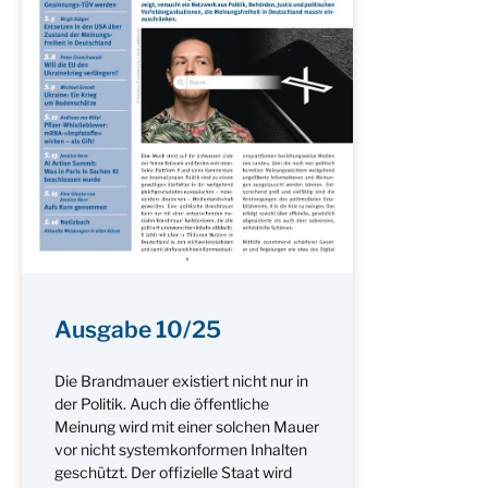
Ausgabe 10/25
Die Brandmauer existiert nicht nur in
der Politik. Auch die öffentliche
Meinung wird mit einer solchen Mauer
vor nicht systemkonformen Inhalten
geschützt. Der offizielle Staat wird