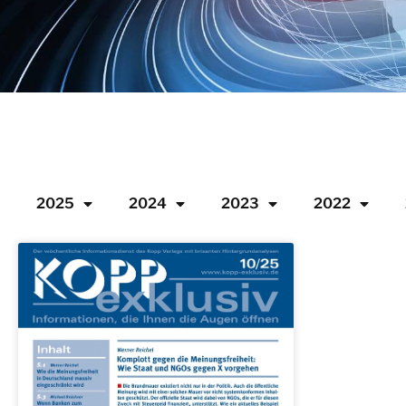
2025
2024
2023
2022