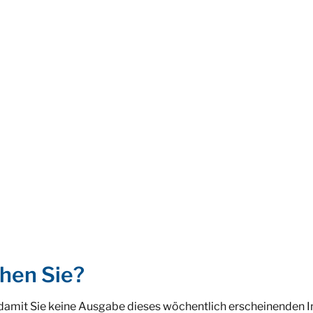
hen Sie?
 damit Sie keine Ausgabe dieses wöchentlich erscheinenden 