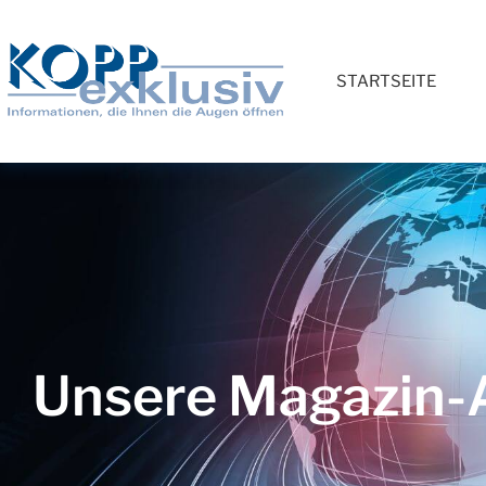
STARTSEITE
Unsere Magazin-A