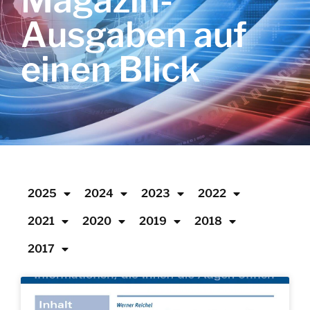
Magazin-
Ausgaben auf
einen Blick
2025
2024
2023
2022
2021
2020
2019
2018
2017