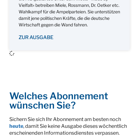
Vielfalt« betreiben Miele, Rossmann, Dr. Oetker etc.
Wahlkampf für die Ampelparteien. Sie unterstützen
damit jene politischen Kräfte, die die deutsche
Wirtschaft gegen die Wand fahren.
ZUR AUSGABE
Welches Abonnement
wünschen Sie?
Sichern Sie sich Ihr Abonnement am besten noch
heute
, damit Sie keine Ausgabe dieses wöchentlich
erscheinenden Informationsdienstes verpassen.