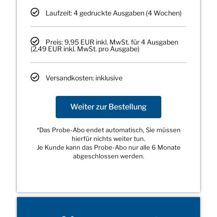
Laufzeit: 4 gedruckte Ausgaben (4 Wochen)
Preis: 9,95 EUR inkl. MwSt. für 4 Ausgaben
(2,49 EUR inkl. MwSt. pro Ausgabe)
Versandkosten: inklusive
Weiter zur Bestellung
*Das Probe-Abo endet automatisch, Sie müssen
hierfür nichts weiter tun.
Je Kunde kann das Probe-Abo nur alle 6 Monate
abgeschlossen werden.