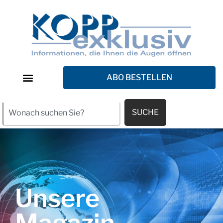
ABO BESTELLEN
SUCHE
Unsere