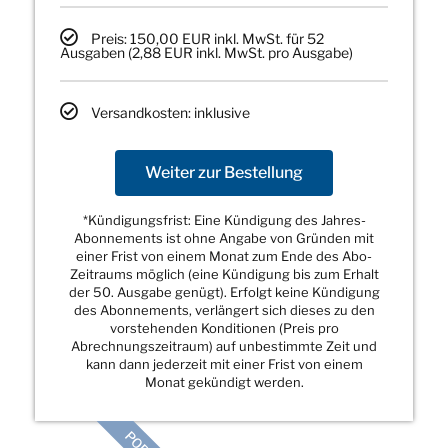
Preis: 150,00 EUR inkl. MwSt. für 52
Ausgaben (2,88 EUR inkl. MwSt. pro Ausgabe)
Versandkosten: inklusive
Weiter zur Bestellung
*Kündigungsfrist: Eine Kündigung des Jahres-
Abonnements ist ohne Angabe von Gründen mit
einer Frist von einem Monat zum Ende des Abo-
Zeitraums möglich (eine Kündigung bis zum Erhalt
der 50. Ausgabe genügt). Erfolgt keine Kündigung
des Abonnements, verlängert sich dieses zu den
vorstehenden Konditionen (Preis pro
Abrechnungszeitraum) auf unbestimmte Zeit und
kann dann jederzeit mit einer Frist von einem
Monat gekündigt werden.