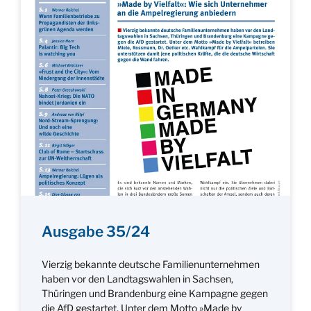
Ausgabe 35/24
Vierzig bekannte deutsche Familienunternehmen
haben vor den Landtagswahlen in Sachsen,
Thüringen und Brandenburg eine Kampagne gegen
die AfD gestartet. Unter dem Motto »Made by