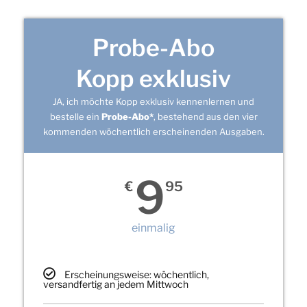
Probe-Abo
Kopp exklusiv
JA, ich möchte Kopp exklusiv kennenlernen und
bestelle ein
Probe-Abo*
, bestehend aus den vier
kommenden wöchentlich erscheinenden Ausgaben.
9
€
95
einmalig
Erscheinungsweise: wöchentlich,
versandfertig an jedem Mittwoch