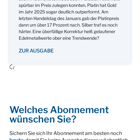
spürbar im Preis zulegen konnten. Platin hat Gold
im Jahr 2025 sogar deutlich outperformt. Am
letzten Handelstag des Januars gab der Platinpreis
dann um über 17 Prozent nach. Silber traf es noch
härter. Eine überfällige Korrektur heiß gelaufener
Edelmetallwerte ober eine Trendwende?
ZUR AUSGABE
Welches Abonnement
wünschen Sie?
Sichern Sie sich Ihr Abonnement am besten noch