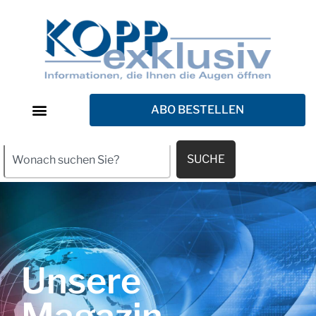
ABO BESTELLEN
SUCHE
Unsere