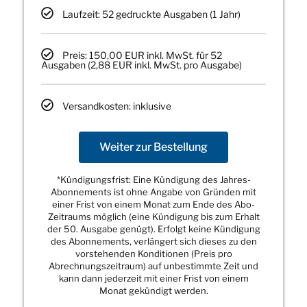
Laufzeit: 52 gedruckte Ausgaben (1 Jahr)
Preis: 150,00 EUR inkl. MwSt. für 52
Ausgaben (2,88 EUR inkl. MwSt. pro Ausgabe)
Versandkosten: inklusive
Weiter zur Bestellung
*Kündigungsfrist: Eine Kündigung des Jahres-
Abonnements ist ohne Angabe von Gründen mit
einer Frist von einem Monat zum Ende des Abo-
Zeitraums möglich (eine Kündigung bis zum Erhalt
der 50. Ausgabe genügt). Erfolgt keine Kündigung
des Abonnements, verlängert sich dieses zu den
vorstehenden Konditionen (Preis pro
Abrechnungszeitraum) auf unbestimmte Zeit und
kann dann jederzeit mit einer Frist von einem
Monat gekündigt werden.