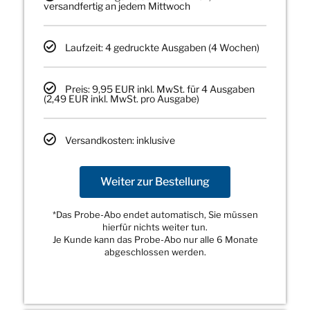
versandfertig an jedem Mittwoch
Laufzeit: 4 gedruckte Ausgaben (4 Wochen)
Preis: 9,95 EUR inkl. MwSt. für 4 Ausgaben
(2,49 EUR inkl. MwSt. pro Ausgabe)
Versandkosten: inklusive
Weiter zur Bestellung
*Das Probe-Abo endet automatisch, Sie müssen
hierfür nichts weiter tun.
Je Kunde kann das Probe-Abo nur alle 6 Monate
abgeschlossen werden.