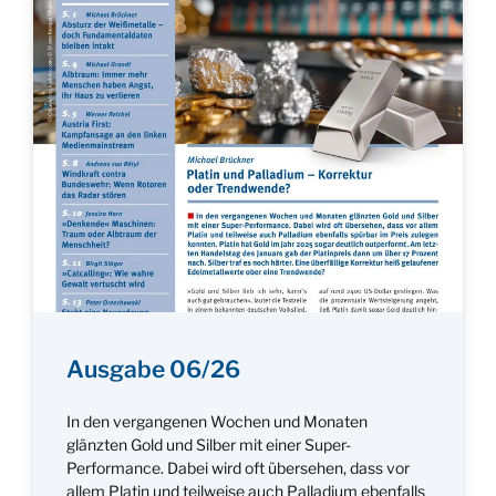
Ausgabe 06/26
In den vergangenen Wochen und Monaten
glänzten Gold und Silber mit einer Super-
Performance. Dabei wird oft übersehen, dass vor
allem Platin und teilweise auch Palladium ebenfalls