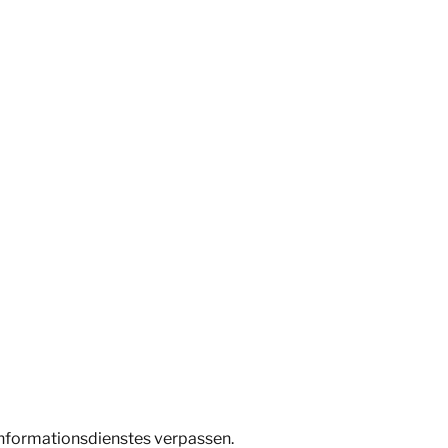
Informationsdienstes verpassen.