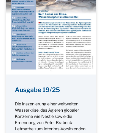
Ausgabe 19/25
Die Inszenierung einer weltweiten
Wasserkrise, das Agieren globaler
Konzerne wie Nestlé sowie die
Ernennung von Peter Brabeck-
Letmathe zum Interims-Vorsitzenden