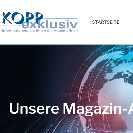
STARTSEITE
Unsere Magazin-A