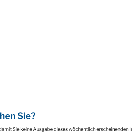
hen Sie?
 damit Sie keine Ausgabe dieses wöchentlich erscheinenden 