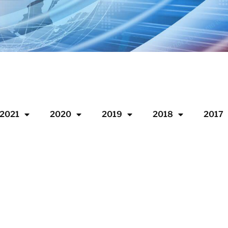
2021
2020
2019
2018
2017