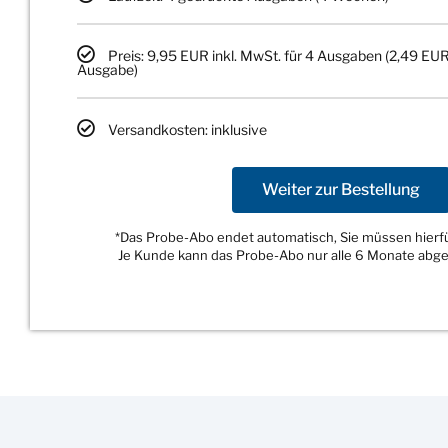
Preis: 9,95 EUR inkl. MwSt. für 4 Ausgaben (2,49 EUR
Ausgabe)
Versandkosten: inklusive
Weiter zur Bestellung
*Das Probe-Abo endet automatisch, Sie müssen hierfür
Je Kunde kann das Probe-Abo nur alle 6 Monate abg