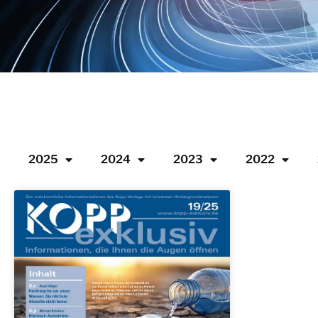
2025
2024
2023
2022