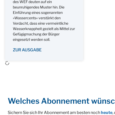
des WEF deuten auf ein
beunruhigendes Muster hin. Die
Einführung eines sogenannten
»Wassercents« verstärkt den
Verdacht, dass eine vermeintliche
Wasserknappheit gezielt als Mittel zur
Gefügigmachung der Bürger
eingesetzt werden soll.
ZUR AUSGABE
Welches Abonnement wünsc
Sichern Sie sich Ihr Abonnement am besten noch
heute
,