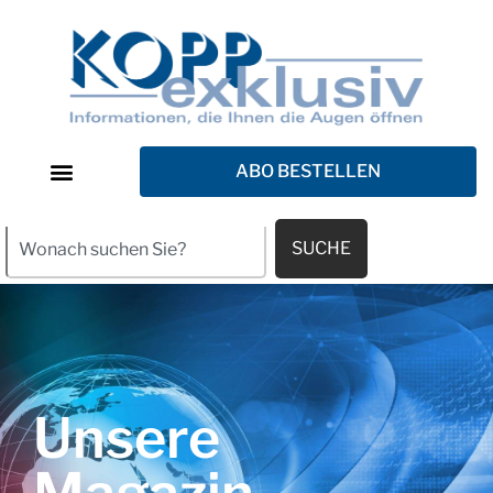
ABO BESTELLEN
SUCHE
Unsere