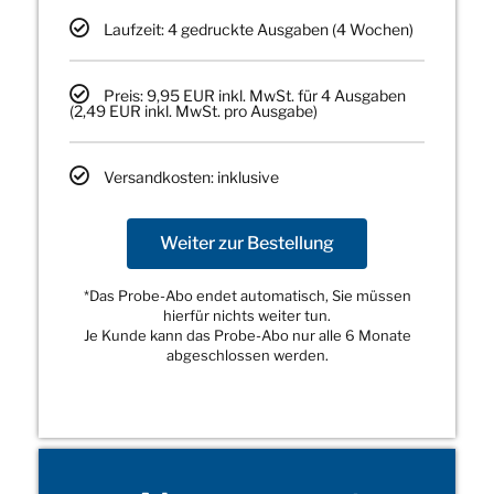
Laufzeit: 4 gedruckte Ausgaben (4 Wochen)
Preis: 9,95 EUR inkl. MwSt. für 4 Ausgaben
(2,49 EUR inkl. MwSt. pro Ausgabe)
Versandkosten: inklusive
Weiter zur Bestellung
*Das Probe-Abo endet automatisch, Sie müssen
hierfür nichts weiter tun.
Je Kunde kann das Probe-Abo nur alle 6 Monate
abgeschlossen werden.