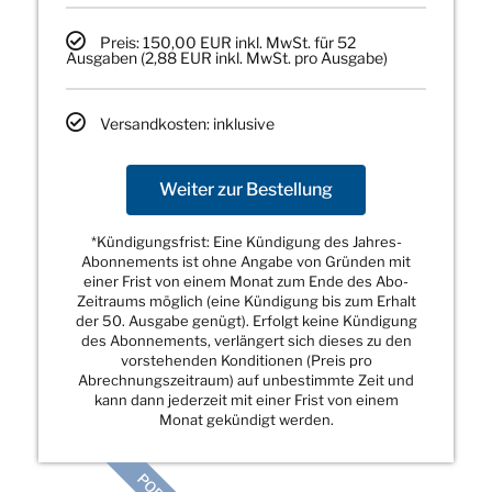
Preis: 150,00 EUR inkl. MwSt. für 52
Ausgaben (2,88 EUR inkl. MwSt. pro Ausgabe)
Versandkosten: inklusive
Weiter zur Bestellung
*Kündigungsfrist: Eine Kündigung des Jahres-
Abonnements ist ohne Angabe von Gründen mit
einer Frist von einem Monat zum Ende des Abo-
Zeitraums möglich (eine Kündigung bis zum Erhalt
der 50. Ausgabe genügt). Erfolgt keine Kündigung
des Abonnements, verlängert sich dieses zu den
vorstehenden Konditionen (Preis pro
Abrechnungszeitraum) auf unbestimmte Zeit und
kann dann jederzeit mit einer Frist von einem
Monat gekündigt werden.