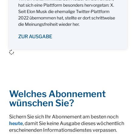
hat sich eine Plattform besonders hervorgetan: X.
Seit Elon Musk die ehemalige Twitter-Plattform
2022 übernommen hat, stellte er dort schrittweise
die Meinungsfreiheit wieder her.
ZUR AUSGABE
Welches Abonnement
wünschen Sie?
Sichern Sie sich Ihr Abonnement am besten noch
heute
, damit Sie keine Ausgabe dieses wöchentlich
erscheinenden Informationsdienstes verpassen.