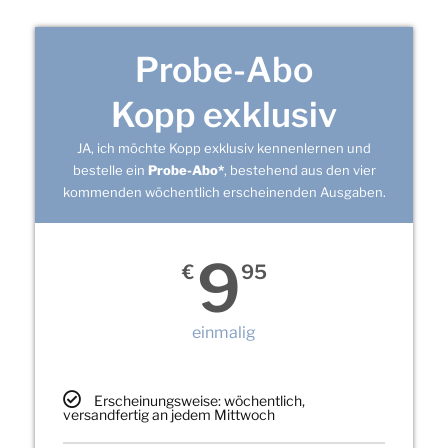
Probe-Abo
Kopp exklusiv
JA, ich möchte Kopp exklusiv kennenlernen und
bestelle ein
Probe-Abo*
, bestehend aus den vier
kommenden wöchentlich erscheinenden Ausgaben.
9
€
95
einmalig
Erscheinungsweise: wöchentlich,
versandfertig an jedem Mittwoch