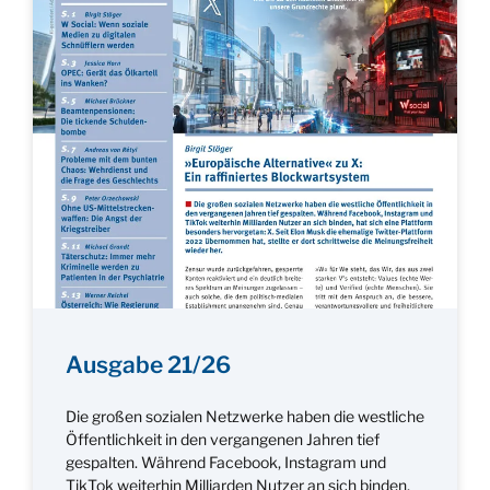
Ausgabe 21/26
Die großen sozialen Netzwerke haben die westliche
Öffentlichkeit in den vergangenen Jahren tief
gespalten. Während Facebook, Instagram und
TikTok weiterhin Milliarden Nutzer an sich binden,