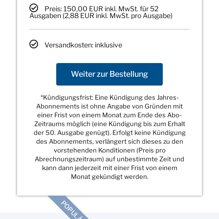
Preis: 150,00 EUR inkl. MwSt. für 52
Ausgaben (2,88 EUR inkl. MwSt. pro Ausgabe)
Versandkosten: inklusive
Weiter zur Bestellung
*Kündigungsfrist: Eine Kündigung des Jahres-
Abonnements ist ohne Angabe von Gründen mit
einer Frist von einem Monat zum Ende des Abo-
Zeitraums möglich (eine Kündigung bis zum Erhalt
der 50. Ausgabe genügt). Erfolgt keine Kündigung
des Abonnements, verlängert sich dieses zu den
vorstehenden Konditionen (Preis pro
Abrechnungszeitraum) auf unbestimmte Zeit und
kann dann jederzeit mit einer Frist von einem
Monat gekündigt werden.
POPULÄR