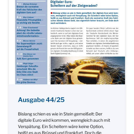
Ausgabe 44/25
Bislang schien es wie in Stein gemeißelt: Der
digitale Euro wird kommen, wenngleich auch mit
Verspätung. Ein Scheitern wäre keine Option,
heißt es aus Brüssel und Frankfurt. Doch die