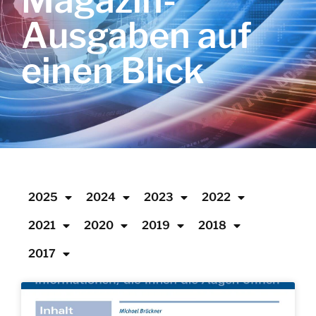
Magazin-
Ausgaben auf
einen Blick
2025
2024
2023
2022
2021
2020
2019
2018
2017