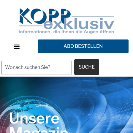
ABO BESTELLEN
SUCHE
Unsere