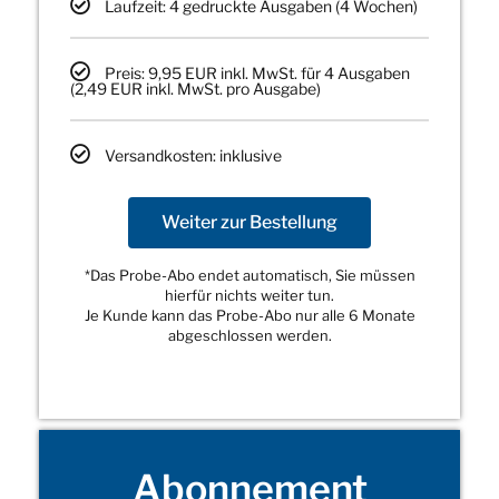
Laufzeit: 4 gedruckte Ausgaben (4 Wochen)
Preis: 9,95 EUR inkl. MwSt. für 4 Ausgaben
(2,49 EUR inkl. MwSt. pro Ausgabe)
Versandkosten: inklusive
Weiter zur Bestellung
*Das Probe-Abo endet automatisch, Sie müssen
hierfür nichts weiter tun.
Je Kunde kann das Probe-Abo nur alle 6 Monate
abgeschlossen werden.
Abonnement