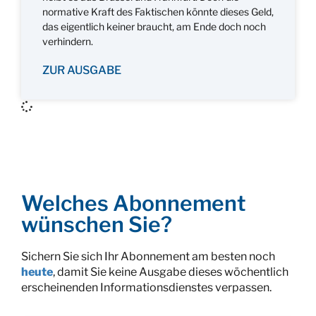
normative Kraft des Faktischen könnte dieses Geld,
das eigentlich keiner braucht, am Ende doch noch
verhindern.
ZUR AUSGABE
Welches Abonnement
wünschen Sie?
Sichern Sie sich Ihr Abonnement am besten noch
heute
, damit Sie keine Ausgabe dieses wöchentlich
erscheinenden Informationsdienstes verpassen.