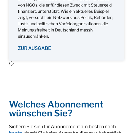
von NGOs, die er für diesen Zweck mit Steuergeld
finanziert, unterstützt. Wie ein aktuelles Beispiel
zeigt, versucht ein Netzwerk aus Politik, Behörden,
Justiz und politischen Vorfeldorganisationen, die
Meinungsfreiheit in Deutschland massiv
einzuschränken.
ZUR AUSGABE
Welches Abonnement
wünschen Sie?
Sichern Sie sich Ihr Abonnement am besten noch