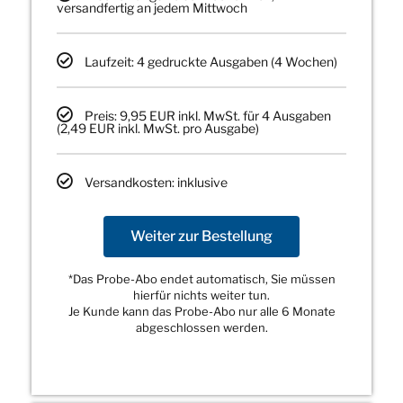
versandfertig an jedem Mittwoch
Laufzeit: 4 gedruckte Ausgaben (4 Wochen)
Preis: 9,95 EUR inkl. MwSt. für 4 Ausgaben
(2,49 EUR inkl. MwSt. pro Ausgabe)
Versandkosten: inklusive
Weiter zur Bestellung
*Das Probe-Abo endet automatisch, Sie müssen
hierfür nichts weiter tun.
Je Kunde kann das Probe-Abo nur alle 6 Monate
abgeschlossen werden.