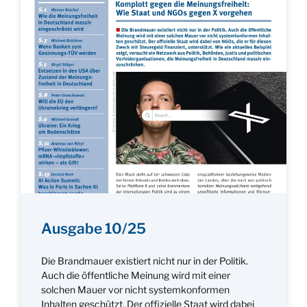
Ausgabe 10/25
Die Brandmauer existiert nicht nur in der Politik.
Auch die öffentliche Meinung wird mit einer
solchen Mauer vor nicht systemkonformen
Inhalten geschützt. Der offizielle Staat wird dabei