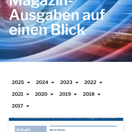
Magazin-
Ausgaben auf
einen Blick
2025
2024
2023
2022
2021
2020
2019
2018
2017