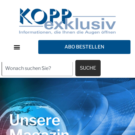
ABO BESTELLEN
SUCHE
Unsere