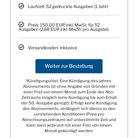
Laufzeit: 52 gedruckte Ausgaben (1 Jahr)
Preis: 150,00 EUR inkl. MwSt. für 52
Ausgaben (2,88 EUR inkl. MwSt. pro Ausgabe)
Versandkosten: inklusive
Weiter zur Bestellung
*Kündigungsfrist: Eine Kündigung des Jahres-
Abonnements ist ohne Angabe von Gründen mit
einer Frist von einem Monat zum Ende des Abo-
Zeitraums möglich (eine Kündigung bis zum Erhalt
der 50. Ausgabe genügt). Erfolgt keine Kündigung
des Abonnements, verlängert sich dieses zu den
vorstehenden Konditionen (Preis pro
Abrechnungszeitraum) auf unbestimmte Zeit und
kann dann jederzeit mit einer Frist von einem
Monat gekündigt werden.