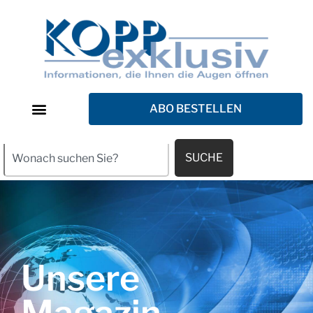
ABO BESTELLEN
SUCHE
Unsere