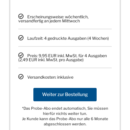
Erscheinungsweise: wöchentlich,
versandfertig an jedem Mittwoch
Laufzeit: 4 gedruckte Ausgaben (4 Wochen)
Preis: 9,95 EUR inkl. MwSt. für 4 Ausgaben
(2,49 EUR inkl. MwSt. pro Ausgabe)
Versandkosten: inklusive
Weiter zur Bestellung
*Das Probe-Abo endet automatisch, Sie müssen
hierfür nichts weiter tun.
Je Kunde kann das Probe-Abo nur alle 6 Monate
abgeschlossen werden.