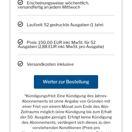
Erscheinungsweise: wöchentlich,
versandfertig an jedem Mittwoch
Laufzeit: 52 gedruckte Ausgaben (1 Jahr)
Preis: 150,00 EUR inkl. MwSt. für 52
Ausgaben (2,88 EUR inkl. MwSt. pro Ausgabe)
Versandkosten: inklusive
Weiter zur Bestellung
*Kündigungsfrist: Eine Kündigung des Jahres-
Abonnements ist ohne Angabe von Gründen mit
einer Frist von einem Monat zum Ende des Abo-
Zeitraums möglich (eine Kündigung bis zum Erhalt
der 50. Ausgabe genügt). Erfolgt keine Kündigung
des Abonnements, verlängert sich dieses zu den
vorstehenden Konditionen (Preis pro