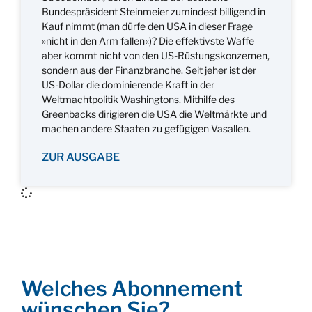
Bundespräsident Steinmeier zumindest billigend in
Kauf nimmt (man dürfe den USA in dieser Frage
»nicht in den Arm fallen«)? Die effektivste Waffe
aber kommt nicht von den US-Rüstungskonzernen,
sondern aus der Finanzbranche. Seit jeher ist der
US-Dollar die dominierende Kraft in der
Weltmachtpolitik Washingtons. Mithilfe des
Greenbacks dirigieren die USA die Weltmärkte und
machen andere Staaten zu gefügigen Vasallen.
ZUR AUSGABE
Welches Abonnement
wünschen Sie?