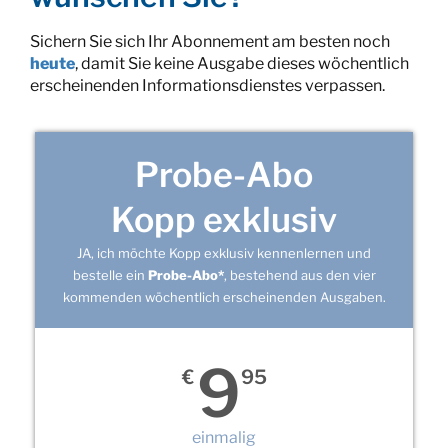
Sichern Sie sich Ihr Abonnement am besten noch
heute
, damit Sie keine Ausgabe dieses wöchentlich
erscheinenden Informationsdienstes verpassen.
Probe-Abo
Kopp exklusiv
JA, ich möchte Kopp exklusiv kennenlernen und
bestelle ein
Probe-Abo*
, bestehend aus den vier
kommenden wöchentlich erscheinenden Ausgaben.
9
€
95
einmalig