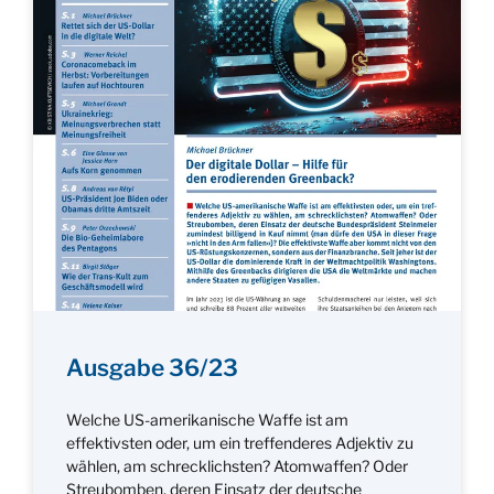
Ausgabe 36/23
Welche US-amerikanische Waffe ist am
effektivsten oder, um ein treffenderes Adjektiv zu
wählen, am schrecklichsten? Atomwaffen? Oder
Streubomben, deren Einsatz der deutsche