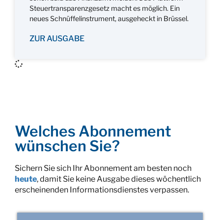
Steuertransparenzgesetz macht es möglich. Ein
neues Schnüffelinstrument, ausgeheckt in Brüssel.
ZUR AUSGABE
Welches Abonnement
wünschen Sie?
Sichern Sie sich Ihr Abonnement am besten noch
heute
, damit Sie keine Ausgabe dieses wöchentlich
erscheinenden Informationsdienstes verpassen.