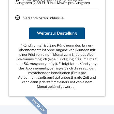
Ausgaben (2,88 EUR inkl. MwSt. pro Ausgabe)
Versandkosten: inklusive
Weiter zur Bestellung
*Kündigungsfrist: Eine Kündigung des Jahres-
Abonnements ist ohne Angabe von Gründen mit
einer Frist von einem Monat zum Ende des Abo-
Zeitraums möglich (eine Kündigung bis zum Erhalt
der 50. Ausgabe genügt). Erfolgt keine Kündigung
des Abonnements, verlängert sich dieses zu den
vorstehenden Konditionen (Preis pro
Abrechnungszeitraum) auf unbestimmte Zeit und
kann dann jederzeit mit einer Frist von einem
Monat gekündigt werden.
POPULÄR