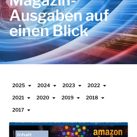
Magazin-
Ausgaben auf
einen Blick
2025
2024
2023
2022
2021
2020
2019
2018
2017