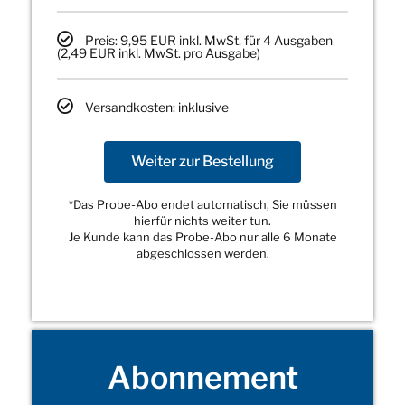
Preis: 9,95 EUR inkl. MwSt. für 4 Ausgaben
(2,49 EUR inkl. MwSt. pro Ausgabe)
Versandkosten: inklusive
Weiter zur Bestellung
*Das Probe-Abo endet automatisch, Sie müssen
hierfür nichts weiter tun.
Je Kunde kann das Probe-Abo nur alle 6 Monate
abgeschlossen werden.
Abonnement