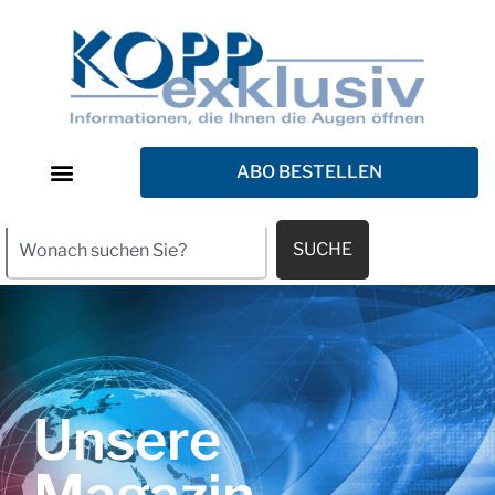
ABO BESTELLEN
SUCHE
Unsere