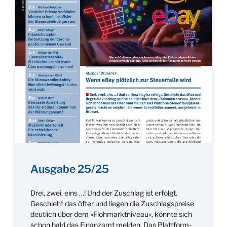
Ausgabe 25/25
Drei, zwei, eins …! Und der Zuschlag ist erfolgt.
Geschieht das öfter und liegen die Zuschlagspreise
deutlich über dem »Flohmarktniveau«, könnte sich
schon bald das Finanzamt melden. Das Plattform-