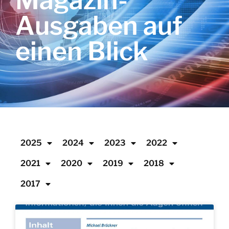
Magazin-
Ausgaben auf
einen Blick
2025
2024
2023
2022
2021
2020
2019
2018
2017