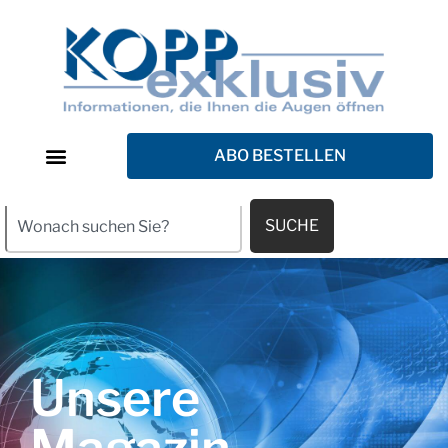
ABO BESTELLEN
SUCHE
Unsere