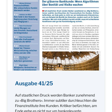
Ausgabe 41/25
Auf staatlichen Druck werden Banker zunehmend
zu »Big Brothers«. Immer subtiler durchleuchten die
Finanzinstitute ihre Kunden. Kritiker befürchten, am
Ende gehe es nicht nur um bankrelevante