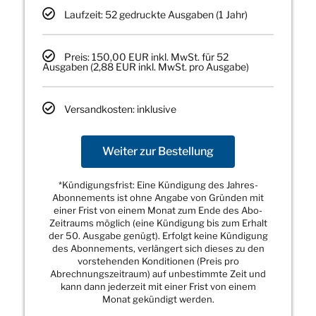
Laufzeit: 52 gedruckte Ausgaben (1 Jahr)
Preis: 150,00 EUR inkl. MwSt. für 52
Ausgaben (2,88 EUR inkl. MwSt. pro Ausgabe)
Versandkosten: inklusive
Weiter zur Bestellung
*Kündigungsfrist: Eine Kündigung des Jahres-
Abonnements ist ohne Angabe von Gründen mit
einer Frist von einem Monat zum Ende des Abo-
Zeitraums möglich (eine Kündigung bis zum Erhalt
der 50. Ausgabe genügt). Erfolgt keine Kündigung
des Abonnements, verlängert sich dieses zu den
vorstehenden Konditionen (Preis pro
Abrechnungszeitraum) auf unbestimmte Zeit und
kann dann jederzeit mit einer Frist von einem
Monat gekündigt werden.