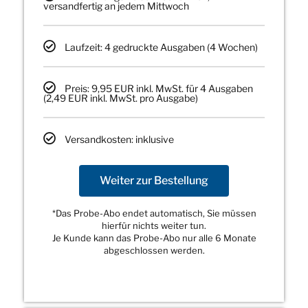
versandfertig an jedem Mittwoch
Laufzeit: 4 gedruckte Ausgaben (4 Wochen)
Preis: 9,95 EUR inkl. MwSt. für 4 Ausgaben
(2,49 EUR inkl. MwSt. pro Ausgabe)
Versandkosten: inklusive
Weiter zur Bestellung
*Das Probe-Abo endet automatisch, Sie müssen
hierfür nichts weiter tun.
Je Kunde kann das Probe-Abo nur alle 6 Monate
abgeschlossen werden.