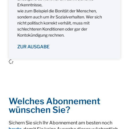
Erkenntnisse,
wie zum Beispiel die Bonität der Menschen,
sondern auch um ihr Sozialverhalten. Wer sich
nicht politisch korrekt verhält, muss mit
schlechteren Konditionen oder gar der
Kontokündigung rechnen.
ZUR AUSGABE
Welches Abonnement
wünschen Sie?
Sichern Sie sich Ihr Abonnement am besten noch