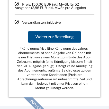
Preis: 150,00 EUR inkl. MwSt. für 52
Ausgaben (2,88 EUR inkl. MwSt. pro Ausgabe)
Versandkosten: inklusive
Weiter zur Bestellung
*Kündigungsfrist: Eine Kündigung des Jahres-
Abonnements ist ohne Angabe von Gründen mit
einer Frist von einem Monat zum Ende des Abo-
Zeitraums möglich (eine Kündigung bis zum Erhalt
der 50. Ausgabe genügt). Erfolgt keine Kündigung
des Abonnements, verlängert sich dieses zu den
vorstehenden Konditionen (Preis pro
Abrechnungszeitraum) auf unbestimmte Zeit und
kann dann jederzeit mit einer Frist von einem
Monat gekündigt werden.
POPULÄR