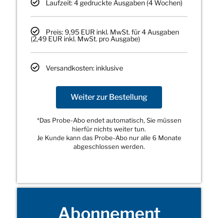
Laufzeit: 4 gedruckte Ausgaben (4 Wochen)
Preis: 9,95 EUR inkl. MwSt. für 4 Ausgaben
(2,49 EUR inkl. MwSt. pro Ausgabe)
Versandkosten: inklusive
Weiter zur Bestellung
*Das Probe-Abo endet automatisch, Sie müssen
hierfür nichts weiter tun.
Je Kunde kann das Probe-Abo nur alle 6 Monate
abgeschlossen werden.
Abonnement