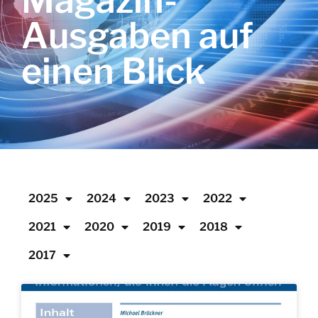
Magazin-
Ausgaben auf
einen Blick
2025
2024
2023
2022
2021
2020
2019
2018
2017