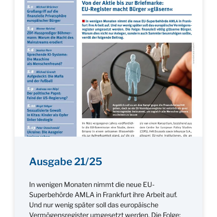
Ausgabe 21/25
In wenigen Monaten nimmt die neue EU-
Superbehörde AMLA in Frankfurt ihre Arbeit auf.
Und nur wenig später soll das europäische
Vermögensregister umgesetzt werden. Die Folge: