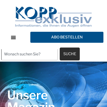
ABO BESTELLEN
SUCHE
Unsere