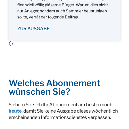
finanziell völlig gläserne Bürger. Warum dies nicht
nur Anleger, sondern auch Sammler beunruhigen
sollte, verrät der folgende Beitrag.
ZUR AUSGABE
Welches Abonnement
wünschen Sie?
Sichern Sie sich Ihr Abonnement am besten noch
heute
, damit Sie keine Ausgabe dieses wöchentlich
erscheinenden Informationsdienstes verpassen.