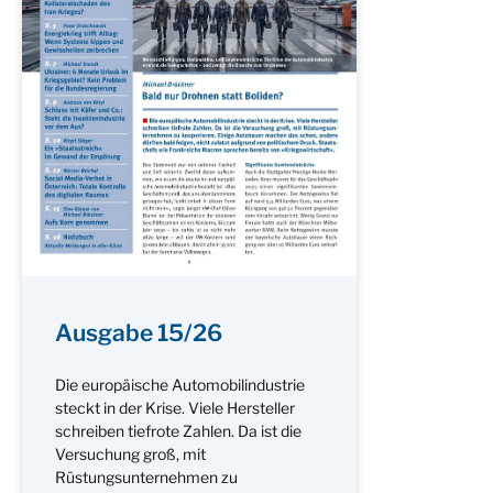
Ausgabe 15/26
Die europäische Automobilindustrie
steckt in der Krise. Viele Hersteller
schreiben tiefrote Zahlen. Da ist die
Versuchung groß, mit
Rüstungsunternehmen zu