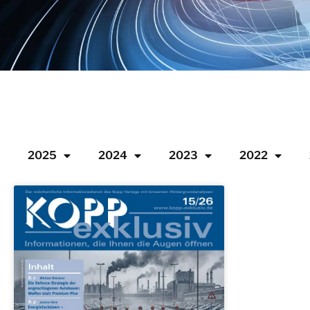
2025
2024
2023
2022