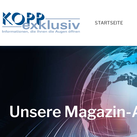
STARTSEITE
Unsere Magazin-A