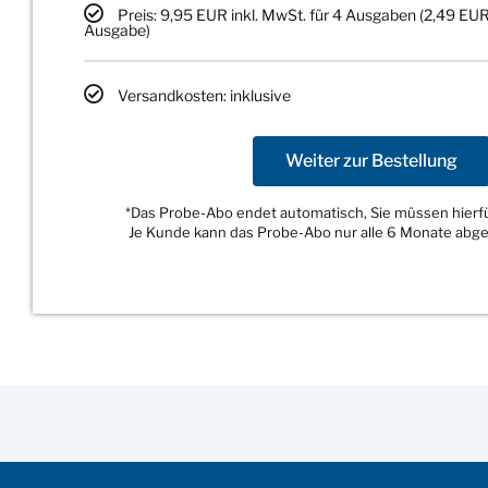
Preis: 9,95 EUR inkl. MwSt. für 4 Ausgaben (2,49 EUR
Ausgabe)
Versandkosten: inklusive
Weiter zur Bestellung
*Das Probe-Abo endet automatisch, Sie müssen hierfür
Je Kunde kann das Probe-Abo nur alle 6 Monate abg