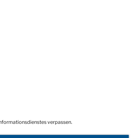
Informationsdienstes verpassen.