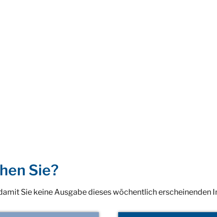
hen Sie?
 damit Sie keine Ausgabe dieses wöchentlich erscheinenden 