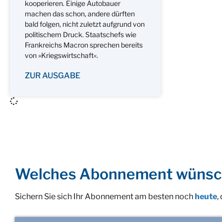
kooperieren. Einige Autobauer
machen das schon, andere dürften
bald folgen, nicht zuletzt aufgrund von
politischem Druck. Staatschefs wie
Frankreichs Macron sprechen bereits
von »Kriegswirtschaft«.
ZUR AUSGABE
Welches Abonnement wünsc
Sichern Sie sich Ihr Abonnement am besten noch
heute
,