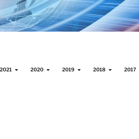
2021
2020
2019
2018
2017