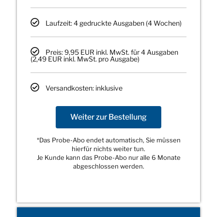
Laufzeit: 4 gedruckte Ausgaben (4 Wochen)
Preis: 9,95 EUR inkl. MwSt. für 4 Ausgaben
(2,49 EUR inkl. MwSt. pro Ausgabe)
Versandkosten: inklusive
Weiter zur Bestellung
*Das Probe-Abo endet automatisch, Sie müssen
hierfür nichts weiter tun.
Je Kunde kann das Probe-Abo nur alle 6 Monate
abgeschlossen werden.