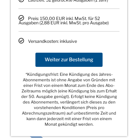
Preis: 150,00 EUR inkl. MwSt. für 52
Ausgaben (2,88 EUR inkl. MwSt. pro Ausgabe)
Versandkosten: inklusive
Weiter zur Bestellung
*Kündigungsfrist: Eine Kündigung des Jahres-
Abonnements ist ohne Angabe von Gründen mit
einer Frist von einem Monat zum Ende des Abo-
Zeitraums möglich (eine Kündigung bis zum Erhalt
der 50. Ausgabe genügt). Erfolgt keine Kündigung
des Abonnements, verlängert sich dieses zu den
vorstehenden Konditionen (Preis pro
Abrechnungszeitraum) auf unbestimmte Zeit und
kann dann jederzeit mit einer Frist von einem
Monat gekündigt werden.