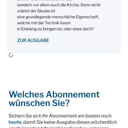
sondern vor allem auch die Kirche. Denn nicht
zuletzt der Glaube ist
eine grundlegende menschliche Eigenschaft,
welche mit der Technik kaum
in Einklang zu bringen ist, oder etwa doch?
ZUR AUSGABE
Welches Abonnement
wünschen Sie?
Sichern Sie sich Ihr Abonnement am besten noch
heute
, damit Sie keine Ausgabe dieses wöchentlich