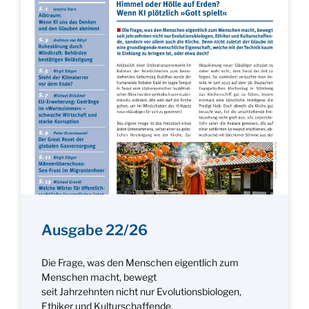
Ausgabe 22/26
Die Frage, was den Menschen eigentlich zum
Menschen macht, bewegt
seit Jahrzehnten nicht nur Evolutionsbiologen,
Ethiker und Kulturschaffende,