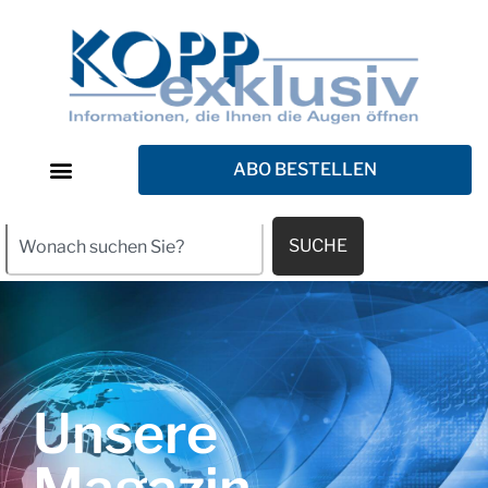
ABO BESTELLEN
SUCHE
Unsere