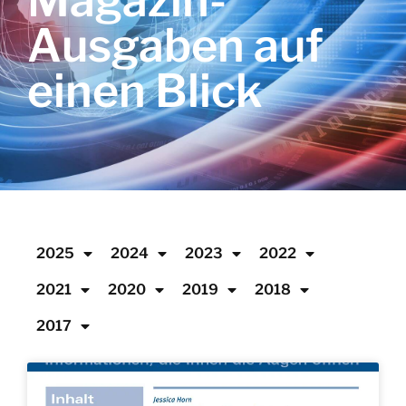
Magazin-
Ausgaben auf
einen Blick
2025
2024
2023
2022
2021
2020
2019
2018
2017