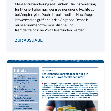
Massenzuwanderung abzulenken. Die Inszenierung
funktioniert aber nur, wenn es genügend Rechte zu
bekämpfen gibt. Doch die politmediale Nachfrage
ist wesentlich größer als das Angebot. Deshalb
müssen immer öfter rassistische und
fremdenfeindliche Vorfälle erfunden werden.
ZUR AUSGABE