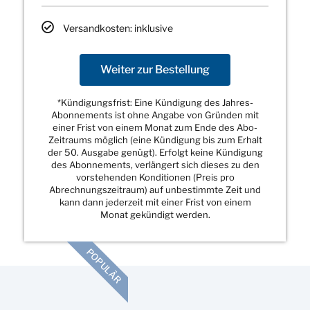
Versandkosten: inklusive
Weiter zur Bestellung
*Kündigungsfrist: Eine Kündigung des Jahres-
Abonnements ist ohne Angabe von Gründen mit
einer Frist von einem Monat zum Ende des Abo-
Zeitraums möglich (eine Kündigung bis zum Erhalt
der 50. Ausgabe genügt). Erfolgt keine Kündigung
des Abonnements, verlängert sich dieses zu den
vorstehenden Konditionen (Preis pro
Abrechnungszeitraum) auf unbestimmte Zeit und
kann dann jederzeit mit einer Frist von einem
Monat gekündigt werden.
POPULÄR