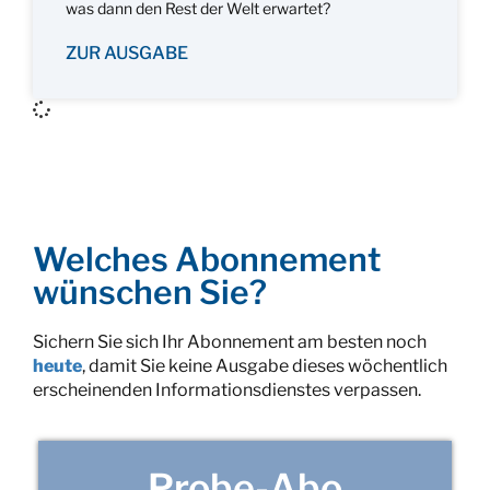
was dann den Rest der Welt erwartet?
ZUR AUSGABE
Welches Abonnement
wünschen Sie?
Sichern Sie sich Ihr Abonnement am besten noch
heute
, damit Sie keine Ausgabe dieses wöchentlich
erscheinenden Informationsdienstes verpassen.
Probe-Abo