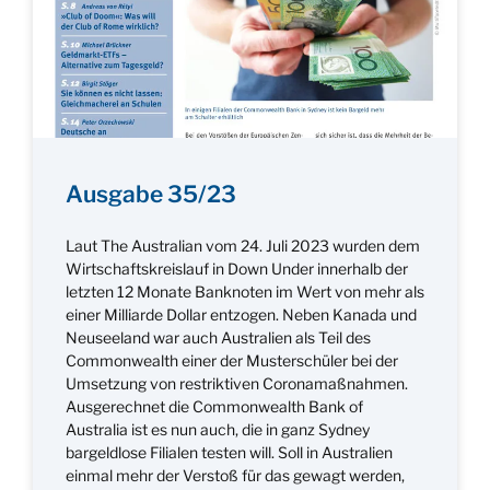
Ausgabe 35/23
Laut The Australian vom 24. Juli 2023 wurden dem
Wirtschaftskreislauf in Down Under innerhalb der
letzten 12 Monate Banknoten im Wert von mehr als
einer Milliarde Dollar entzogen. Neben Kanada und
Neuseeland war auch Australien als Teil des
Commonwealth einer der Musterschüler bei der
Umsetzung von restriktiven Coronamaßnahmen.
Ausgerechnet die Commonwealth Bank of
Australia ist es nun auch, die in ganz Sydney
bargeldlose Filialen testen will. Soll in Australien
einmal mehr der Verstoß für das gewagt werden,