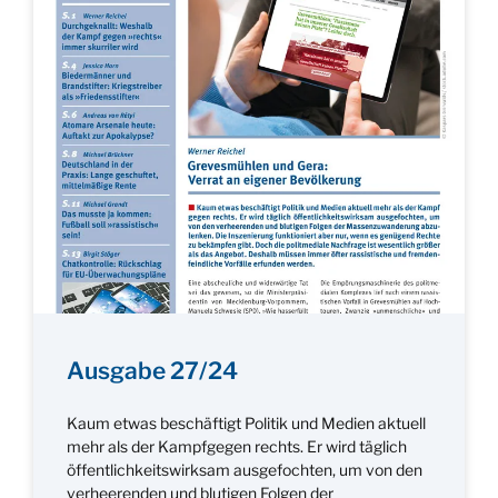
Ausgabe 27/24
Kaum etwas beschäftigt Politik und Medien aktuell
mehr als der Kampfgegen rechts. Er wird täglich
öffentlichkeitswirksam ausgefochten, um von den
verheerenden und blutigen Folgen der