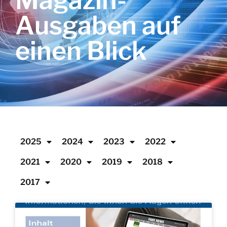
Magazin-
Ausgaben auf
einen Blick
2025
2024
2023
2022
2021
2020
2019
2018
2017