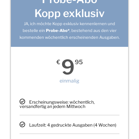
Kopp exklusiv
JA, ich möchte Kopp exklusiv kennenlernen und
bestelle ein
Probe-Abo*
, bestehend aus den vier
kommenden wöchentlich erscheinenden Ausgaben.
9
€
95
einmalig
Erscheinungsweise: wöchentlich,
versandfertig an jedem Mittwoch
Laufzeit: 4 gedruckte Ausgaben (4 Wochen)