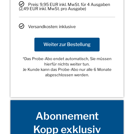
Preis: 9,95 EUR inkl. MwSt. für 4 Ausgaben
(2,49 EUR inkl. MwSt. pro Ausgabe)
Versandkosten: inklusive
Weiter zur Bestellung
*Das Probe-Abo endet automatisch, Sie müssen
hierfür nichts weiter tun.
Je Kunde kann das Probe-Abo nur alle 6 Monate
abgeschlossen werden.
Abonnement
Kopp exklusiv