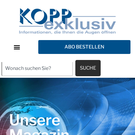
ABO BESTELLEN
SUCHE
Unsere