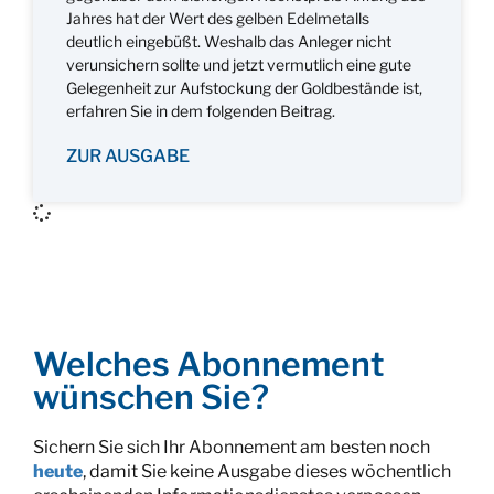
Jahres hat der Wert des gelben Edelmetalls
deutlich eingebüßt. Weshalb das Anleger nicht
verunsichern sollte und jetzt vermutlich eine gute
Gelegenheit zur Aufstockung der Goldbestände ist,
erfahren Sie in dem folgenden Beitrag.
ZUR AUSGABE
Welches Abonnement
wünschen Sie?
Sichern Sie sich Ihr Abonnement am besten noch
heute
, damit Sie keine Ausgabe dieses wöchentlich