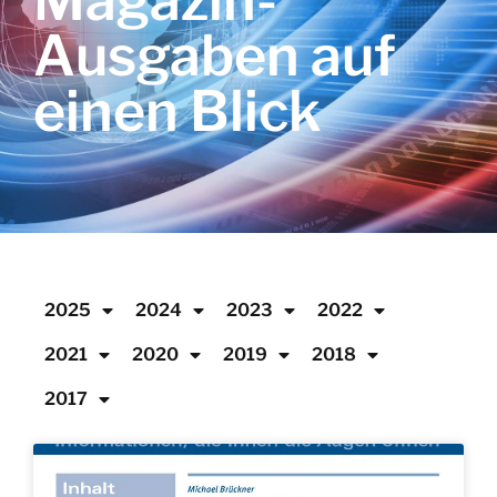
Magazin-
Ausgaben auf
einen Blick
2025
2024
2023
2022
2021
2020
2019
2018
2017