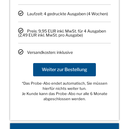
Laufzeit: 4 gedruckte Ausgaben (4 Wochen)
Preis: 9,95 EUR inkl. MwSt. für 4 Ausgaben
(2,49 EUR inkl. MwSt. pro Ausgabe)
Versandkosten: inklusive
Weiter zur Bestellung
*Das Probe-Abo endet automatisch, Sie müssen
hierfür nichts weiter tun.
Je Kunde kann das Probe-Abo nur alle 6 Monate
abgeschlossen werden.