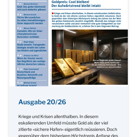
Ausgabe 20/26
Kriege und Krisen allenthalben. In diesem
eskalierenden Umfeld müsste Gold als der viel
zitierte »sichere Hafen« eigentlich reüssieren. Doch
gegenüber dem bisherigen Höchstpreis Anfang des