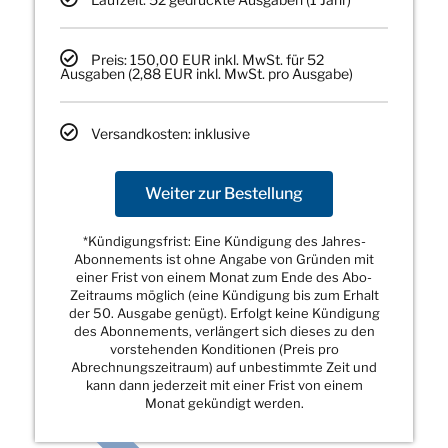
Preis: 150,00 EUR inkl. MwSt. für 52
Ausgaben (2,88 EUR inkl. MwSt. pro Ausgabe)
Versandkosten: inklusive
Weiter zur Bestellung
*Kündigungsfrist: Eine Kündigung des Jahres-
Abonnements ist ohne Angabe von Gründen mit
einer Frist von einem Monat zum Ende des Abo-
Zeitraums möglich (eine Kündigung bis zum Erhalt
der 50. Ausgabe genügt). Erfolgt keine Kündigung
des Abonnements, verlängert sich dieses zu den
vorstehenden Konditionen (Preis pro
Abrechnungszeitraum) auf unbestimmte Zeit und
kann dann jederzeit mit einer Frist von einem
Monat gekündigt werden.