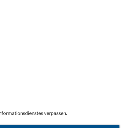
Informationsdienstes verpassen.