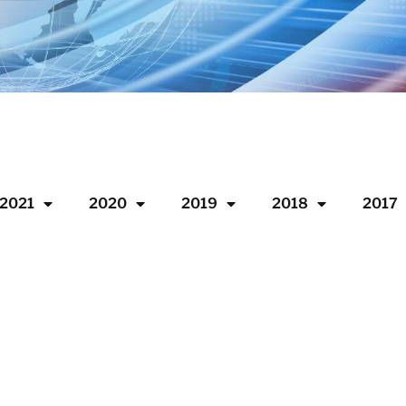
2021
2020
2019
2018
2017