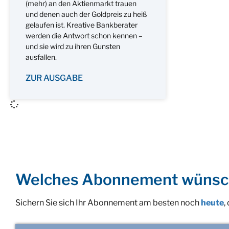
(mehr) an den Aktienmarkt trauen
und denen auch der Goldpreis zu heiß
gelaufen ist. Kreative Bankberater
werden die Antwort schon kennen –
und sie wird zu ihren Gunsten
ausfallen.
ZUR AUSGABE
Welches Abonnement wünsc
Sichern Sie sich Ihr Abonnement am besten noch
heute
,