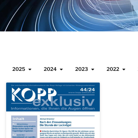
2025
2024
2023
2022