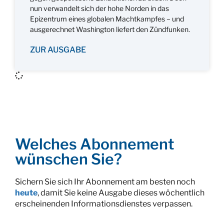
nun verwandelt sich der hohe Norden in das
Epizentrum eines globalen Machtkampfes – und
ausgerechnet Washington liefert den Zündfunken.
ZUR AUSGABE
Welches Abonnement
wünschen Sie?
Sichern Sie sich Ihr Abonnement am besten noch
heute
, damit Sie keine Ausgabe dieses wöchentlich
erscheinenden Informationsdienstes verpassen.