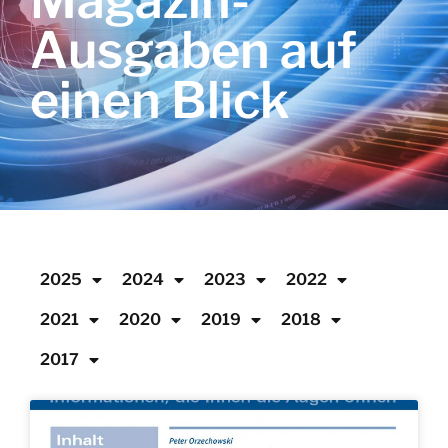
Magazin-
Ausgaben auf
einen Blick
2025
2024
2023
2022
2021
2020
2019
2018
2017