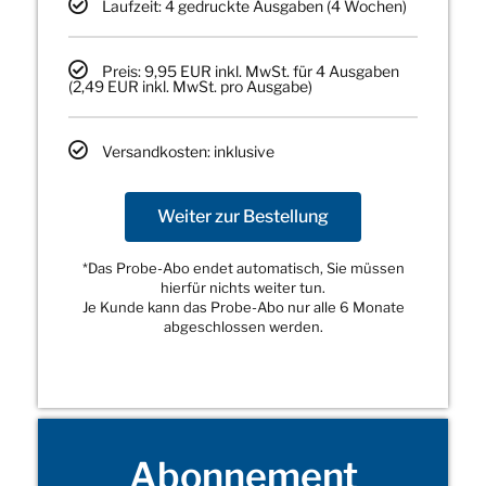
Laufzeit: 4 gedruckte Ausgaben (4 Wochen)
Preis: 9,95 EUR inkl. MwSt. für 4 Ausgaben
(2,49 EUR inkl. MwSt. pro Ausgabe)
Versandkosten: inklusive
Weiter zur Bestellung
*Das Probe-Abo endet automatisch, Sie müssen
hierfür nichts weiter tun.
Je Kunde kann das Probe-Abo nur alle 6 Monate
abgeschlossen werden.
Abonnement