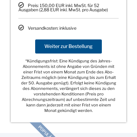
Preis: 150,00 EUR inkl. MwSt. für 52
Ausgaben (2,88 EUR inkl. MwSt. pro Ausgabe)
Versandkosten: inklusive
Weiter zur Bestellung
*Kündigungsfrist: Eine Kündigung des Jahres-
Abonnements ist ohne Angabe von Gründen mit
einer Frist von einem Monat zum Ende des Abo-
Zeitraums möglich (eine Kündigung bis zum Erhalt
der 50. Ausgabe genügt). Erfolgt keine Kündigung
des Abonnements, verlängert sich dieses zu den
vorstehenden Konditionen (Preis pro
Abrechnungszeitraum) auf unbestimmte Zeit und
kann dann jederzeit mit einer Frist von einem
Monat gekündigt werden.
POPULÄR