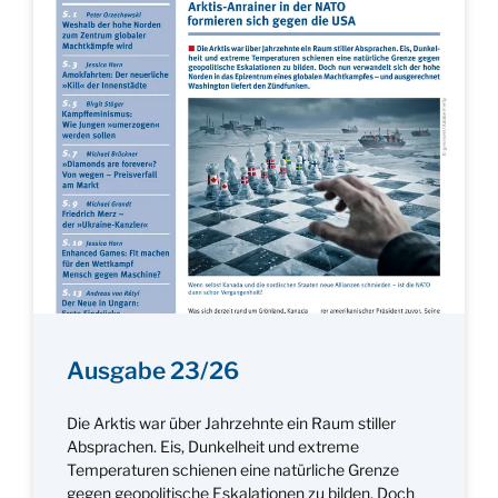
Ausgabe 23/26
Die Arktis war über Jahrzehnte ein Raum stiller
Absprachen. Eis, Dunkelheit und extreme
Temperaturen schienen eine natürliche Grenze
gegen geopolitische Eskalationen zu bilden. Doch