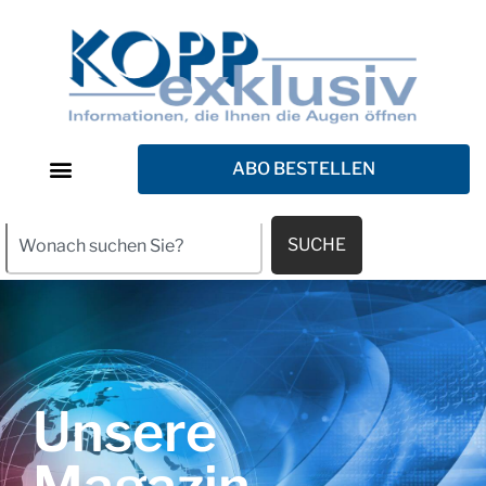
ABO BESTELLEN
SUCHE
Unsere