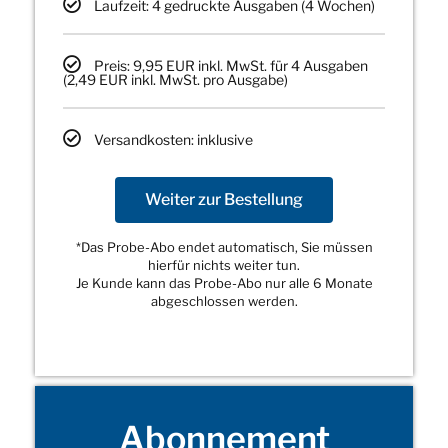
Laufzeit: 4 gedruckte Ausgaben (4 Wochen)
Preis: 9,95 EUR inkl. MwSt. für 4 Ausgaben
(2,49 EUR inkl. MwSt. pro Ausgabe)
Versandkosten: inklusive
Weiter zur Bestellung
*Das Probe-Abo endet automatisch, Sie müssen
hierfür nichts weiter tun.
Je Kunde kann das Probe-Abo nur alle 6 Monate
abgeschlossen werden.
Abonnement