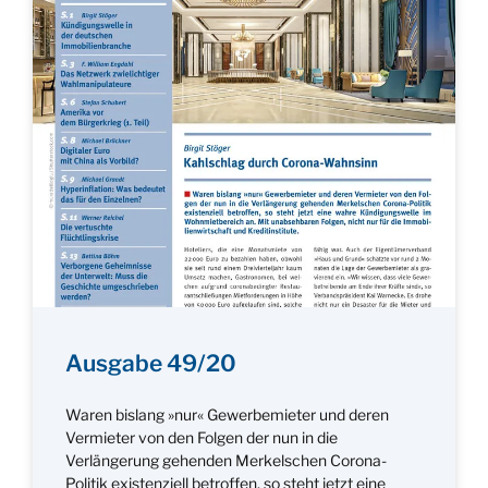
Ausgabe 49/20
Waren bislang »nur« Gewerbemieter und deren
Vermieter von den Folgen der nun in die
Verlängerung gehenden Merkelschen Corona-
Politik existenziell betroffen, so steht jetzt eine