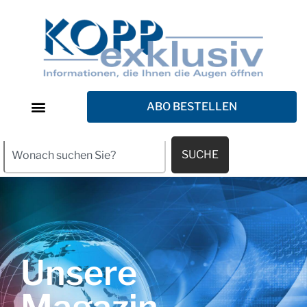
ABO BESTELLEN
SUCHE
Unsere