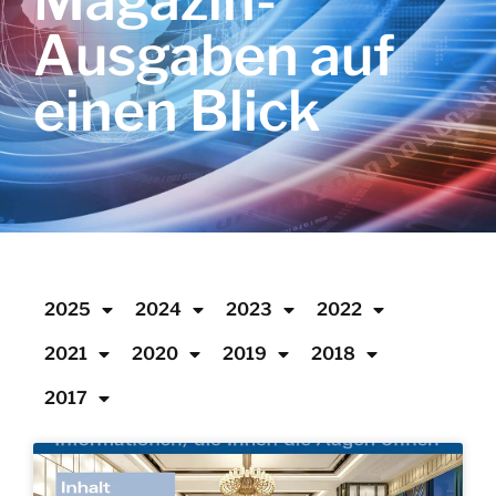
Magazin-
Ausgaben auf
einen Blick
2025
2024
2023
2022
2021
2020
2019
2018
2017