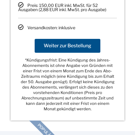
Preis: 150,00 EUR inkl. MwSt. für 52
Ausgaben (2,88 EUR inkl. MwSt. pro Ausgabe)
Versandkosten: inklusive
Weiter zur Bestellung
*Kündigungsfrist: Eine Kündigung des Jahres-
Abonnements ist ohne Angabe von Gründen mit
einer Frist von einem Monat zum Ende des Abo-
Zeitraums möglich (eine Kündigung bis zum Erhalt
der 50. Ausgabe genügt). Erfolgt keine Kündigung
des Abonnements, verlängert sich dieses zu den
vorstehenden Konditionen (Preis pro
Abrechnungszeitraum) auf unbestimmte Zeit und
kann dann jederzeit mit einer Frist von einem
Monat gekündigt werden.
POPULÄR