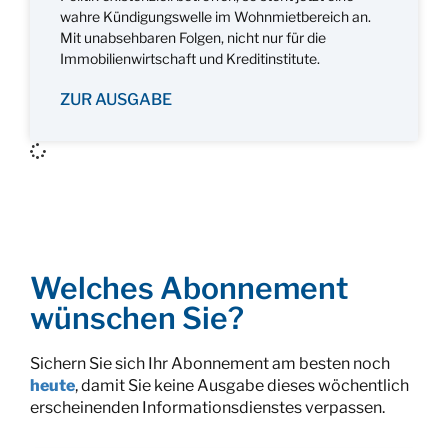
wahre Kündigungswelle im Wohnmietbereich an.
Mit unabsehbaren Folgen, nicht nur für die
Immobilienwirtschaft und Kreditinstitute.
ZUR AUSGABE
Welches Abonnement
wünschen Sie?
Sichern Sie sich Ihr Abonnement am besten noch
heute
, damit Sie keine Ausgabe dieses wöchentlich
erscheinenden Informationsdienstes verpassen.