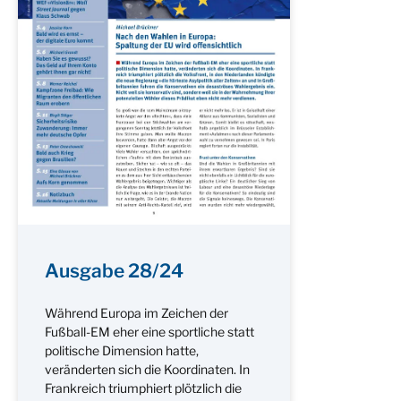
Ausgabe 28/24
Während Europa im Zeichen der
Fußball-EM eher eine sportliche statt
politische Dimension hatte,
veränderten sich die Koordinaten. In
Frankreich triumphiert plötzlich die