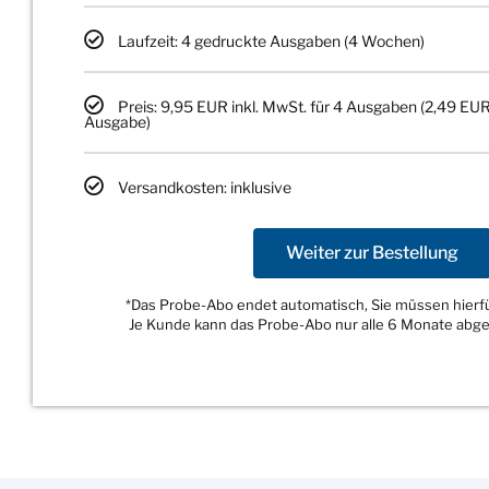
Laufzeit: 4 gedruckte Ausgaben (4 Wochen)
Preis: 9,95 EUR inkl. MwSt. für 4 Ausgaben (2,49 EUR
Ausgabe)
Versandkosten: inklusive
Weiter zur Bestellung
*Das Probe-Abo endet automatisch, Sie müssen hierfür
Je Kunde kann das Probe-Abo nur alle 6 Monate abg