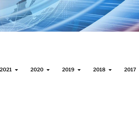
2021
2020
2019
2018
2017