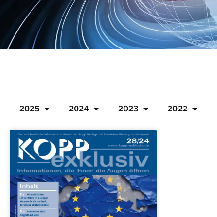
2025
2024
2023
2022