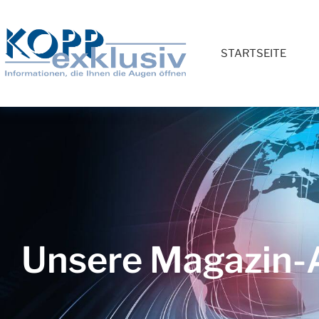
STARTSEITE
Unsere Magazin-A