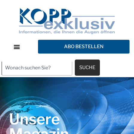
ABO BESTELLEN
SUCHE
Unsere