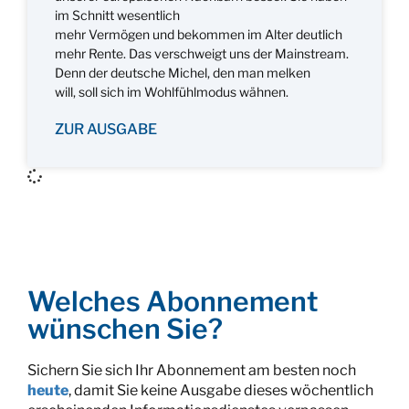
im Schnitt wesentlich
mehr Vermögen und bekommen im Alter deutlich
mehr Rente. Das verschweigt uns der Mainstream.
Denn der deutsche Michel, den man melken
will, soll sich im Wohlfühlmodus wähnen.
ZUR AUSGABE
Welches Abonnement
wünschen Sie?
Sichern Sie sich Ihr Abonnement am besten noch
heute
, damit Sie keine Ausgabe dieses wöchentlich