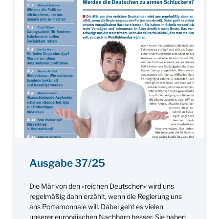
Ausgabe 37/25
Die Mär von den »reichen Deutschen« wird uns
regelmäßig dann erzählt, wenn die Regierung uns
ans Portemonnaie will. Dabei geht es vielen
unserer europäischen Nachbarn besser. Sie haben