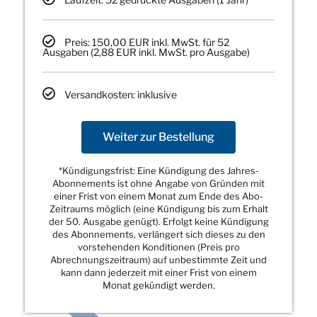
Preis: 150,00 EUR inkl. MwSt. für 52
Ausgaben (2,88 EUR inkl. MwSt. pro Ausgabe)
Versandkosten: inklusive
Weiter zur Bestellung
*Kündigungsfrist: Eine Kündigung des Jahres-
Abonnements ist ohne Angabe von Gründen mit
einer Frist von einem Monat zum Ende des Abo-
Zeitraums möglich (eine Kündigung bis zum Erhalt
der 50. Ausgabe genügt). Erfolgt keine Kündigung
des Abonnements, verlängert sich dieses zu den
vorstehenden Konditionen (Preis pro
Abrechnungszeitraum) auf unbestimmte Zeit und
kann dann jederzeit mit einer Frist von einem
Monat gekündigt werden.