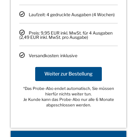
Laufzeit: 4 gedruckte Ausgaben (4 Wochen)
Preis: 9,95 EUR inkl. MwSt. für 4 Ausgaben
(2,49 EUR inkl. MwSt. pro Ausgabe)
Versandkosten: inklusive
Weiter zur Bestellung
*Das Probe-Abo endet automatisch, Sie müssen
hierfür nichts weiter tun.
Je Kunde kann das Probe-Abo nur alle 6 Monate
abgeschlossen werden.