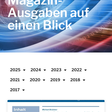
Magazin-
Ausgaben auf
einen Blick
2025
2024
2023
2022
2021
2020
2019
2018
2017