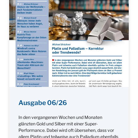
Ausgabe 06/26
In den vergangenen Wochen und Monaten
glänzten Gold und Silber mit einer Super-
Performance. Dabei wird oft übersehen, dass vor
allem Platin und teilweise auch Palladium ebenfalls