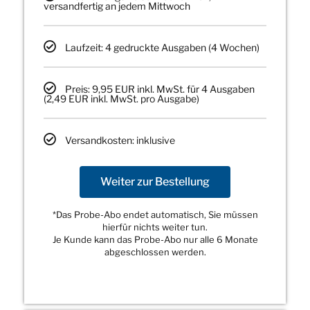
versandfertig an jedem Mittwoch
Laufzeit: 4 gedruckte Ausgaben (4 Wochen)
Preis: 9,95 EUR inkl. MwSt. für 4 Ausgaben
(2,49 EUR inkl. MwSt. pro Ausgabe)
Versandkosten: inklusive
Weiter zur Bestellung
*Das Probe-Abo endet automatisch, Sie müssen
hierfür nichts weiter tun.
Je Kunde kann das Probe-Abo nur alle 6 Monate
abgeschlossen werden.