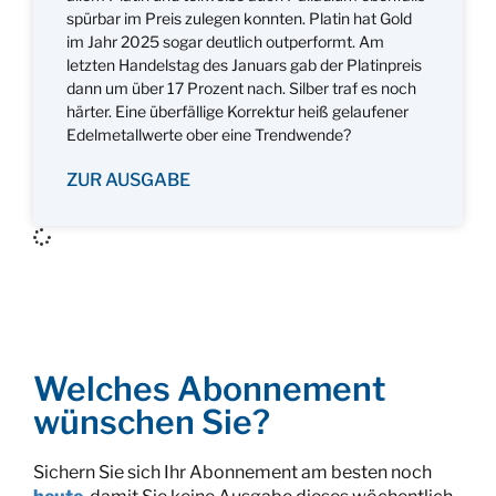
spürbar im Preis zulegen konnten. Platin hat Gold
im Jahr 2025 sogar deutlich outperformt. Am
letzten Handelstag des Januars gab der Platinpreis
dann um über 17 Prozent nach. Silber traf es noch
härter. Eine überfällige Korrektur heiß gelaufener
Edelmetallwerte ober eine Trendwende?
ZUR AUSGABE
Welches Abonnement
wünschen Sie?
Sichern Sie sich Ihr Abonnement am besten noch