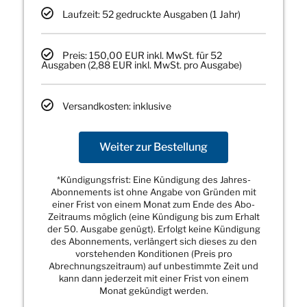
Laufzeit: 52 gedruckte Ausgaben (1 Jahr)
Preis: 150,00 EUR inkl. MwSt. für 52
Ausgaben (2,88 EUR inkl. MwSt. pro Ausgabe)
Versandkosten: inklusive
Weiter zur Bestellung
*Kündigungsfrist: Eine Kündigung des Jahres-
Abonnements ist ohne Angabe von Gründen mit
einer Frist von einem Monat zum Ende des Abo-
Zeitraums möglich (eine Kündigung bis zum Erhalt
der 50. Ausgabe genügt). Erfolgt keine Kündigung
des Abonnements, verlängert sich dieses zu den
vorstehenden Konditionen (Preis pro
Abrechnungszeitraum) auf unbestimmte Zeit und
kann dann jederzeit mit einer Frist von einem
Monat gekündigt werden.