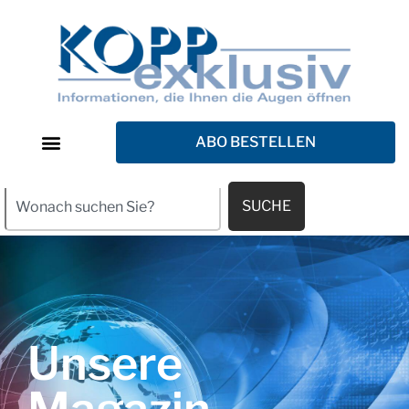
ABO BESTELLEN
SUCHE
Unsere