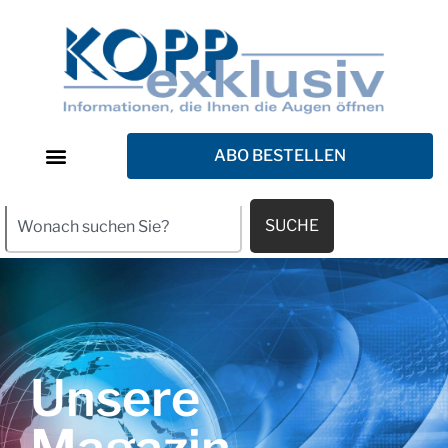
ABO BESTELLEN
SUCHE
Unsere