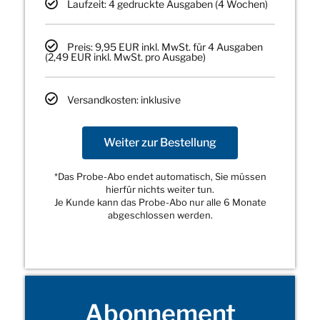
Laufzeit: 4 gedruckte Ausgaben (4 Wochen)
Preis: 9,95 EUR inkl. MwSt. für 4 Ausgaben
(2,49 EUR inkl. MwSt. pro Ausgabe)
Versandkosten: inklusive
Weiter zur Bestellung
*Das Probe-Abo endet automatisch, Sie müssen
hierfür nichts weiter tun.
Je Kunde kann das Probe-Abo nur alle 6 Monate
abgeschlossen werden.
Abonnement