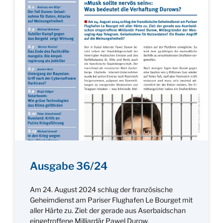
Ausgabe 36/24
Am 24. August 2024 schlug der französische
Geheimdienst am Pariser Flughafen Le Bourget mit
aller Härte zu. Ziel: der gerade aus Aserbaidschan
eingetroffene Milliardär Pawel Durow,