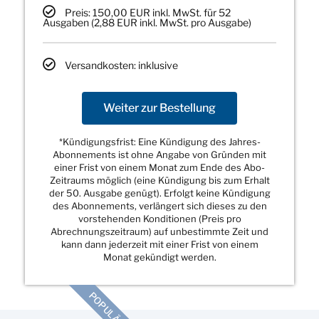
Preis: 150,00 EUR inkl. MwSt. für 52
Ausgaben (2,88 EUR inkl. MwSt. pro Ausgabe)
Versandkosten: inklusive
Weiter zur Bestellung
*Kündigungsfrist: Eine Kündigung des Jahres-
Abonnements ist ohne Angabe von Gründen mit
einer Frist von einem Monat zum Ende des Abo-
Zeitraums möglich (eine Kündigung bis zum Erhalt
der 50. Ausgabe genügt). Erfolgt keine Kündigung
des Abonnements, verlängert sich dieses zu den
vorstehenden Konditionen (Preis pro
Abrechnungszeitraum) auf unbestimmte Zeit und
kann dann jederzeit mit einer Frist von einem
Monat gekündigt werden.
POPULÄR