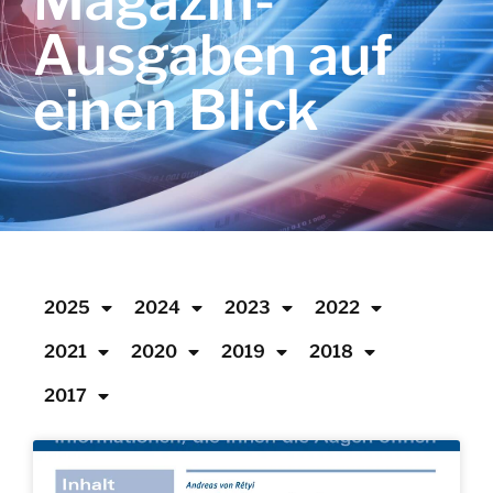
Magazin-
Ausgaben auf
einen Blick
2025
2024
2023
2022
2021
2020
2019
2018
2017