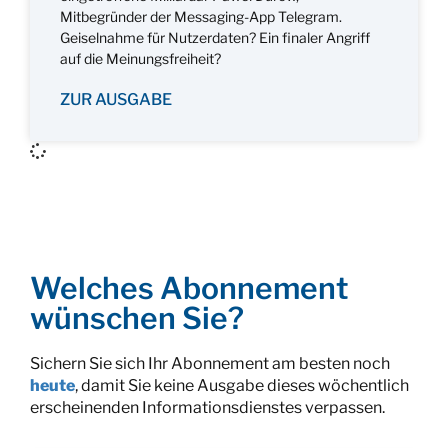
Mitbegründer der Messaging-App Telegram.
Geiselnahme für Nutzerdaten? Ein finaler Angriff
auf die Meinungsfreiheit?
ZUR AUSGABE
Welches Abonnement
wünschen Sie?
Sichern Sie sich Ihr Abonnement am besten noch
heute
, damit Sie keine Ausgabe dieses wöchentlich
erscheinenden Informationsdienstes verpassen.