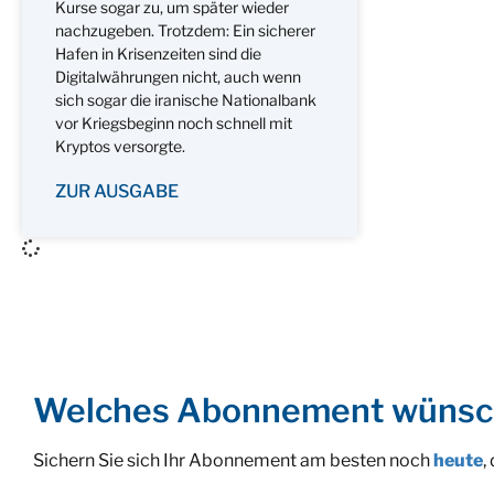
Kurse sogar zu, um später wieder
nachzugeben. Trotzdem: Ein sicherer
Hafen in Krisenzeiten sind die
Digitalwährungen nicht, auch wenn
sich sogar die iranische Nationalbank
vor Kriegsbeginn noch schnell mit
Kryptos versorgte.
ZUR AUSGABE
Welches Abonnement wünsc
Sichern Sie sich Ihr Abonnement am besten noch
heute
,