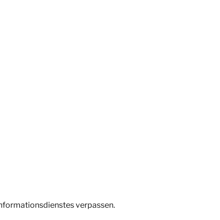
Informationsdienstes verpassen.