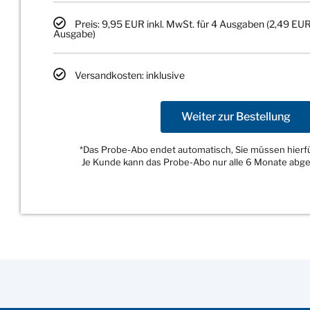
Preis: 9,95 EUR inkl. MwSt. für 4 Ausgaben (2,49 EUR
Ausgabe)
Versandkosten: inklusive
Weiter zur Bestellung
*Das Probe-Abo endet automatisch, Sie müssen hierfür
Je Kunde kann das Probe-Abo nur alle 6 Monate abg