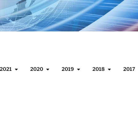
2021
2020
2019
2018
2017