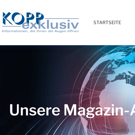
STARTSEITE
Unsere Magazin-A