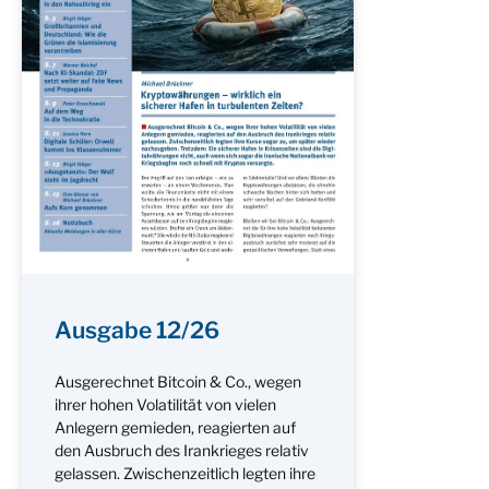
Ausgabe 12/26
Ausgerechnet Bitcoin & Co., wegen
ihrer hohen Volatilität von vielen
Anlegern gemieden, reagierten auf
den Ausbruch des Irankrieges relativ
gelassen. Zwischenzeitlich legten ihre