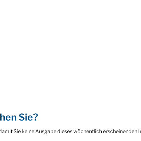
hen Sie?
 damit Sie keine Ausgabe dieses wöchentlich erscheinenden 