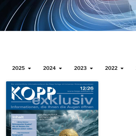
2025
2024
2023
2022