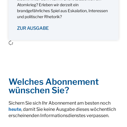
Atomkrieg? Erleben wir derzeit ein
brandgefährliches Spiel aus Eskalation, Interessen
und politischer Rhetorik?
ZUR AUSGABE
Welches Abonnement
wünschen Sie?
Sichern Sie sich Ihr Abonnement am besten noch
heute
, damit Sie keine Ausgabe dieses wöchentlich
erscheinenden Informationsdienstes verpassen.