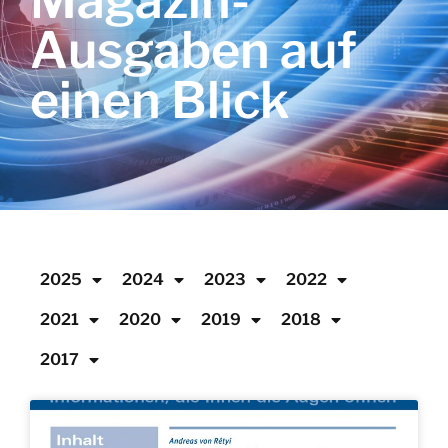
Magazin-
Ausgaben auf
einen Blick
2025
2024
2023
2022
2021
2020
2019
2018
2017