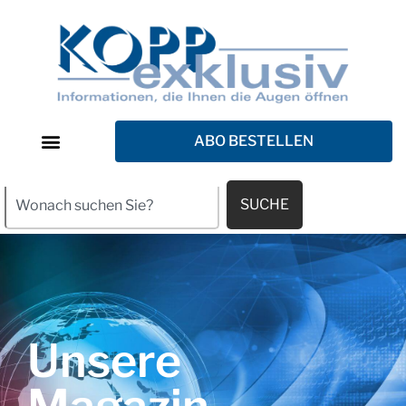
ABO BESTELLEN
SUCHE
Unsere