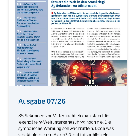
Ausgabe 07/26
85 Sekunden vor Mitternacht: So nah stand die
legendäre ≫Weltuntergangsuhr≪ noch nie. Die
symbolische Warnung soll wachrütteln. Doch was
steckt hinter dem Alarm? Droht tatsachlich ein