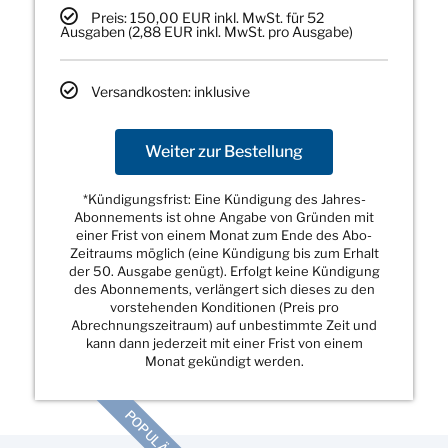
Preis: 150,00 EUR inkl. MwSt. für 52
Ausgaben (2,88 EUR inkl. MwSt. pro Ausgabe)
Versandkosten: inklusive
Weiter zur Bestellung
*Kündigungsfrist: Eine Kündigung des Jahres-
Abonnements ist ohne Angabe von Gründen mit
einer Frist von einem Monat zum Ende des Abo-
Zeitraums möglich (eine Kündigung bis zum Erhalt
der 50. Ausgabe genügt). Erfolgt keine Kündigung
des Abonnements, verlängert sich dieses zu den
vorstehenden Konditionen (Preis pro
Abrechnungszeitraum) auf unbestimmte Zeit und
kann dann jederzeit mit einer Frist von einem
Monat gekündigt werden.
POPULÄR