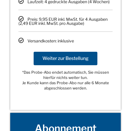
Laufzeit: 4 gedruckte Ausgaben (4 Wochen)
Preis: 9,95 EUR inkl. MwSt. für 4 Ausgaben
(2,49 EUR inkl. MwSt. pro Ausgabe)
Versandkosten: inklusive
Weiter zur Bestellung
*Das Probe-Abo endet automatisch, Sie müssen
hierfür nichts weiter tun.
Je Kunde kann das Probe-Abo nur alle 6 Monate
abgeschlossen werden.
Abonnement