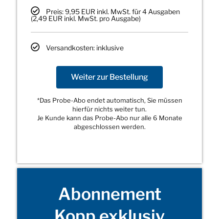
Preis: 9,95 EUR inkl. MwSt. für 4 Ausgaben
(2,49 EUR inkl. MwSt. pro Ausgabe)
Versandkosten: inklusive
Weiter zur Bestellung
*Das Probe-Abo endet automatisch, Sie müssen
hierfür nichts weiter tun.
Je Kunde kann das Probe-Abo nur alle 6 Monate
abgeschlossen werden.
Abonnement
Kopp exklusiv