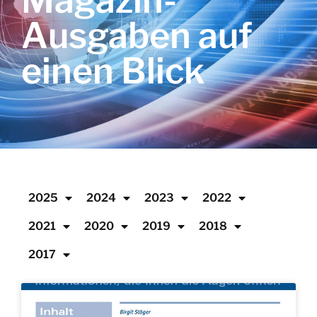
Magazin-
Ausgaben auf
einen Blick
2025
2024
2023
2022
2021
2020
2019
2018
2017