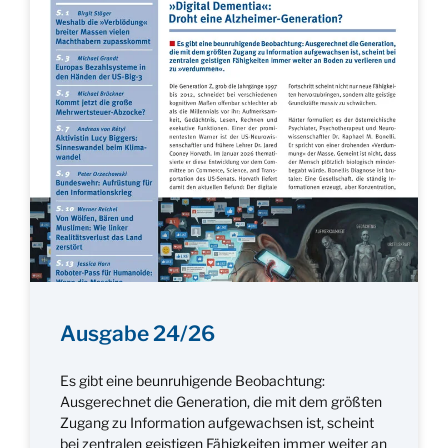
Ausgabe 24/26
Es gibt eine beunruhigende Beobachtung:
Ausgerechnet die Generation, die mit dem größten
Zugang zu Information aufgewachsen ist, scheint
bei zentralen geistigen Fähigkeiten immer weiter an