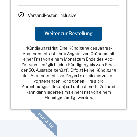
Versandkosten: inklusive
Weiter zur Bestellung
*Kündigungsfrist: Eine Kündigung des Jahres-
Abonnements ist ohne Angabe von Gründen mit
einer Frist von einem Monat zum Ende des Abo-
Zeitraums möglich (eine Kündigung bis zum Erhalt
der 50. Ausgabe genügt). Erfolgt keine Kündigung
des Abonnements, verlängert sich dieses zu den
vorstehenden Konditionen (Preis pro
Abrechnungszeitraum) auf unbestimmte Zeit und
kann dann jederzeit mit einer Frist von einem
Monat gekündigt werden.
POPULÄR