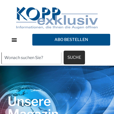
ABO BESTELLEN
SUCHE
Unsere