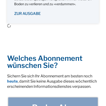
Boden zu verlieren und zu »verdummen«.
ZUR AUSGABE
Welches Abonnement
wünschen Sie?
Sichern Sie sich Ihr Abonnement am besten noch
heute
, damit Sie keine Ausgabe dieses wöchentlich
erscheinenden Informationsdienstes verpassen.