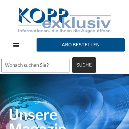
ABO BESTELLEN
SUCHE
Unsere