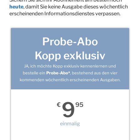
heute
, damit Sie keine Ausgabe dieses wöchentlich
erscheinenden Informationsdienstes verpassen.
Probe-Abo
Kopp exklusiv
JA, ich möchte Kopp exklusiv kennenlernen und
bestelle ein
Probe-Abo*
, bestehend aus den vier
kommenden wöchentlich erscheinenden Ausgaben.
9
€
95
einmalig