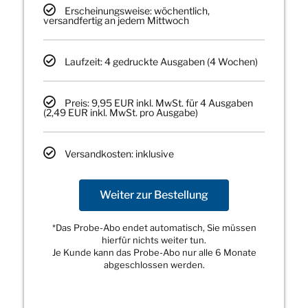
Erscheinungsweise: wöchentlich,
versandfertig an jedem Mittwoch
Laufzeit: 4 gedruckte Ausgaben (4 Wochen)
Preis: 9,95 EUR inkl. MwSt. für 4 Ausgaben
(2,49 EUR inkl. MwSt. pro Ausgabe)
Versandkosten: inklusive
Weiter zur Bestellung
*Das Probe-Abo endet automatisch, Sie müssen
hierfür nichts weiter tun.
Je Kunde kann das Probe-Abo nur alle 6 Monate
abgeschlossen werden.