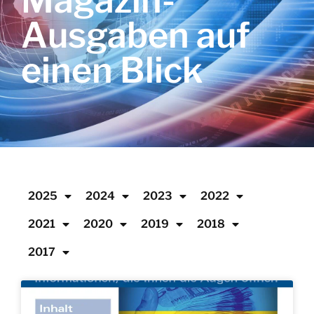
Magazin-
Ausgaben auf
einen Blick
2025
2024
2023
2022
2021
2020
2019
2018
2017