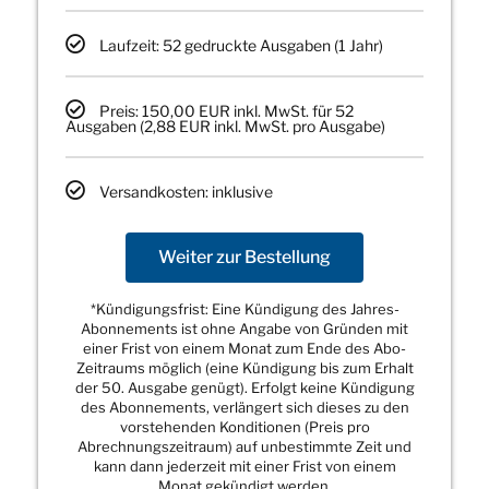
Laufzeit: 52 gedruckte Ausgaben (1 Jahr)
Preis: 150,00 EUR inkl. MwSt. für 52
Ausgaben (2,88 EUR inkl. MwSt. pro Ausgabe)
Versandkosten: inklusive
Weiter zur Bestellung
*Kündigungsfrist: Eine Kündigung des Jahres-
Abonnements ist ohne Angabe von Gründen mit
einer Frist von einem Monat zum Ende des Abo-
Zeitraums möglich (eine Kündigung bis zum Erhalt
der 50. Ausgabe genügt). Erfolgt keine Kündigung
des Abonnements, verlängert sich dieses zu den
vorstehenden Konditionen (Preis pro
Abrechnungszeitraum) auf unbestimmte Zeit und
kann dann jederzeit mit einer Frist von einem
Monat gekündigt werden.