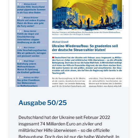
Ausgabe 50/25
Deutschland hat der Ukraine seit Februar 2022
insgesamt 74 Milliarden Euro an ziviler und
militärischer Hilfe überwiesen – so die offizielle
Behauptung. Doch das ist nur die halbe Wahrheit. In