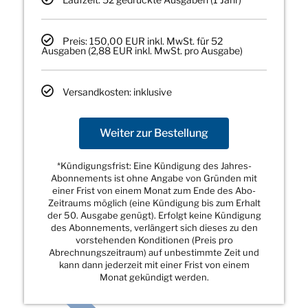
Preis: 150,00 EUR inkl. MwSt. für 52
Ausgaben (2,88 EUR inkl. MwSt. pro Ausgabe)
Versandkosten: inklusive
Weiter zur Bestellung
*Kündigungsfrist: Eine Kündigung des Jahres-
Abonnements ist ohne Angabe von Gründen mit
einer Frist von einem Monat zum Ende des Abo-
Zeitraums möglich (eine Kündigung bis zum Erhalt
der 50. Ausgabe genügt). Erfolgt keine Kündigung
des Abonnements, verlängert sich dieses zu den
vorstehenden Konditionen (Preis pro
Abrechnungszeitraum) auf unbestimmte Zeit und
kann dann jederzeit mit einer Frist von einem
Monat gekündigt werden.