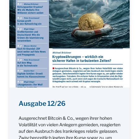
Ausgabe 12/26
Ausgerechnet Bitcoin & Co., wegen ihrer hohen
Volatilität von vielen Anlegern gemieden, reagierten
auf den Ausbruch des Irankrieges relativ gelassen.
Zwischenzeitlich legten ihre Kurse sogar zu, um