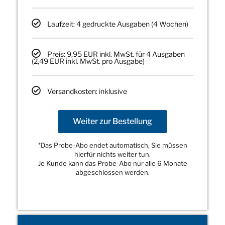
Laufzeit: 4 gedruckte Ausgaben (4 Wochen)
Preis: 9,95 EUR inkl. MwSt. für 4 Ausgaben
(2,49 EUR inkl. MwSt. pro Ausgabe)
Versandkosten: inklusive
Weiter zur Bestellung
*Das Probe-Abo endet automatisch, Sie müssen
hierfür nichts weiter tun.
Je Kunde kann das Probe-Abo nur alle 6 Monate
abgeschlossen werden.