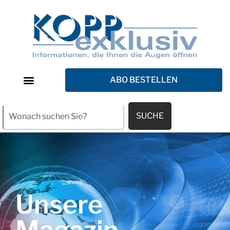
ABO BESTELLEN
SUCHE
Unsere