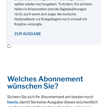
später wieder nachzugeben. Trotzdem: Ein sicherer
Hafen in Krisenzeiten sind die Digitalwährungen
nicht, auch wenn sich sogar die iranische
Nationalbank vor Kriegsbeginn noch schnell mit
Kryptos versorgte.
ZUR AUSGABE
Welches Abonnement
wünschen Sie?
Sichern Sie sich Ihr Abonnement am besten noch
heute
, damit Sie keine Ausgabe dieses wöchentlich