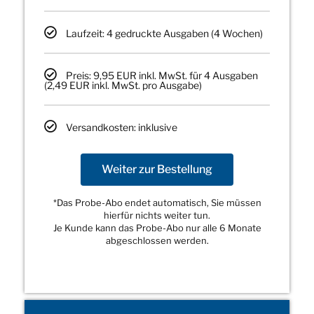
Laufzeit: 4 gedruckte Ausgaben (4 Wochen)
Preis: 9,95 EUR inkl. MwSt. für 4 Ausgaben
(2,49 EUR inkl. MwSt. pro Ausgabe)
Versandkosten: inklusive
Weiter zur Bestellung
*Das Probe-Abo endet automatisch, Sie müssen
hierfür nichts weiter tun.
Je Kunde kann das Probe-Abo nur alle 6 Monate
abgeschlossen werden.