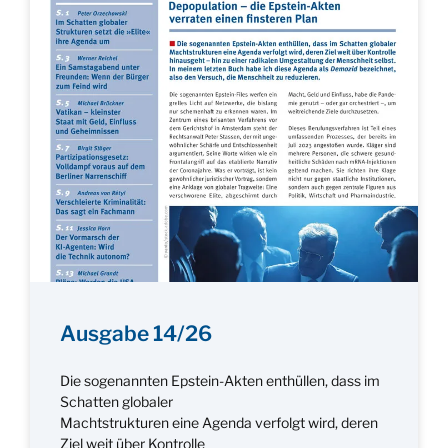
Ausgabe 14/26
Die sogenannten Epstein-Akten enthüllen, dass im
Schatten globaler
Machtstrukturen eine Agenda verfolgt wird, deren
Ziel weit über Kontrolle