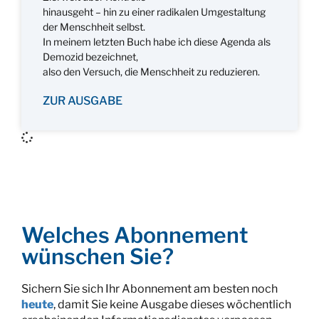
hinausgeht – hin zu einer radikalen Umgestaltung
der Menschheit selbst.
In meinem letzten Buch habe ich diese Agenda als
Demozid bezeichnet,
also den Versuch, die Menschheit zu reduzieren.
ZUR AUSGABE
Welches Abonnement
wünschen Sie?
Sichern Sie sich Ihr Abonnement am besten noch
heute
, damit Sie keine Ausgabe dieses wöchentlich