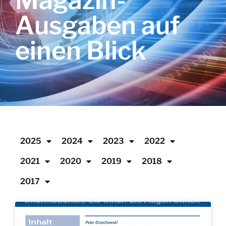
Magazin-
Ausgaben auf
einen Blick
2025
2024
2023
2022
2021
2020
2019
2018
2017