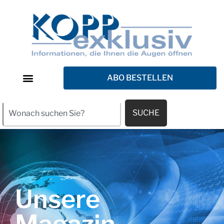
ABO BESTELLEN
SUCHE
Unsere