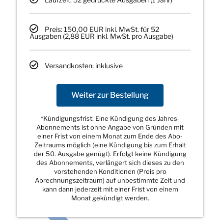
Preis: 150,00 EUR inkl. MwSt. für 52
Ausgaben (2,88 EUR inkl. MwSt. pro Ausgabe)
Versandkosten: inklusive
Weiter zur Bestellung
*Kündigungsfrist: Eine Kündigung des Jahres-
Abonnements ist ohne Angabe von Gründen mit
einer Frist von einem Monat zum Ende des Abo-
Zeitraums möglich (eine Kündigung bis zum Erhalt
der 50. Ausgabe genügt). Erfolgt keine Kündigung
des Abonnements, verlängert sich dieses zu den
vorstehenden Konditionen (Preis pro
Abrechnungszeitraum) auf unbestimmte Zeit und
kann dann jederzeit mit einer Frist von einem
Monat gekündigt werden.