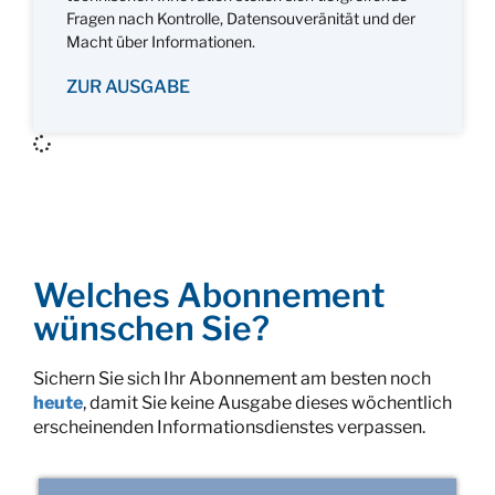
Fragen nach Kontrolle, Datensouveränität und der
Macht über Informationen.
ZUR AUSGABE
Welches Abonnement
wünschen Sie?
Sichern Sie sich Ihr Abonnement am besten noch
heute
, damit Sie keine Ausgabe dieses wöchentlich
erscheinenden Informationsdienstes verpassen.