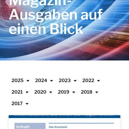
Magazin-
Ausgaben auf
einen Blick
2025
2024
2023
2022
2021
2020
2019
2018
2017