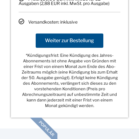
Ausgaben (2,88 EUR inkl. MwSt. pro Ausgabe)
Versandkosten: inklusive
Weiter zur Bestellung
*Kündigungsfrist: Eine Kündigung des Jahres-
Abonnements ist ohne Angabe von Gründen mit
einer Frist von einem Monat zum Ende des Abo-
Zeitraums möglich (eine Kündigung bis zum Erhalt
der 50. Ausgabe genügt). Erfolgt keine Kündigung
des Abonnements, verlängert sich dieses zu den
vorstehenden Konditionen (Preis pro
Abrechnungszeitraum) auf unbestimmte Zeit und
kann dann jederzeit mit einer Frist von einem
Monat gekündigt werden.
POPULÄR