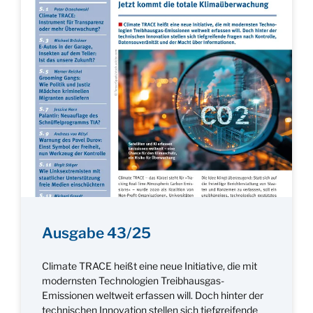
Ausgabe 43/25
Climate TRACE heißt eine neue Initiative, die mit
modernsten Technologien Treibhausgas-
Emissionen weltweit erfassen will. Doch hinter der
technischen Innovation stellen sich tiefgreifende