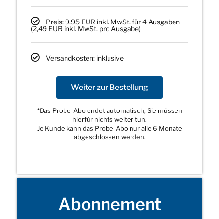
Preis: 9,95 EUR inkl. MwSt. für 4 Ausgaben
(2,49 EUR inkl. MwSt. pro Ausgabe)
Versandkosten: inklusive
Weiter zur Bestellung
*Das Probe-Abo endet automatisch, Sie müssen
hierfür nichts weiter tun.
Je Kunde kann das Probe-Abo nur alle 6 Monate
abgeschlossen werden.
Abonnement