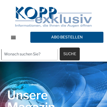
ABO BESTELLEN
SUCHE
Unsere