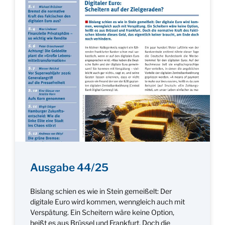
Ausgabe 44/25
Bislang schien es wie in Stein gemeißelt: Der
digitale Euro wird kommen, wenngleich auch mit
Verspätung. Ein Scheitern wäre keine Option,
heißt es aus Brüssel und Frankfurt. Doch die