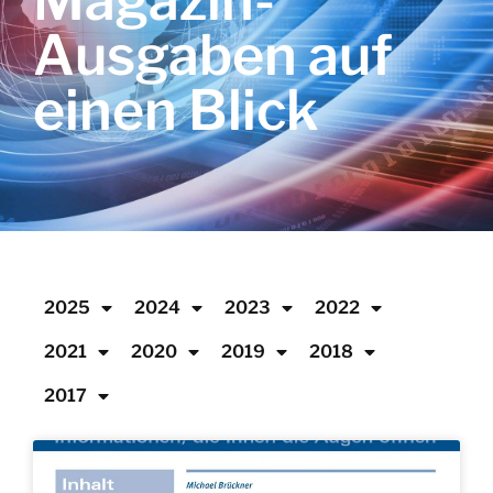
Magazin-
Ausgaben auf
einen Blick
2025
2024
2023
2022
2021
2020
2019
2018
2017