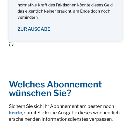
normative Kraft des Faktischen könnte dieses Geld,
das eigentlich keiner braucht, am Ende doch noch
verhindern.
ZUR AUSGABE
Welches Abonnement
wünschen Sie?
Sichern Sie sich Ihr Abonnement am besten noch
heute
, damit Sie keine Ausgabe dieses wöchentlich
erscheinenden Informationsdienstes verpassen.