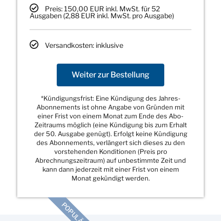
Preis: 150,00 EUR inkl. MwSt. für 52
Ausgaben (2,88 EUR inkl. MwSt. pro Ausgabe)
Versandkosten: inklusive
Weiter zur Bestellung
*Kündigungsfrist: Eine Kündigung des Jahres-
Abonnements ist ohne Angabe von Gründen mit
einer Frist von einem Monat zum Ende des Abo-
Zeitraums möglich (eine Kündigung bis zum Erhalt
der 50. Ausgabe genügt). Erfolgt keine Kündigung
des Abonnements, verlängert sich dieses zu den
vorstehenden Konditionen (Preis pro
Abrechnungszeitraum) auf unbestimmte Zeit und
kann dann jederzeit mit einer Frist von einem
Monat gekündigt werden.
POPULÄR