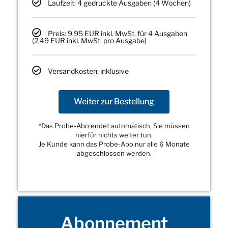
Laufzeit: 4 gedruckte Ausgaben (4 Wochen)
Preis: 9,95 EUR inkl. MwSt. für 4 Ausgaben
(2,49 EUR inkl. MwSt. pro Ausgabe)
Versandkosten: inklusive
Weiter zur Bestellung
*Das Probe-Abo endet automatisch, Sie müssen
hierfür nichts weiter tun.
Je Kunde kann das Probe-Abo nur alle 6 Monate
abgeschlossen werden.
Abonnement