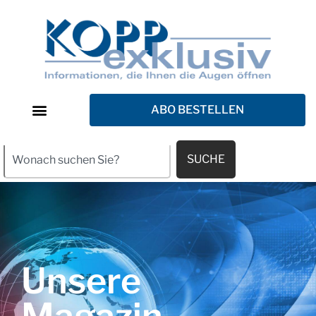
ABO BESTELLEN
SUCHE
Unsere