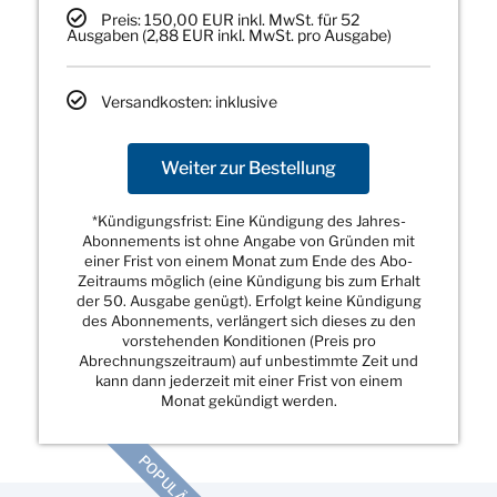
Preis: 150,00 EUR inkl. MwSt. für 52
Ausgaben (2,88 EUR inkl. MwSt. pro Ausgabe)
Versandkosten: inklusive
Weiter zur Bestellung
*Kündigungsfrist: Eine Kündigung des Jahres-
Abonnements ist ohne Angabe von Gründen mit
einer Frist von einem Monat zum Ende des Abo-
Zeitraums möglich (eine Kündigung bis zum Erhalt
der 50. Ausgabe genügt). Erfolgt keine Kündigung
des Abonnements, verlängert sich dieses zu den
vorstehenden Konditionen (Preis pro
Abrechnungszeitraum) auf unbestimmte Zeit und
kann dann jederzeit mit einer Frist von einem
Monat gekündigt werden.
POPULÄR