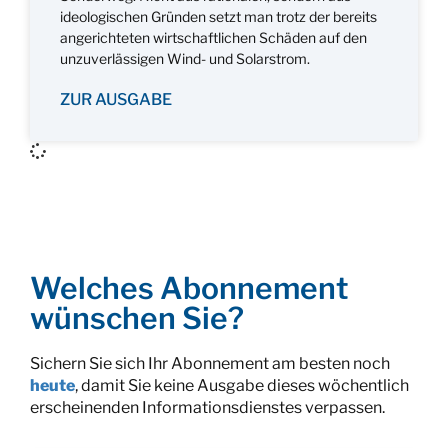
ideologischen Gründen setzt man trotz der bereits
angerichteten wirtschaftlichen Schäden auf den
unzuverlässigen Wind- und Solarstrom.
ZUR AUSGABE
Welches Abonnement
wünschen Sie?
Sichern Sie sich Ihr Abonnement am besten noch
heute
, damit Sie keine Ausgabe dieses wöchentlich
erscheinenden Informationsdienstes verpassen.