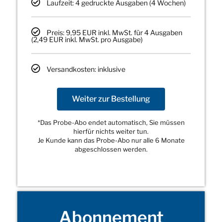
Laufzeit: 4 gedruckte Ausgaben (4 Wochen)
Preis: 9,95 EUR inkl. MwSt. für 4 Ausgaben
(2,49 EUR inkl. MwSt. pro Ausgabe)
Versandkosten: inklusive
Weiter zur Bestellung
*Das Probe-Abo endet automatisch, Sie müssen
hierfür nichts weiter tun.
Je Kunde kann das Probe-Abo nur alle 6 Monate
abgeschlossen werden.
Abonnement