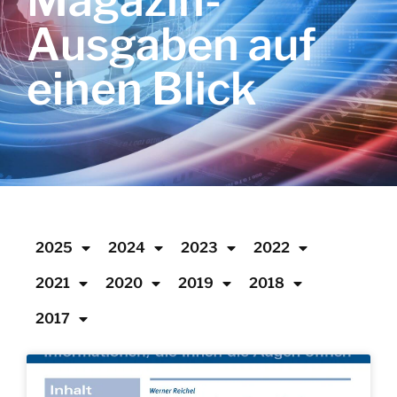
Magazin-
Ausgaben auf
einen Blick
2025
2024
2023
2022
2021
2020
2019
2018
2017