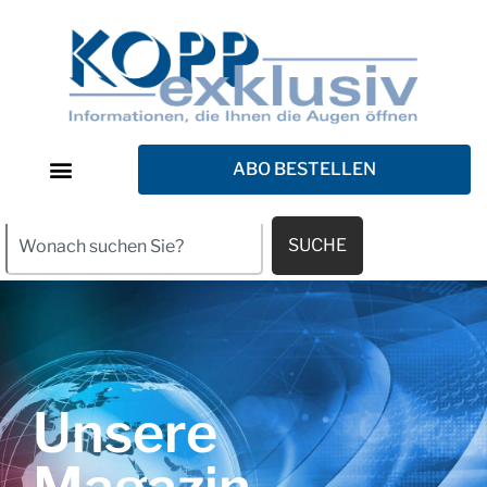
ABO BESTELLEN
SUCHE
Unsere