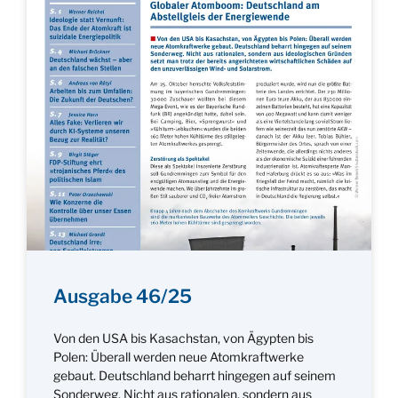
Ausgabe 46/25
Von den USA bis Kasachstan, von Ägypten bis
Polen: Überall werden neue Atomkraftwerke
gebaut. Deutschland beharrt hingegen auf seinem
Sonderweg. Nicht aus rationalen, sondern aus