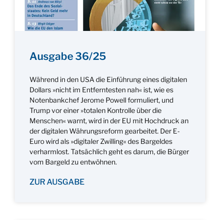
Ausgabe 36/25
Während in den USA die Einführung eines digitalen
Dollars »nicht im Entferntesten nah« ist, wie es
Notenbankchef Jerome Powell formuliert, und
Trump vor einer »totalen Kontrolle über die
Menschen« warnt, wird in der EU mit Hochdruck an
der digitalen Währungsreform gearbeitet. Der E-
Euro wird als »digitaler Zwilling« des Bargeldes
verharmlost. Tatsächlich geht es darum, die Bürger
vom Bargeld zu entwöhnen.
ZUR AUSGABE