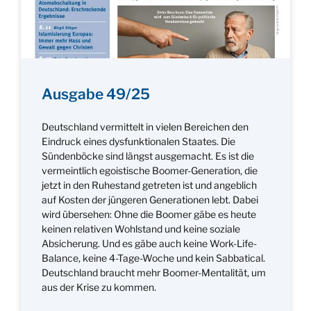
Ausgabe 49/25
Deutschland vermittelt in vielen Bereichen den
Eindruck eines dysfunktionalen Staates. Die
Sündenböcke sind längst ausgemacht. Es ist die
vermeintlich egoistische Boomer-Generation, die
jetzt in den Ruhestand getreten ist und angeblich
auf Kosten der jüngeren Generationen lebt. Dabei
wird übersehen: Ohne die Boomer gäbe es heute
keinen relativen Wohlstand und keine soziale
Absicherung. Und es gäbe auch keine Work-Life-
Balance, keine 4-Tage-Woche und kein Sabbatical.
Deutschland braucht mehr Boomer-Mentalität, um
aus der Krise zu kommen.