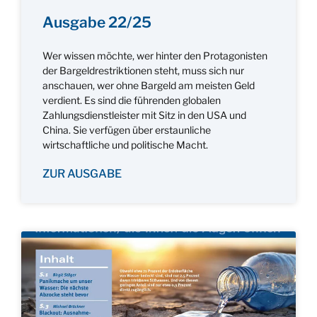
Ausgabe 22/25
Wer wissen möchte, wer hinter den Protagonisten
der Bargeldrestriktionen steht, muss sich nur
anschauen, wer ohne Bargeld am meisten Geld
verdient. Es sind die führenden globalen
Zahlungsdienstleister mit Sitz in den USA und
China. Sie verfügen über erstaunliche
wirtschaftliche und politische Macht.
ZUR AUSGABE