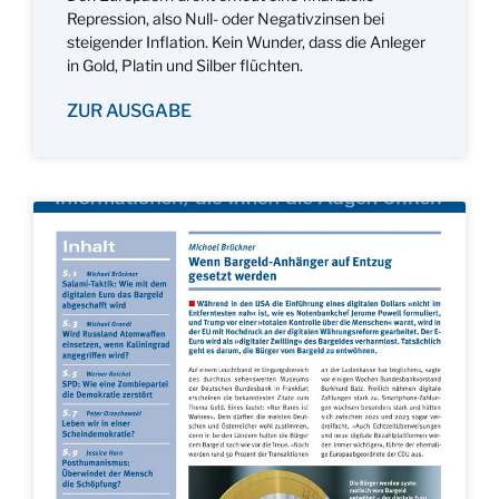
Repression, also Null- oder Negativzinsen bei
steigender Inflation. Kein Wunder, dass die Anleger
in Gold, Platin und Silber flüchten.
ZUR AUSGABE