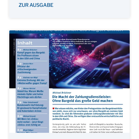
ZUR AUSGABE