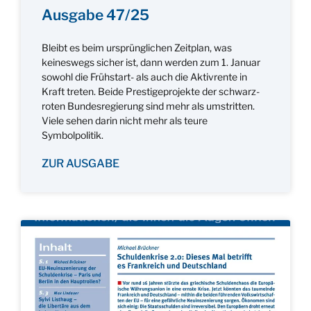
Ausgabe 47/25
Bleibt es beim ursprünglichen Zeitplan, was
keineswegs sicher ist, dann werden zum 1. Januar
sowohl die Frühstart- als auch die Aktivrente in
Kraft treten. Beide Prestigeprojekte der schwarz-
roten Bundesregierung sind mehr als umstritten.
Viele sehen darin nicht mehr als teure
Symbolpolitik.
ZUR AUSGABE