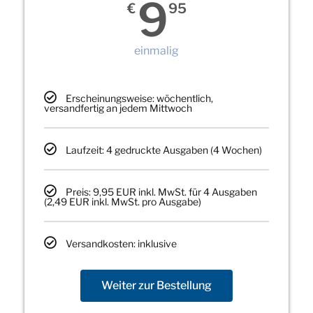
9
€
95
einmalig
Erscheinungsweise: wöchentlich,
versandfertig an jedem Mittwoch
Laufzeit: 4 gedruckte Ausgaben (4 Wochen)
Preis: 9,95 EUR inkl. MwSt. für 4 Ausgaben
(2,49 EUR inkl. MwSt. pro Ausgabe)
Versandkosten: inklusive
Weiter zur Bestellung