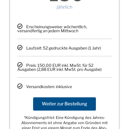
jährlich
Erscheinungsweise: wöchentlich,
versandfertig an jedem Mittwoch
Laufzeit: 52 gedruckte Ausgaben (1 Jahr)
Preis: 150,00 EUR inkl. MwSt. für 52
Ausgaben (2,88 EUR inkl. MwSt. pro Ausgabe)
Versandkosten: inklusive
Weiter zur Bestellung
*Kündigungsfrist: Eine Kündigung des Jahres-
Abonnements ist ohne Angabe von Gründen mit
einer Frist von einem Monat zum Ende des Abo-