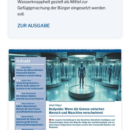
Wasserknappheit gezielt als Mittel zur
Gefügigmachung der Bürger eingesetzt werden
soll.
ZUR AUSGABE