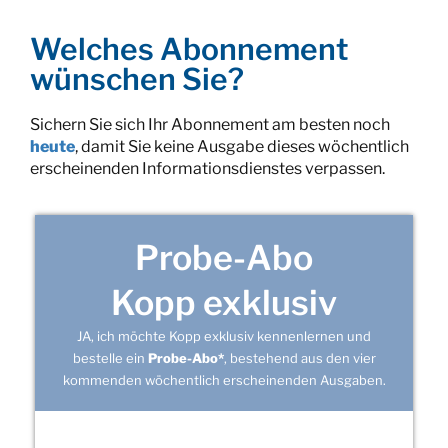
Welches Abonnement
wünschen Sie?
Sichern Sie sich Ihr Abonnement am besten noch
heute
, damit Sie keine Ausgabe dieses wöchentlich
erscheinenden Informationsdienstes verpassen.
Probe-Abo
Kopp exklusiv
JA, ich möchte Kopp exklusiv kennenlernen und
bestelle ein
Probe-Abo*
, bestehend aus den vier
kommenden wöchentlich erscheinenden Ausgaben.