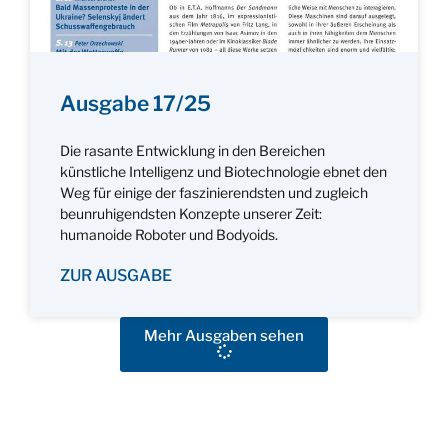
Ausgabe 17/25
Die rasante Entwicklung in den Bereichen
künstliche Intelligenz und Biotechnologie ebnet den
Weg für einige der faszinierendsten und zugleich
beunruhigendsten Konzepte unserer Zeit:
humanoide Roboter und Bodyoids.
ZUR AUSGABE
Mehr Ausgaben sehen