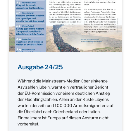
Ausgabe 24/25
Während die Mainstream-Medien über sinkende
Asylzahlen jubeln, warnt ein vertraulicher Bericht
der EU-Kommission vor einem deutlichen Anstieg
der Flüchtlingszahlen. Allein an der Küste Libyens
warten derzeit rund 100 000 Armutsmigranten auf
die Überfahrt nach Griechenland oder Italien.
Einmal mehr ist Europa auf diesen Ansturm nicht
vorbereitet.