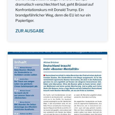
dramatisch verschlechtert hat, geht Brüssel auf
Konfrontationskurs mit Donald Trump. Ein
brandgefährlicher Weg, denn die EU ist nur ein
Papiertiger.
ZUR AUSGABE