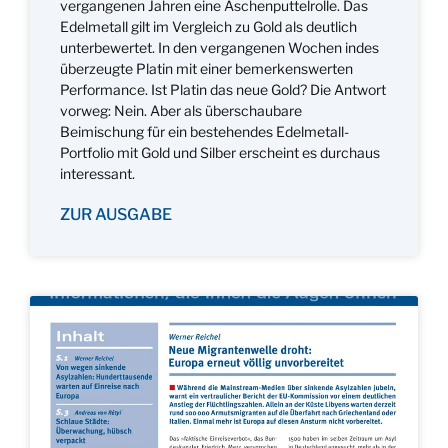
vergangenen Jahren eine Aschenputtelrolle. Das
Edelmetall gilt im Vergleich zu Gold als deutlich
unterbewertet. In den vergangenen Wochen indes
überzeugte Platin mit einer bemerkenswerten
Performance. Ist Platin das neue Gold? Die Antwort
vorweg: Nein. Aber als überschaubare
Beimischung für ein bestehendes Edelmetall-
Portfolio mit Gold und Silber erscheint es durchaus
interessant.
ZUR AUSGABE