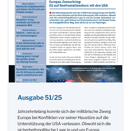
Ausgabe 51/25
Jahrzehntelang konnte sich der militärische Zwerg
Europa bei Konflikten vor seiner Haustüre auf die
Unterstützung der USA verlassen. Obwohl sich die
sicherheitspolitische Lage in und um Europa