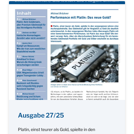
Ausgabe 27/25
Platin, einst teurer als Gold, spielte in den