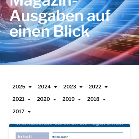
Magazin-
Ausgaben auf
einen Blick
2025
2024
2023
2022
2021
2020
2019
2018
2017