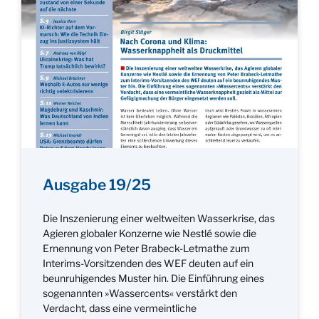
Ausgabe 19/25
Die Inszenierung einer weltweiten Wasserkrise, das
Agieren globaler Konzerne wie Nestlé sowie die
Ernennung von Peter Brabeck-Letmathe zum
Interims-Vorsitzenden des WEF deuten auf ein
beunruhigendes Muster hin. Die Einführung eines
sogenannten »Wassercents« verstärkt den
Verdacht, dass eine vermeintliche