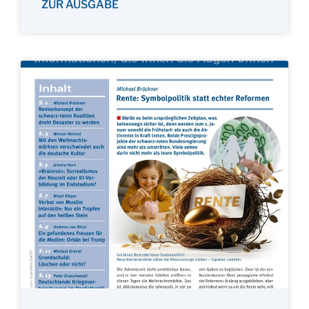
ZUR AUSGABE