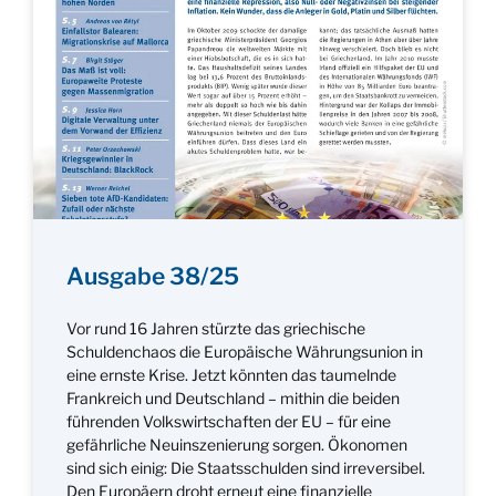
Ausgabe 38/25
Vor rund 16 Jahren stürzte das griechische
Schuldenchaos die Europäische Währungsunion in
eine ernste Krise. Jetzt könnten das taumelnde
Frankreich und Deutschland – mithin die beiden
führenden Volkswirtschaften der EU – für eine
gefährliche Neuinszenierung sorgen. Ökonomen
sind sich einig: Die Staatsschulden sind irreversibel.
Den Europäern droht erneut eine finanzielle