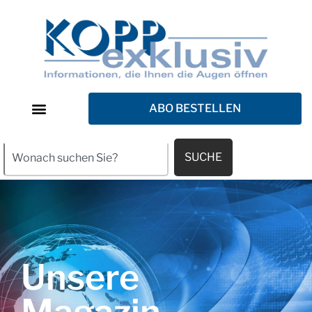
ABO BESTELLEN
SUCHE
Unsere