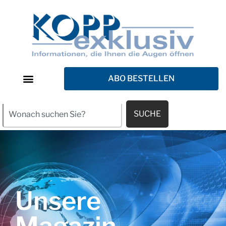
ABO BESTELLEN
SUCHE
Unsere