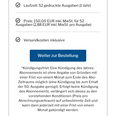
Laufzeit: 52 gedruckte Ausgaben (1 Jahr)
Preis: 150,00 EUR inkl. MwSt. für 52
Ausgaben (2,88 EUR inkl. MwSt. pro Ausgabe)
Versandkosten: inklusive
Weiter zur Bestellung
*Kündigungsfrist: Eine Kündigung des Jahres-
Abonnements ist ohne Angabe von Gründen mit
einer Frist von einem Monat zum Ende des Abo-
Zeitraums möglich (eine Kündigung bis zum Erhalt
der 50. Ausgabe genügt). Erfolgt keine Kündigung
des Abonnements, verlängert sich dieses zu den
vorstehenden Konditionen (Preis pro
Abrechnungszeitraum) auf unbestimmte Zeit und
kann dann jederzeit mit einer Frist von einem
Monat gekündigt werden.