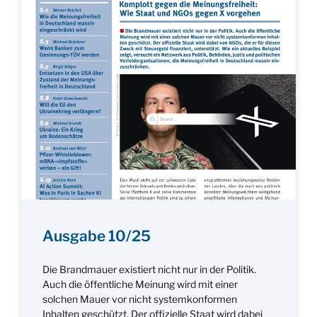
Ausgabe 10/25
Die Brandmauer existiert nicht nur in der Politik.
Auch die öffentliche Meinung wird mit einer
solchen Mauer vor nicht systemkonformen
Inhalten geschützt. Der offizielle Staat wird dabei