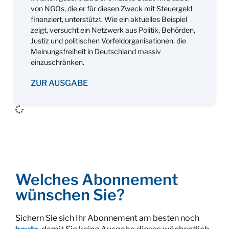
von NGOs, die er für diesen Zweck mit Steuergeld
finanziert, unterstützt. Wie ein aktuelles Beispiel
zeigt, versucht ein Netzwerk aus Politik, Behörden,
Justiz und politischen Vorfeldorganisationen, die
Meinungsfreiheit in Deutschland massiv
einzuschränken.
ZUR AUSGABE
Welches Abonnement
wünschen Sie?
Sichern Sie sich Ihr Abonnement am besten noch