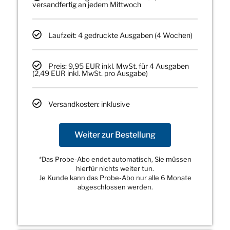
versandfertig an jedem Mittwoch
Laufzeit: 4 gedruckte Ausgaben (4 Wochen)
Preis: 9,95 EUR inkl. MwSt. für 4 Ausgaben
(2,49 EUR inkl. MwSt. pro Ausgabe)
Versandkosten: inklusive
Weiter zur Bestellung
*Das Probe-Abo endet automatisch, Sie müssen
hierfür nichts weiter tun.
Je Kunde kann das Probe-Abo nur alle 6 Monate
abgeschlossen werden.