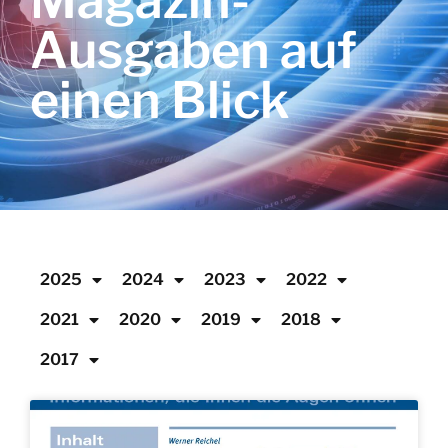
Magazin-
Ausgaben auf
einen Blick
2025
2024
2023
2022
2021
2020
2019
2018
2017