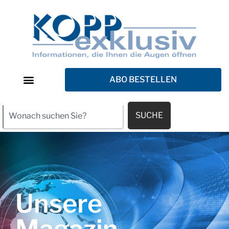
ABO BESTELLEN
SUCHE
Unsere