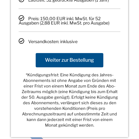
Preis: 150,00 EUR inkl. MwSt. für 52
Ausgaben (2,88 EUR inkl. MwSt. pro Ausgabe)
Versandkosten: inklusive
Weiter zur Bestellung
*Kündigungsfrist: Eine Kündigung des Jahres-
Abonnements ist ohne Angabe von Gründen mit
einer Frist von einem Monat zum Ende des Abo-
Zeitraums möglich (eine Kündigung bis zum Erhalt
der 50. Ausgabe genügt). Erfolgt keine Kündigung
des Abonnements, verlängert sich dieses zu den
vorstehenden Konditionen (Preis pro
Abrechnungszeitraum) auf unbestimmte Zeit und
kann dann jederzeit mit einer Frist von einem
Monat gekündigt werden.