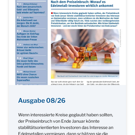
Ausgabe 08/26
Wenn interessierte Kreise geglaubt haben sollten,
der Preiseinbruch von Ende Januar könnte
stabilitätsorientierten Investoren das Interesse an
Edelmetallen vermiesen, dann schätzen sie die