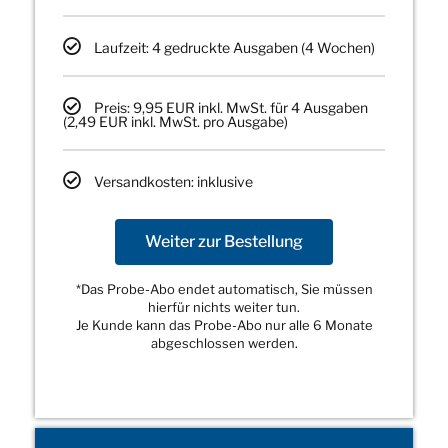
Laufzeit: 4 gedruckte Ausgaben (4 Wochen)
Preis: 9,95 EUR inkl. MwSt. für 4 Ausgaben
(2,49 EUR inkl. MwSt. pro Ausgabe)
Versandkosten: inklusive
Weiter zur Bestellung
*Das Probe-Abo endet automatisch, Sie müssen
hierfür nichts weiter tun.
Je Kunde kann das Probe-Abo nur alle 6 Monate
abgeschlossen werden.