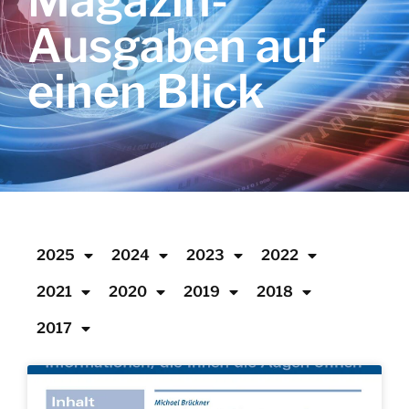
Magazin-
Ausgaben auf
einen Blick
2025
2024
2023
2022
2021
2020
2019
2018
2017