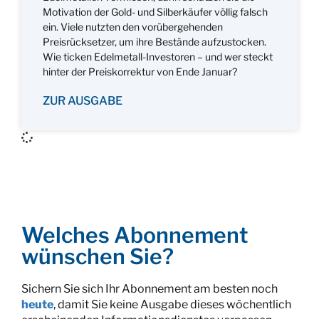
Motivation der Gold- und Silberkäufer völlig falsch
ein. Viele nutzten den vorübergehenden
Preisrücksetzer, um ihre Bestände aufzustocken.
Wie ticken Edelmetall-Investoren – und wer steckt
hinter der Preiskorrektur von Ende Januar?
ZUR AUSGABE
Welches Abonnement
wünschen Sie?
Sichern Sie sich Ihr Abonnement am besten noch
heute
, damit Sie keine Ausgabe dieses wöchentlich