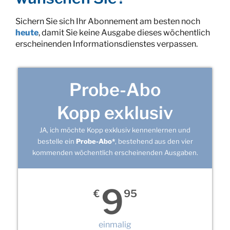
Sichern Sie sich Ihr Abonnement am besten noch
heute
, damit Sie keine Ausgabe dieses wöchentlich
erscheinenden Informationsdienstes verpassen.
Probe-Abo
Kopp exklusiv
JA, ich möchte Kopp exklusiv kennenlernen und
bestelle ein
Probe-Abo*
, bestehend aus den vier
kommenden wöchentlich erscheinenden Ausgaben.
9
€
95
einmalig