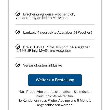
Erscheinungsweise: wöchentlich,
versandfertig an jedem Mittwoch
Laufzeit: 4 gedruckte Ausgaben (4 Wochen)
Preis: 9,95 EUR inkl. MwSt. für 4 Ausgaben
(2,49 EUR inkl. MwSt. pro Ausgabe)
Versandkosten: inklusive
Weiter zur Bestellung
*Das Probe-Abo endet automatisch, Sie müssen
hierfür nichts weiter tun.
Je Kunde kann das Probe-Abo nur alle 6 Monate
abgeschlossen werden.