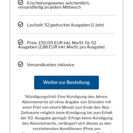
Erscheinungsweise: wöchentlich,
versandfertig an jedem Mittwoch
Laufzeit: 52 gedruckte Ausgaben (1 Jahr)
Preis: 150,00 EUR inkl. MwSt. für 52
Ausgaben (2,88 EUR inkl. MwSt. pro Ausgabe)
Versandkosten: inklusive
Weiter zur Bestellung
*Kündigungsfrist: Eine Kündigung des Jahres-
Abonnements ist ohne Angabe von Gründen mit
einer Frist von einem Monat zum Ende des Abo-
Zeitraums möglich (eine Kündigung bis zum Erhalt
der 50. Ausgabe genügt). Erfolgt keine Kündigung
des Abonnements, verlängert sich dieses zu den
vorstehenden Konditionen (Preis pro