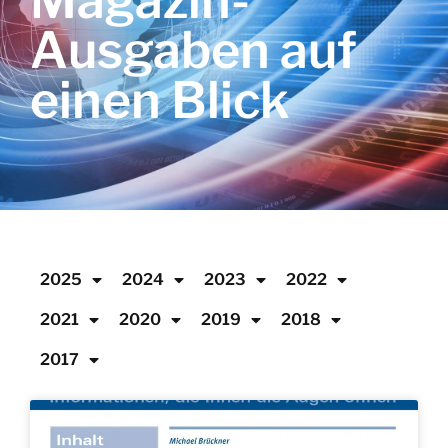
Magazin-
Ausgaben auf
einen Blick
2025
2024
2023
2022
2021
2020
2019
2018
2017