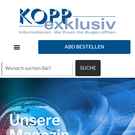
ABO BESTELLEN
SUCHE
Unsere