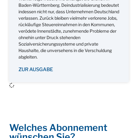
Baden-Württemberg. Deindustrialisierung bedeutet
indessen nicht nur, dass Unternehmen Deutschland
verlassen. Zurück bleiben vielmehr verlorene Jobs,
rückläufige Steuereinnahmen in den Kommunen,
verödete Innenstädte, zunehmende Probleme der
ohnehin unter Druck stehenden
Sozialversicherungssysteme und private
Haushalte, die unversehens in die Verschuldung
abgleiten.
ZUR AUSGABE
Welches Abonnement
wünschen Sie?