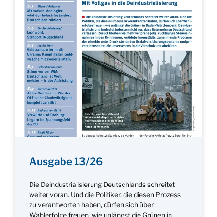
Ausgabe 13/26
Die Deindustrialisierung Deutschlands schreitet
weiter voran. Und die Politiker, die diesen Prozess
zu verantworten haben, dürfen sich über
Wahlerfolge freuen, wie unlängst die Grünen in