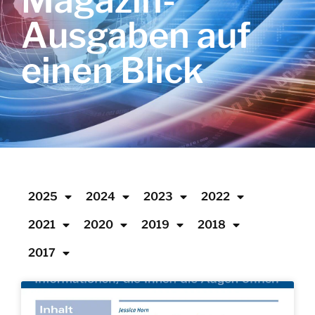
Magazin-
Ausgaben auf
einen Blick
2025
2024
2023
2022
2021
2020
2019
2018
2017