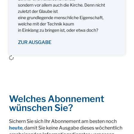
sondern vor allem auch die Kirche. Denn nicht
zuletzt der Glaube ist
eine grundlegende menschliche Eigenschaft,
welche mit der Technik kaum
in Einklang zu bringen ist, oder etwa doch?
ZUR AUSGABE
Welches Abonnement
wünschen Sie?
Sichern Sie sich Ihr Abonnement am besten noch
heute
, damit Sie keine Ausgabe dieses wöchentlich