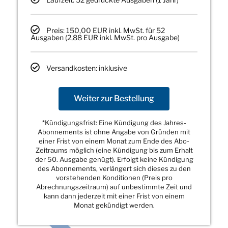
Preis: 150,00 EUR inkl. MwSt. für 52
Ausgaben (2,88 EUR inkl. MwSt. pro Ausgabe)
Versandkosten: inklusive
Weiter zur Bestellung
*Kündigungsfrist: Eine Kündigung des Jahres-
Abonnements ist ohne Angabe von Gründen mit
einer Frist von einem Monat zum Ende des Abo-
Zeitraums möglich (eine Kündigung bis zum Erhalt
der 50. Ausgabe genügt). Erfolgt keine Kündigung
des Abonnements, verlängert sich dieses zu den
vorstehenden Konditionen (Preis pro
Abrechnungszeitraum) auf unbestimmte Zeit und
kann dann jederzeit mit einer Frist von einem
Monat gekündigt werden.