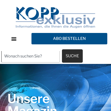
ABO BESTELLEN
SUCHE
Unsere