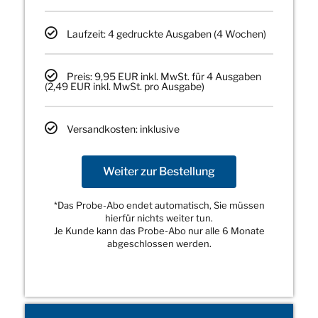
Laufzeit: 4 gedruckte Ausgaben (4 Wochen)
Preis: 9,95 EUR inkl. MwSt. für 4 Ausgaben
(2,49 EUR inkl. MwSt. pro Ausgabe)
Versandkosten: inklusive
Weiter zur Bestellung
*Das Probe-Abo endet automatisch, Sie müssen
hierfür nichts weiter tun.
Je Kunde kann das Probe-Abo nur alle 6 Monate
abgeschlossen werden.