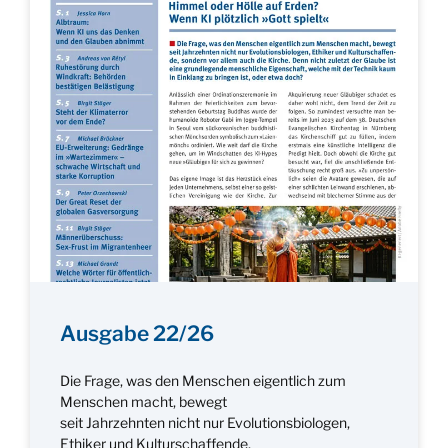
Ausgabe 22/26
Die Frage, was den Menschen eigentlich zum
Menschen macht, bewegt
seit Jahrzehnten nicht nur Evolutionsbiologen,
Ethiker und Kulturschaffende,