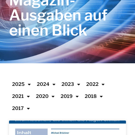
Magazin-
Ausgaben auf
einen Blick
2025
2024
2023
2022
2021
2020
2019
2018
2017