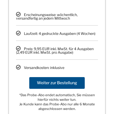
Erscheinungsweise: wöchentlich,
versandfertig an jedem Mittwoch
Laufzeit: 4 gedruckte Ausgaben (4 Wochen)
Preis: 9,95 EUR inkl. MwSt. für 4 Ausgaben
(2,49 EUR inkl. MwSt. pro Ausgabe)
Versandkosten: inklusive
Weiter zur Bestellung
*Das Probe-Abo endet automatisch, Sie müssen
hierfür nichts weiter tun.
Je Kunde kann das Probe-Abo nur alle 6 Monate
abgeschlossen werden.