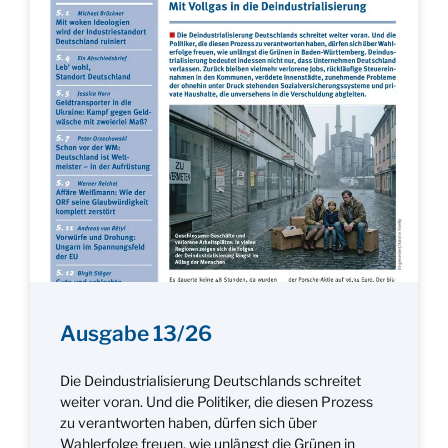
Ausgabe 13/26
Die Deindustrialisierung Deutschlands schreitet
weiter voran. Und die Politiker, die diesen Prozess
zu verantworten haben, dürfen sich über
Wahlerfolge freuen, wie unlängst die Grünen in