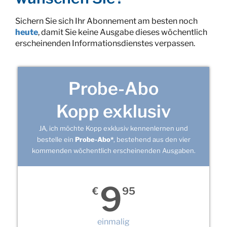
Sichern Sie sich Ihr Abonnement am besten noch
heute
, damit Sie keine Ausgabe dieses wöchentlich
erscheinenden Informationsdienstes verpassen.
Probe-Abo
Kopp exklusiv
JA, ich möchte Kopp exklusiv kennenlernen und
bestelle ein
Probe-Abo*
, bestehend aus den vier
kommenden wöchentlich erscheinenden Ausgaben.
9
€
95
einmalig