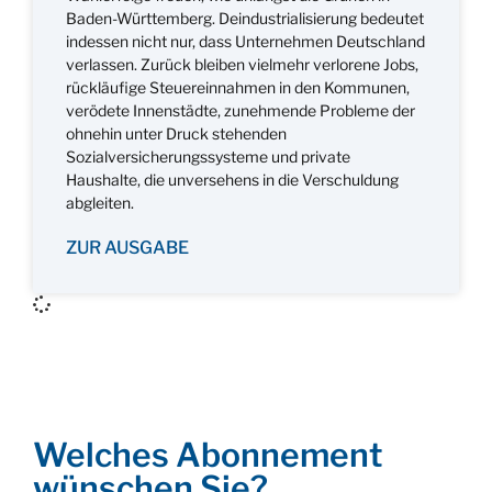
Baden-Württemberg. Deindustrialisierung bedeutet
indessen nicht nur, dass Unternehmen Deutschland
verlassen. Zurück bleiben vielmehr verlorene Jobs,
rückläufige Steuereinnahmen in den Kommunen,
verödete Innenstädte, zunehmende Probleme der
ohnehin unter Druck stehenden
Sozialversicherungssysteme und private
Haushalte, die unversehens in die Verschuldung
abgleiten.
ZUR AUSGABE
Welches Abonnement
wünschen Sie?