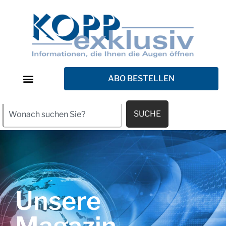
ABO BESTELLEN
SUCHE
Unsere