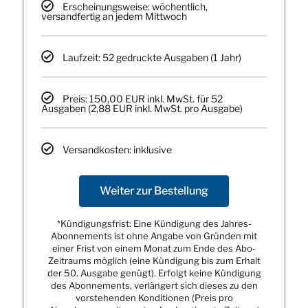
Erscheinungsweise: wöchentlich,
versandfertig an jedem Mittwoch
Laufzeit: 52 gedruckte Ausgaben (1 Jahr)
Preis: 150,00 EUR inkl. MwSt. für 52
Ausgaben (2,88 EUR inkl. MwSt. pro Ausgabe)
Versandkosten: inklusive
Weiter zur Bestellung
*Kündigungsfrist: Eine Kündigung des Jahres-
Abonnements ist ohne Angabe von Gründen mit
einer Frist von einem Monat zum Ende des Abo-
Zeitraums möglich (eine Kündigung bis zum Erhalt
der 50. Ausgabe genügt). Erfolgt keine Kündigung
des Abonnements, verlängert sich dieses zu den
vorstehenden Konditionen (Preis pro