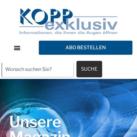
ABO BESTELLEN
SUCHE
Unsere