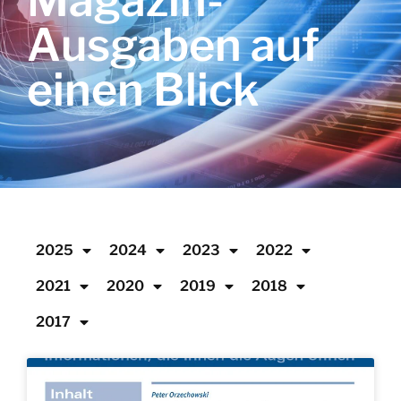
Magazin-
Ausgaben auf
einen Blick
2025
2024
2023
2022
2021
2020
2019
2018
2017