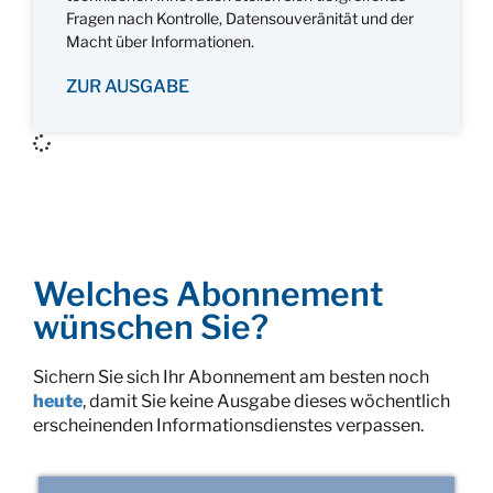
Fragen nach Kontrolle, Datensouveränität und der
Macht über Informationen.
ZUR AUSGABE
Welches Abonnement
wünschen Sie?
Sichern Sie sich Ihr Abonnement am besten noch
heute
, damit Sie keine Ausgabe dieses wöchentlich
erscheinenden Informationsdienstes verpassen.