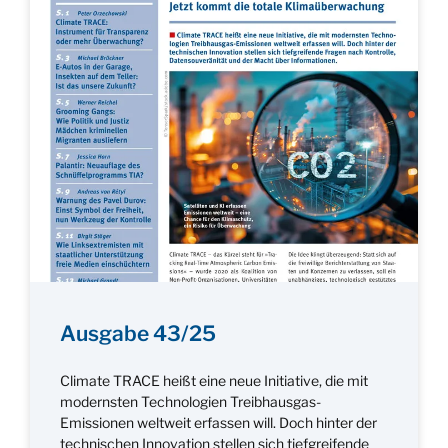
Ausgabe 43/25
Climate TRACE heißt eine neue Initiative, die mit
modernsten Technologien Treibhausgas-
Emissionen weltweit erfassen will. Doch hinter der
technischen Innovation stellen sich tiefgreifende