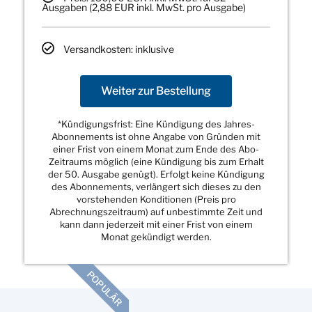
Ausgaben (2,88 EUR inkl. MwSt. pro Ausgabe)
Versandkosten: inklusive
Weiter zur Bestellung
*Kündigungsfrist: Eine Kündigung des Jahres-
Abonnements ist ohne Angabe von Gründen mit
einer Frist von einem Monat zum Ende des Abo-
Zeitraums möglich (eine Kündigung bis zum Erhalt
der 50. Ausgabe genügt). Erfolgt keine Kündigung
des Abonnements, verlängert sich dieses zu den
vorstehenden Konditionen (Preis pro
Abrechnungszeitraum) auf unbestimmte Zeit und
kann dann jederzeit mit einer Frist von einem
Monat gekündigt werden.
POPULÄR