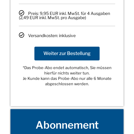
Preis: 9,95 EUR inkl. MwSt. für 4 Ausgaben
(2,49 EUR inkl. MwSt. pro Ausgabe)
Versandkosten: inklusive
Weiter zur Bestellung
*Das Probe-Abo endet automatisch, Sie müssen
hierfür nichts weiter tun.
Je Kunde kann das Probe-Abo nur alle 6 Monate
abgeschlossen werden.
Abonnement