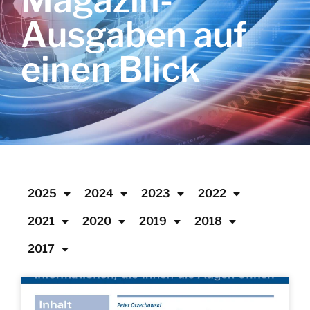
Magazin-
Ausgaben auf
einen Blick
2025
2024
2023
2022
2021
2020
2019
2018
2017