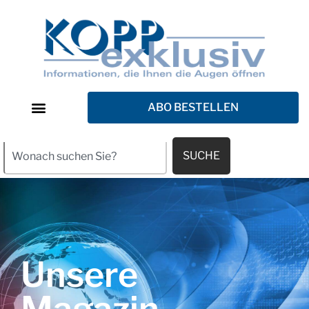
ABO BESTELLEN
SUCHE
Unsere