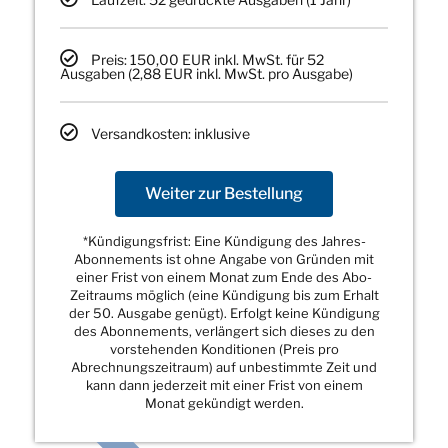
Preis: 150,00 EUR inkl. MwSt. für 52
Ausgaben (2,88 EUR inkl. MwSt. pro Ausgabe)
Versandkosten: inklusive
Weiter zur Bestellung
*Kündigungsfrist: Eine Kündigung des Jahres-
Abonnements ist ohne Angabe von Gründen mit
einer Frist von einem Monat zum Ende des Abo-
Zeitraums möglich (eine Kündigung bis zum Erhalt
der 50. Ausgabe genügt). Erfolgt keine Kündigung
des Abonnements, verlängert sich dieses zu den
vorstehenden Konditionen (Preis pro
Abrechnungszeitraum) auf unbestimmte Zeit und
kann dann jederzeit mit einer Frist von einem
Monat gekündigt werden.