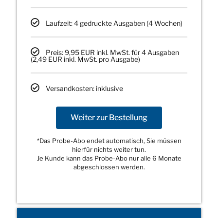
Laufzeit: 4 gedruckte Ausgaben (4 Wochen)
Preis: 9,95 EUR inkl. MwSt. für 4 Ausgaben
(2,49 EUR inkl. MwSt. pro Ausgabe)
Versandkosten: inklusive
Weiter zur Bestellung
*Das Probe-Abo endet automatisch, Sie müssen
hierfür nichts weiter tun.
Je Kunde kann das Probe-Abo nur alle 6 Monate
abgeschlossen werden.