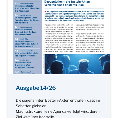
Ausgabe 14/26
Die sogenannten Epstein-Akten enthüllen, dass im
Schatten globaler
Machtstrukturen eine Agenda verfolgt wird, deren
Ziel weit über Kontrolle