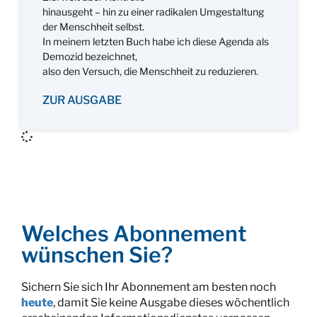
hinausgeht – hin zu einer radikalen Umgestaltung
der Menschheit selbst.
In meinem letzten Buch habe ich diese Agenda als
Demozid bezeichnet,
also den Versuch, die Menschheit zu reduzieren.
ZUR AUSGABE
Welches Abonnement
wünschen Sie?
Sichern Sie sich Ihr Abonnement am besten noch
heute
, damit Sie keine Ausgabe dieses wöchentlich