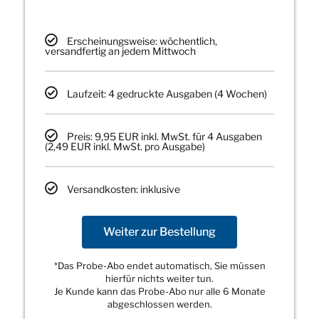
Erscheinungsweise: wöchentlich,
versandfertig an jedem Mittwoch
Laufzeit: 4 gedruckte Ausgaben (4 Wochen)
Preis: 9,95 EUR inkl. MwSt. für 4 Ausgaben
(2,49 EUR inkl. MwSt. pro Ausgabe)
Versandkosten: inklusive
Weiter zur Bestellung
*Das Probe-Abo endet automatisch, Sie müssen
hierfür nichts weiter tun.
Je Kunde kann das Probe-Abo nur alle 6 Monate
abgeschlossen werden.