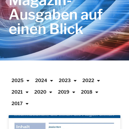
Magazin-
Ausgaben auf
einen Blick
2025
2024
2023
2022
2021
2020
2019
2018
2017