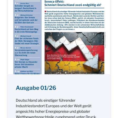
Ausgabe 01/26
Deutschland als einstiger führender
Industriestandort Europas und der Welt gerät
angesichts hoher Energiepreise und globaler
Wettbewerbsnachteile zunehmend unter Druck.