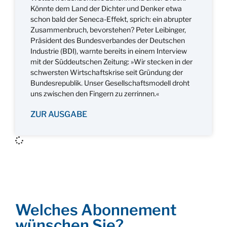
Könnte dem Land der Dichter und Denker etwa
schon bald der Seneca-Effekt, sprich: ein abrupter
Zusammenbruch, bevorstehen? Peter Leibinger,
Präsident des Bundesverbandes der Deutschen
Industrie (BDI), warnte bereits in einem Interview
mit der Süddeutschen Zeitung: »Wir stecken in der
schwersten Wirtschaftskrise seit Gründung der
Bundesrepublik. Unser Gesellschaftsmodell droht
uns zwischen den Fingern zu zerrinnen.«
ZUR AUSGABE
Welches Abonnement
wünschen Sie?