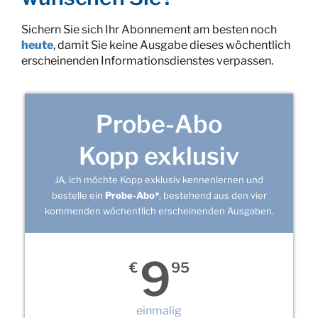
Sichern Sie sich Ihr Abonnement am besten noch
heute
, damit Sie keine Ausgabe dieses wöchentlich
erscheinenden Informationsdienstes verpassen.
Probe-Abo
Kopp exklusiv
JA, ich möchte Kopp exklusiv kennenlernen und
bestelle ein
Probe-Abo*
, bestehend aus den vier
kommenden wöchentlich erscheinenden Ausgaben.
9
€
95
einmalig