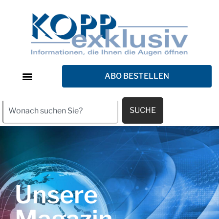
ABO BESTELLEN
SUCHE
Unsere