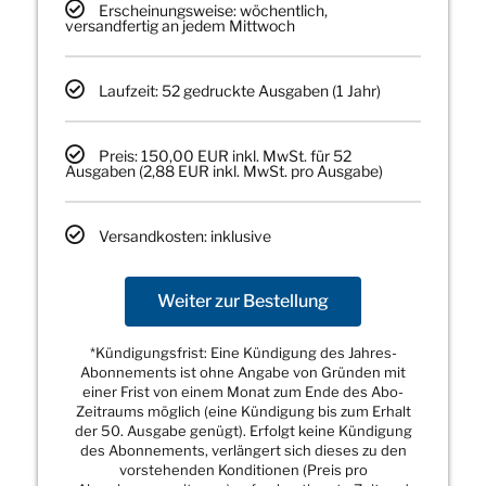
Erscheinungsweise: wöchentlich,
versandfertig an jedem Mittwoch
Laufzeit: 52 gedruckte Ausgaben (1 Jahr)
Preis: 150,00 EUR inkl. MwSt. für 52
Ausgaben (2,88 EUR inkl. MwSt. pro Ausgabe)
Versandkosten: inklusive
Weiter zur Bestellung
*Kündigungsfrist: Eine Kündigung des Jahres-
Abonnements ist ohne Angabe von Gründen mit
einer Frist von einem Monat zum Ende des Abo-
Zeitraums möglich (eine Kündigung bis zum Erhalt
der 50. Ausgabe genügt). Erfolgt keine Kündigung
des Abonnements, verlängert sich dieses zu den
vorstehenden Konditionen (Preis pro