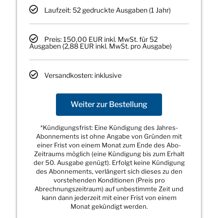
Laufzeit: 52 gedruckte Ausgaben (1 Jahr)
Preis: 150,00 EUR inkl. MwSt. für 52
Ausgaben (2,88 EUR inkl. MwSt. pro Ausgabe)
Versandkosten: inklusive
Weiter zur Bestellung
*Kündigungsfrist: Eine Kündigung des Jahres-
Abonnements ist ohne Angabe von Gründen mit
einer Frist von einem Monat zum Ende des Abo-
Zeitraums möglich (eine Kündigung bis zum Erhalt
der 50. Ausgabe genügt). Erfolgt keine Kündigung
des Abonnements, verlängert sich dieses zu den
vorstehenden Konditionen (Preis pro
Abrechnungszeitraum) auf unbestimmte Zeit und
kann dann jederzeit mit einer Frist von einem
Monat gekündigt werden.