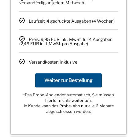
versandfertig an jedem Mittwoch
Laufzeit: 4 gedruckte Ausgaben (4 Wochen)
Preis: 9,95 EUR inkl. MwSt. für 4 Ausgaben
(2,49 EUR inkl. MwSt. pro Ausgabe)
Versandkosten: inklusive
Weiter zur Bestellung
*Das Probe-Abo endet automatisch, Sie müssen
hierfür nichts weiter tun.
Je Kunde kann das Probe-Abo nur alle 6 Monate
abgeschlossen werden.