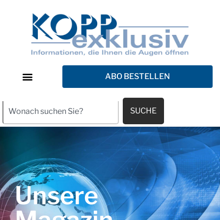
ABO BESTELLEN
SUCHE
Unsere