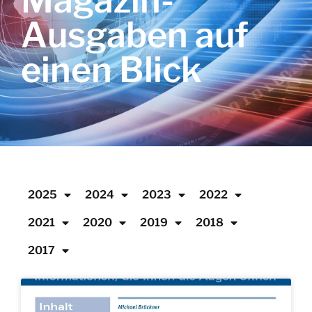
Magazin-
Ausgaben auf
einen Blick
2025
2024
2023
2022
2021
2020
2019
2018
2017