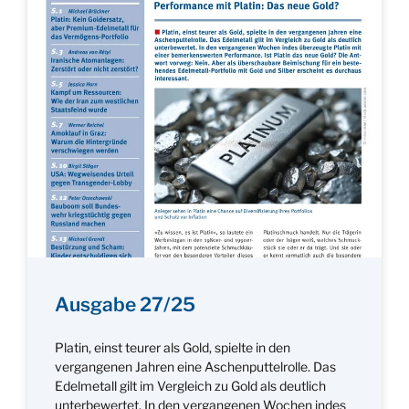
Ausgabe 27/25
Platin, einst teurer als Gold, spielte in den
vergangenen Jahren eine Aschenputtelrolle. Das
Edelmetall gilt im Vergleich zu Gold als deutlich
unterbewertet. In den vergangenen Wochen indes