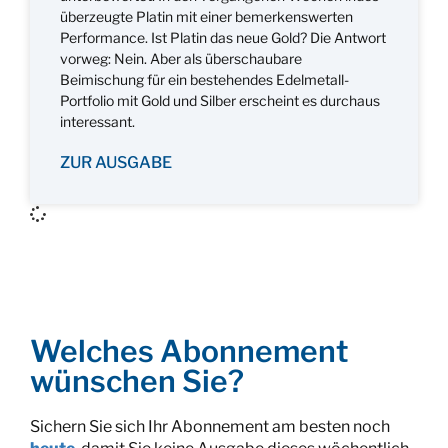
überzeugte Platin mit einer bemerkenswerten
Performance. Ist Platin das neue Gold? Die Antwort
vorweg: Nein. Aber als überschaubare
Beimischung für ein bestehendes Edelmetall-
Portfolio mit Gold und Silber erscheint es durchaus
interessant.
ZUR AUSGABE
Welches Abonnement
wünschen Sie?
Sichern Sie sich Ihr Abonnement am besten noch