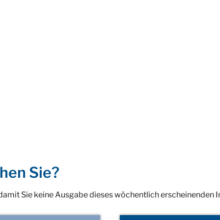
hen Sie?
 damit Sie keine Ausgabe dieses wöchentlich erscheinenden 