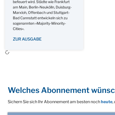
befeuert wird. Städte wie Frankfurt
am Main, Berlin-Neukölln, Duisburg-
Marxloh, Offenbach und Stuttgart-
Bad Cannstatt entwickeln sich zu
sogenannten »Majority-Minority-
Cities«.
ZUR AUSGABE
Welches Abonnement wünsc
Sichern Sie sich Ihr Abonnement am besten noch
heute
,