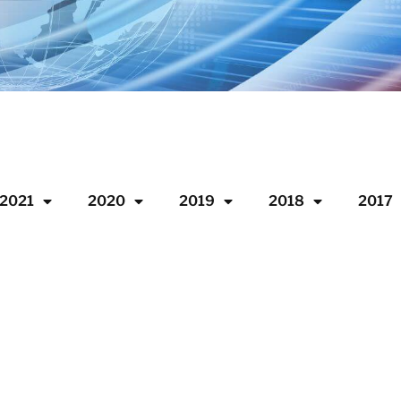
2021
2020
2019
2018
2017