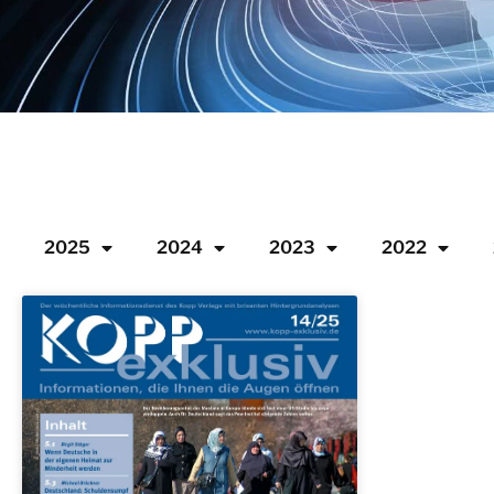
2025
2024
2023
2022