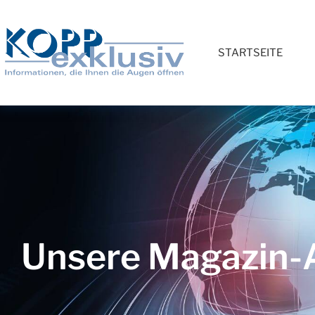
STARTSEITE
Unsere Magazin-A