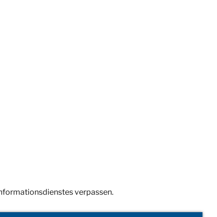
Informationsdienstes verpassen.