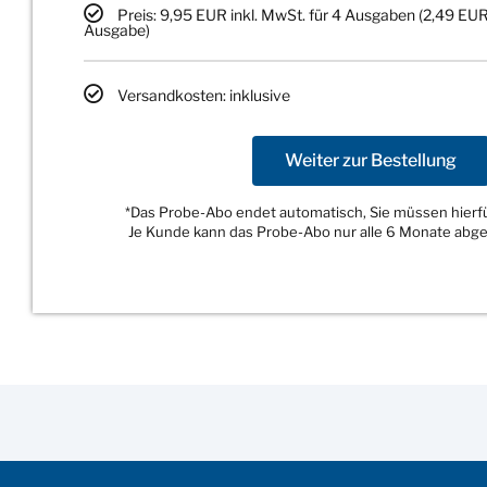
Preis: 9,95 EUR inkl. MwSt. für 4 Ausgaben (2,49 EUR
Ausgabe)
Versandkosten: inklusive
Weiter zur Bestellung
*Das Probe-Abo endet automatisch, Sie müssen hierfür
Je Kunde kann das Probe-Abo nur alle 6 Monate abg