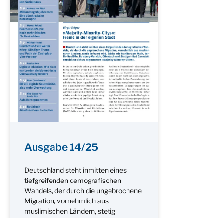
Ausgabe 14/25
Deutschland steht inmitten eines
tiefgreifenden demografischen
Wandels, der durch die ungebrochene
Migration, vornehmlich aus
muslimischen Ländern, stetig