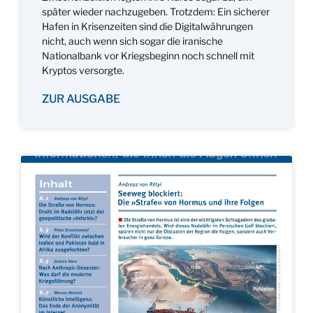
später wieder nachzugeben. Trotzdem: Ein sicherer
Hafen in Krisenzeiten sind die Digitalwährungen
nicht, auch wenn sich sogar die iranische
Nationalbank vor Kriegsbeginn noch schnell mit
Kryptos versorgte.
ZUR AUSGABE