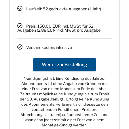
Laufzeit: 52 gedruckte Ausgaben (1 Jahr)
Preis: 150,00 EUR inkl. MwSt. für 52
Ausgaben (2,88 EUR inkl. MwSt. pro Ausgabe)
Versandkosten: inklusive
Weiter zur Bestellung
*Kündigungsfrist: Eine Kündigung des Jahres-
Abonnements ist ohne Angabe von Gründen mit
einer Frist von einem Monat zum Ende des Abo-
Zeitraums möglich (eine Kündigung bis zum Erhalt
der 50. Ausgabe genügt). Erfolgt keine Kündigung
des Abonnements, verlängert sich dieses zu den
vorstehenden Konditionen (Preis pro
Abrechnungszeitraum) auf unbestimmte Zeit und
kann dann jederzeit mit einer Frist von einem
Monat gekündigt werden.