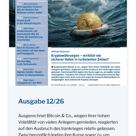
Ausgabe 12/26
Ausgerechnet Bitcoin & Co., wegen ihrer hohen
Volatilität von vielen Anlegern gemieden, reagierten
auf den Ausbruch des Irankrieges relativ gelassen.
Zwischenzeitlich legten ihre Kurse sogar zu, um