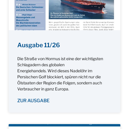
Ausgabe 11/26
Die Straße von Hormus ist eine der wichtigsten
Schlagadern des globalen
Energiehandels. Wird dieses Nadelöhr im
Persischen Golf blockiert, spüren nicht nur die
Ölstaaten der Region die Folgen, sondern auch
Verbraucher in ganz Europa.
ZUR AUSGABE