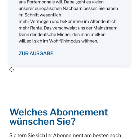
ans Portemonnaie will. Dabei geht es vielen
unserer europäischen Nachbarn besser. Sie haben
im Schnitt wesentlich
mehr Vermögen und bekommen im Alter deutlich
mehr Rente. Das verschweigt uns der Mainstream.
Denn der deutsche Michel, den man melken
will, soll sich im Wohlfühlmodus wähnen.
ZUR AUSGABE
Welches Abonnement
wünschen Sie?
Sichern Sie sich Ihr Abonnement am besten noch