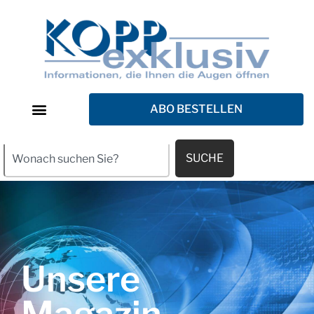
ABO BESTELLEN
SUCHE
Unsere