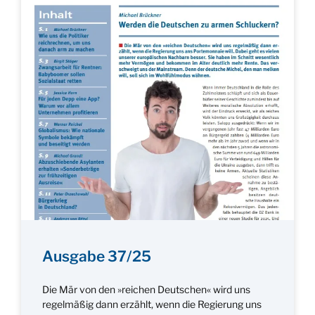
Ausgabe 37/25
Die Mär von den »reichen Deutschen« wird uns
regelmäßig dann erzählt, wenn die Regierung uns