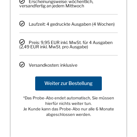
Erscheinungsweise: wöchentlich,
versandfertig an jedem Mittwoch
Laufzeit: 4 gedruckte Ausgaben (4 Wochen)
Preis: 9,95 EUR inkl. MwSt. für 4 Ausgaben
(2,49 EUR inkl. MwSt. pro Ausgabe)
Versandkosten: inklusive
Weiter zur Bestellung
*Das Probe-Abo endet automatisch, Sie müssen
hierfür nichts weiter tun.
Je Kunde kann das Probe-Abo nur alle 6 Monate
abgeschlossen werden.