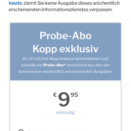
heute
, damit Sie keine Ausgabe dieses wöchentlich
erscheinenden Informationsdienstes verpassen.
Probe-Abo
Kopp exklusiv
JA, ich möchte Kopp exklusiv kennenlernen und
bestelle ein
Probe-Abo*
, bestehend aus den vier
kommenden wöchentlich erscheinenden Ausgaben.
9
€
95
einmalig